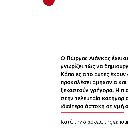
Ο Γιώργος Λιάγκας έχει α
γνωρίζει πώς να δημιουργ
Κάποιες από αυτές έχουν
προκαλέσει αμηχανία και
ξεχαστούν γρήγορα. Η πι
στην τελευταία κατηγορία
ιδιαίτερα άστοχη στιγμή 
Κατά την διάρκεια της εκπομ