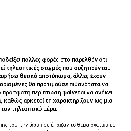
ποδείξει πολλές φορές στο παρελθόν ότι
εί τηλεοπτικές στιγμές που συζητιούνται.
 αφήσει θετικό αποτύπωμα, άλλες έχουν
 ορισμένες θα προτιμούσε πιθανότατα να
ο πρόσφατη περίπτωση φαίνεται να ανήκει
, καθώς αρκετοί τη χαρακτηρίζουν ως μια
στον τηλεοπτικό αέρα.
πής του, την ώρα που έπαιζαν το θέμα σχετικά με