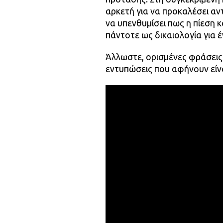
αρκετή για να προκαλέσει αν
να υπενθυμίσει πως η πίεση 
πάντοτε ως δικαιολογία για έ
Άλλωστε, ορισμένες φράσεις
εντυπώσεις που αφήνουν είν