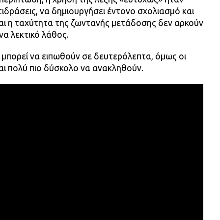
τιδράσεις, να δημιουργήσει έντονο σχολιασμό και
και η ταχύτητα της ζωντανής μετάδοσης δεν αρκούν
να λεκτικό λάθος.
 μπορεί να ειπωθούν σε δευτερόλεπτα, όμως οι
αι πολύ πιο δύσκολο να ανακληθούν.