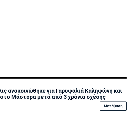
ις ανακοινώθηκε για Γαρυφαλιά Καληφώνη και
στο Μάστορα μετά από 3 χρόνια σχέσης
Μετάβαση