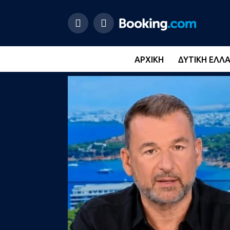
ΑΡΧΙΚΉ
ΔΥΤΙΚΉ ΕΛΛ