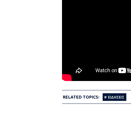
RELATED TOPICS:
ΕΙΔΗΣΕΙΣ