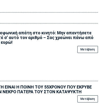
εφωνική απάτη στο κινητό: Μην απαντήσετε
έ σ’ αυτό τον αριθμό – Σας χρεώνει πάνω από
 ευρώ!
Μετάβαση
Η ΕΙΝΑΙ Η ΠΟΙΝΗ ΤΟΥ 55ΧΡΟΝΟΥ ΠΟΥ ΕΚΡΥΒΕ
Ν ΝΕΚΡΟ ΠΑΤΕΡΑ ΤΟΥ ΣΤΟΝ ΚΑΤΑΨΥΚΤΗ
Μετάβαση