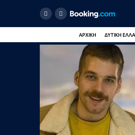
ΑΡΧΙΚΉ
ΔΥΤΙΚΉ ΕΛΛ