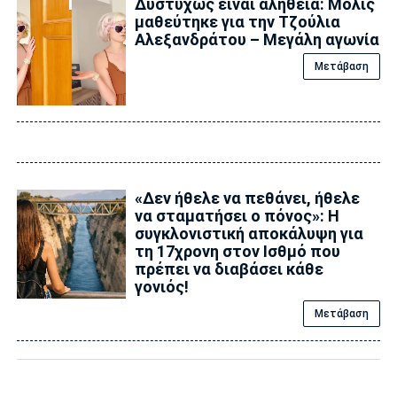
Δυστυχώς είναι αλήθεια: Μόλις
μαθεύτηκε για την Τζούλια
Αλεξανδράτου – Μεγάλη αγωνία
Μετάβαση
«Δεν ήθελε να πεθάνει, ήθελε
να σταματήσει ο πόνος»: Η
συγκλονιστική αποκάλυψη για
τη 17χρονη στον Ισθμό που
πρέπει να διαβάσει κάθε
γονιός!
Μετάβαση