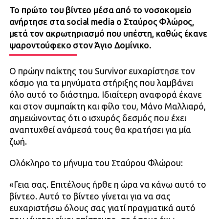
Το πρώτο του βίντεο μέσα από το νοσοκομείο
ανήρτησε στα social media ο Σταύρος Φλώρος,
μετά τον ακρωτηριασμό που υπέστη, καθώς έκανε
ψαροντούφεκο στον Άγιο Δομίνικο.
Ο πρώην παίκτης του Survivor ευχαρίστησε τον
κόσμο για τα μηνύματα στήριξης που λαμβάνει
όλο αυτό το διάστημα. Ιδιαίτερη αναφορά έκανε
και στον συμπαίκτη και φίλο του, Μάνο Μαλλιαρό,
σημειώνοντας ότι ο ισχυρός δεσμός που έχει
αναπτυχθεί ανάμεσά τους θα κρατήσει για μία
ζωή.
Ολόκληρο το μήνυμα του Σταύρου Φλώρου:
«Γεια σας. Επιτέλους ήρθε η ώρα να κάνω αυτό το
βίντεο. Αυτό το βίντεο γίνεται για να σας
ευχαριστήσω όλους σας γιατί πραγματικά αυτό