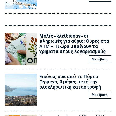
Μόλις «κλείδωσαν» οι
πληρωμές για αύριο: Ουρές στα
ΑΤΜ – Τι ώρα μπαίνουν τα
χρήματα στους λογαριασμούς
Μετάβαση
Εικόνες σοκ από το Πόρτο
Γερμενό, 3 μέρες μετά την
ολοκληρωτική καταστροφή
Μετάβαση