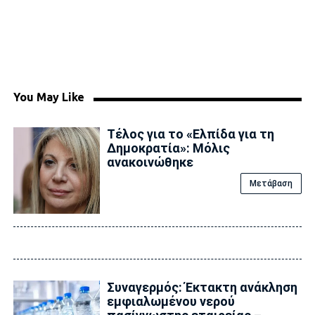
You May Like
Τέλος για το «Ελπίδα για τη
Δημοκρατία»: Μόλις
ανακοινώθηκε
Μετάβαση
Συναγερμός: Έκτακτη ανάκληση
εμφιαλωμένου νερού