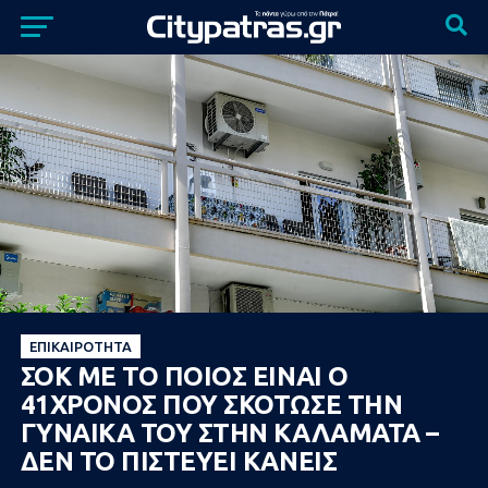
ΕΠΙΚΑΙΡΌΤΗΤΑ
ΣΟΚ ΜΕ ΤΟ ΠΟΙΟΣ ΕΙΝΑΙ Ο
41ΧΡΟΝΟΣ ΠΟΥ ΣΚΟΤΩΣΕ ΤΗΝ
ΓΥΝΑΙΚΑ ΤΟΥ ΣΤΗΝ ΚΑΛΑΜΑΤΑ –
ΔΕΝ ΤΟ ΠΙΣΤΕΥΕΙ ΚΑΝΕΙΣ