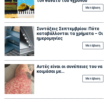
τον θάνατο του 4χρονου
Μετάβαση
Συντάξεις Σεπτεμβρίου: Πότε
καταβάλλονται τα χρήματα – Οι
ημερομηνίες
Μετάβαση
Αυτές είναι οι συνέπειες του να
κοιμάσαι με…
Μετάβαση