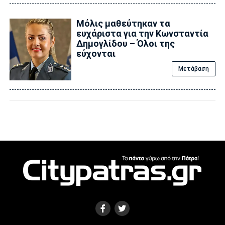
Μόλις μαθεύτηκαν τα
ευχάριστα για την Κωνσταντία
Δημογλίδου – Όλοι της
εύχονται
Μετάβαση