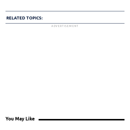
RELATED TOPICS:
ADVERTISEMENT
You May Like