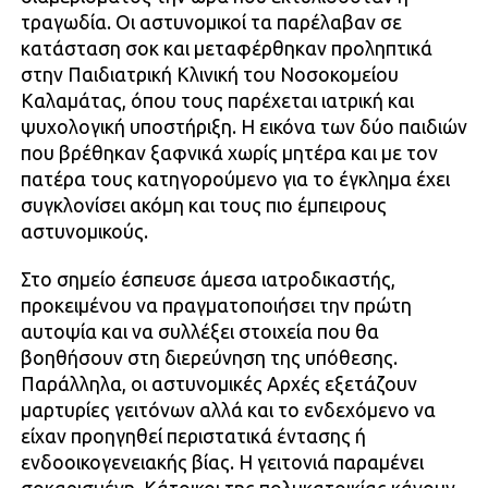
τραγωδία. Οι αστυνομικοί τα παρέλαβαν σε
κατάσταση σοκ και μεταφέρθηκαν προληπτικά
στην Παιδιατρική Κλινική του Νοσοκομείου
Καλαμάτας, όπου τους παρέχεται ιατρική και
ψυχολογική υποστήριξη. Η εικόνα των δύο παιδιών
που βρέθηκαν ξαφνικά χωρίς μητέρα και με τον
πατέρα τους κατηγορούμενο για το έγκλημα έχει
συγκλονίσει ακόμη και τους πιο έμπειρους
αστυνομικούς.
Στο σημείο έσπευσε άμεσα ιατροδικαστής,
προκειμένου να πραγματοποιήσει την πρώτη
αυτοψία και να συλλέξει στοιχεία που θα
βοηθήσουν στη διερεύνηση της υπόθεσης.
Παράλληλα, οι αστυνομικές Αρχές εξετάζουν
μαρτυρίες γειτόνων αλλά και το ενδεχόμενο να
είχαν προηγηθεί περιστατικά έντασης ή
ενδοοικογενειακής βίας. Η γειτονιά παραμένει