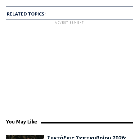
RELATED TOPICS:
ADVERTISEMENT
You May Like
Συντάξεις Σεπτεμβρίου 2026: