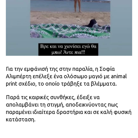
Για την εμφάνισή της στην παραλία, η Σοφία
Αλιμπέρτη επέλεξε ένα ολόσωμο μαγιό με animal
print σχέδιο, το οποίο τράβηξε τα βλέμματα.
Παρά τις καιρικές συνθήκες, έδειξε να
απολαμβάνει τη στιγμή, αποδεικνύοντας πως
παραμένει ιδιαίτερα δραστήρια και σε καλή φυσική
κατάσταση.