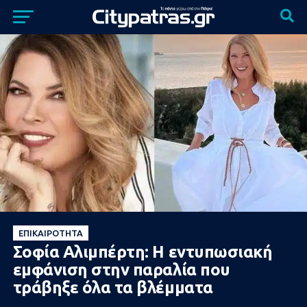
ΕΠΙΚΑΙΡΌΤΗΤΑ
Σοφία Αλιμπέρτη: Η εντυπωσιακή
εμφάνιση στην παραλία που
τράβηξε όλα τα βλέμματα