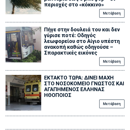
περιοχές στο «κόκκινο»
Μετάβαση
Πήγε στην δουλειά του και δεν
γύρισε ποτέ: Οδηγός
λεωφορείου στο Αίγιο υπέστη
ανακοπή καθώς οδηγούσε –
Σπαρακτικές εικόνες
Μετάβαση
ΕΚΤΑΚΤΟ ΤΩΡΑ: ΔΙΝΕΙ ΜΑΧΗ
ΣΤΟ ΝΟΣΟΚΟΜΕΙΟ ΓΝΩΣΤΟΣ ΚΑΙ
ΑΓΑΠΗΜΕΝΟΣ ΕΛΛΗΝΑΣ
ΗΘΟΠΟΙΟΣ
Μετάβαση