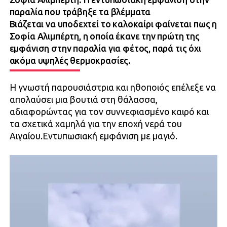
παραλία που τράβηξε τα βλέμματα
Βιάζεται να υποδεχτεί το καλοκαίρι φαίνεται πως η
Σοφία Αλιμπέρτη, η οποία έκανε την πρώτη της
εμφάνιση στην παραλία για φέτος, παρά τις όχι
ακόμα υψηλές θερμοκρασίες.
Η γνωστή παρουσιάστρια και ηθοποιός επέλεξε να
απολαύσει μια βουτιά στη θάλασσα,
αδιαφορώντας για τον συννεφιασμένο καιρό και
τα σχετικά χαμηλά για την εποχή νερά του
Αιγαίου.Εντυπωσιακή εμφάνιση με μαγιό.