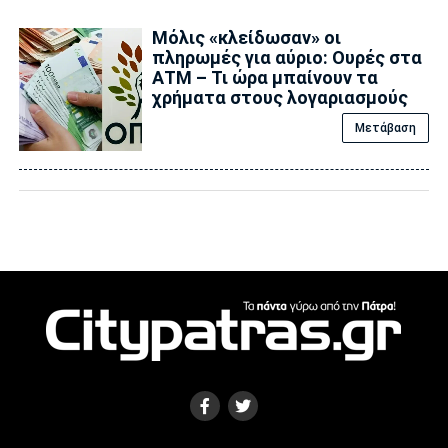
Μόλις «κλείδωσαν» οι
πληρωμές για αύριο: Ουρές στα
ΑΤΜ – Τι ώρα μπαίνουν τα
χρήματα στους λογαριασμούς
Μετάβαση