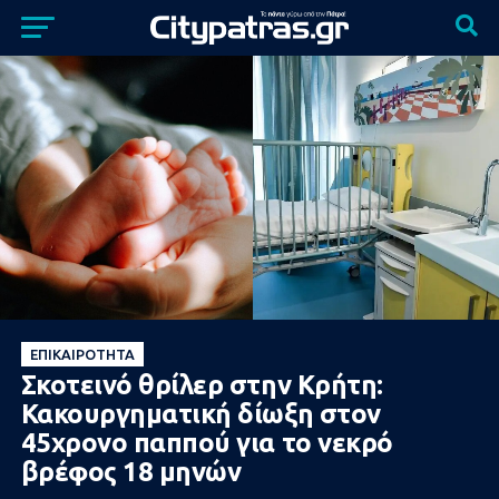
ΕΠΙΚΑΙΡΌΤΗΤΑ
Σκοτεινό θρίλερ στην Κρήτη:
Κακουργηματική δίωξη στον
45χρονο παππού για το νεκρό
βρέφος 18 μηνών