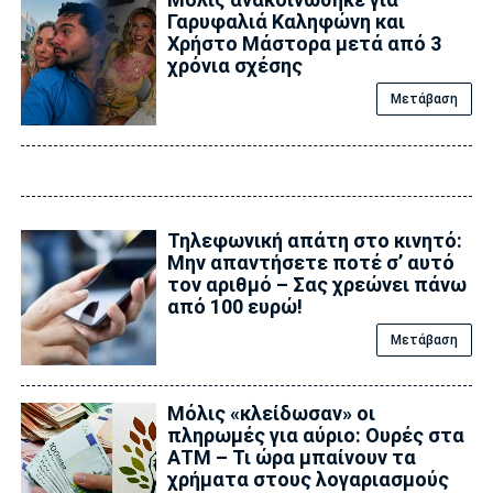
Γαρυφαλιά Καληφώνη και
Χρήστο Μάστορα μετά από 3
χρόνια σχέσης
Μετάβαση
Τηλεφωνική απάτη στο κινητό:
Μην απαντήσετε ποτέ σ’ αυτό
τον αριθμό – Σας χρεώνει πάνω
από 100 ευρώ!
Μετάβαση
Μόλις «κλείδωσαν» οι
πληρωμές για αύριο: Ουρές στα
ΑΤΜ – Τι ώρα μπαίνουν τα
χρήματα στους λογαριασμούς