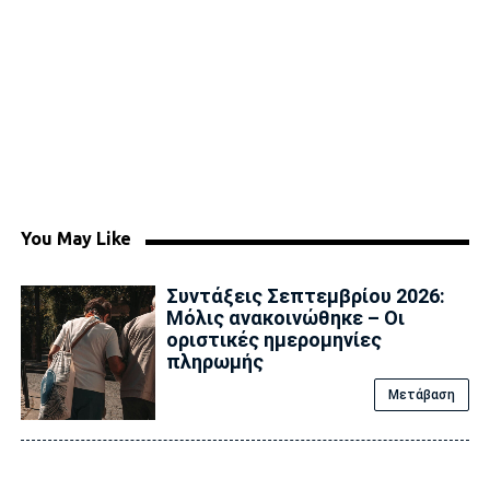
You May Like
Συντάξεις Σεπτεμβρίου 2026:
Μόλις ανακοινώθηκε – Οι
οριστικές ημερομηνίες
πληρωμής
Μετάβαση