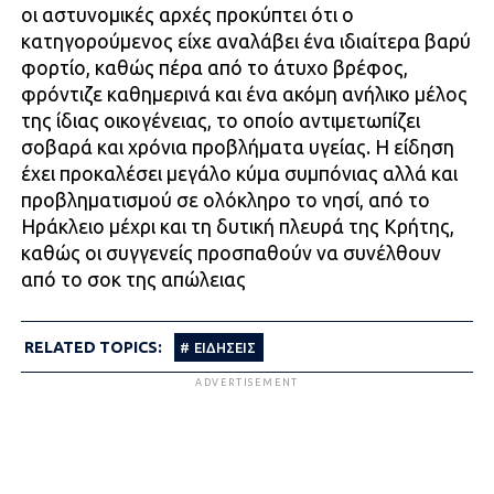
οι αστυνομικές αρχές προκύπτει ότι ο
κατηγορούμενος είχε αναλάβει ένα ιδιαίτερα βαρύ
φορτίο, καθώς πέρα από το άτυχο βρέφος,
φρόντιζε καθημερινά και ένα ακόμη ανήλικο μέλος
της ίδιας οικογένειας, το οποίο αντιμετωπίζει
σοβαρά και χρόνια προβλήματα υγείας. Η είδηση
έχει προκαλέσει μεγάλο κύμα συμπόνιας αλλά και
προβληματισμού σε ολόκληρο το νησί, από το
Ηράκλειο μέχρι και τη δυτική πλευρά της Κρήτης,
καθώς οι συγγενείς προσπαθούν να συνέλθουν
από το σοκ της απώλειας
RELATED TOPICS:
ΕΙΔΗΣΕΙΣ
ADVERTISEMENT