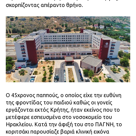
σκορπίζοντας απέραντο θρήνο.
Ο 45χρονος παππούς, ο οποίος είχε την ευθύνη
της φροντίδας του παιδιού καθώς οι γονείς
εργάζονται εκτός Κρήτης, ήταν εκείνος που το
μετέφερε εσπευσμένα στο νοσοκομείο του
Ηρακλείου. Κατά την άφιξή του στο ΠΑΓΝΗ, το
κοριτσάκι παρουσίαζε βαριά κλινική εικόνα