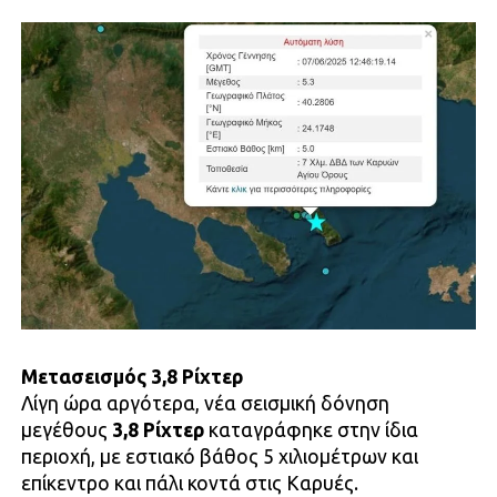
Μετασεισμός 3,8 Ρίχτερ
Λίγη ώρα αργότερα, νέα σεισμική δόνηση
μεγέθους
3,8 Ρίχτερ
καταγράφηκε στην ίδια
περιοχή, με εστιακό βάθος 5 χιλιομέτρων και
επίκεντρο και πάλι κοντά στις Καρυές.