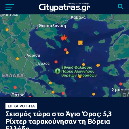
ΕΠΙΚΑΙΡΌΤΗΤΑ
Σεισμός τώρα στο Άγιο Όρος: 5,3
Ρίχτερ ταρακούνησαν τη Βόρεια
Ελλάδα