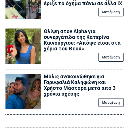
έριξε το όχημα πάνω σε άλλα ΙΧ
Μετάβαση
Θλίψη στον Alpha για
συνεργάτιδα της Κατερίνα
Καινούργιου: «Απόψε είσαι στα
χέρια του Θεού»
Μετάβαση
Μόλις ανακοινώθηκε για
Γαρυφαλιά Καληφώνη και
Χρήστο Μάστορα μετά από 3
χρόνια σχέσης
Μετάβαση