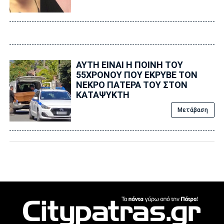
ΑΥΤΗ ΕΙΝΑΙ Η ΠΟΙΝΗ ΤΟΥ
55ΧΡΟΝΟΥ ΠΟΥ ΕΚΡΥΒΕ ΤΟΝ
ΝΕΚΡΟ ΠΑΤΕΡΑ ΤΟΥ ΣΤΟΝ
ΚΑΤΑΨΥΚΤΗ
Μετάβαση