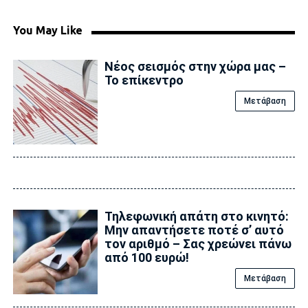
You May Like
Νέος σεισμός στην χώρα μας –
Το επίκεντρο
Μετάβαση
Τηλεφωνική απάτη στο κινητό:
Μην απαντήσετε ποτέ σ’ αυτό
τον αριθμό – Σας χρεώνει πάνω
από 100 ευρώ!
Μετάβαση