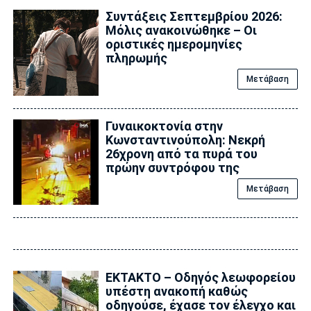
Συντάξεις Σεπτεμβρίου 2026:
Μόλις ανακοινώθηκε – Οι
οριστικές ημερομηνίες
πληρωμής
Μετάβαση
Γυναικοκτονία στην
Κωνσταντινούπολη: Νεκρή
26χρονη από τα πυρά του
πρώην συντρόφου της
Μετάβαση
ΕΚΤΑΚΤΟ – Οδηγός λεωφορείου
υπέστη ανακοπή καθώς
οδηγούσε, έχασε τον έλεγχο και