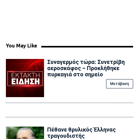
You May Like
Συναγερμός τώρα: Συνετρίβη
αεροσκάφος – Προκλήθηκε
πυρκαγιά στο σημείο
Μετάβαση
Πέθανε θρυλικός Έλληνας
τραγουδιστής