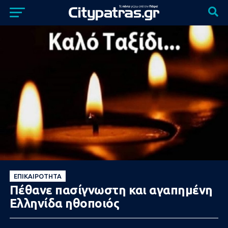
ΕΠΙΚΑΙΡΌΤΗΤΑ
Πέθανε πασίγνωστη και αγαπημένη
Ελληνίδα ηθοποιός