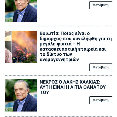
Μετάβαση
Βοιωτία: Ποιος είναι ο
δήμαρχος που συνελήφθη για τη
μεγάλη φωτιά – Η
κατασκευαστική εταιρεία και
το δίκτυο των
ανεμογεννητριών
Μετάβαση
ΝΕΚΡΟΣ Ο ΛΑΚΗΣ ΧΑΛΚΙΑΣ:
ΑΥΤΗ ΕΙΝΑΙ Η ΑΙΤΙΑ ΘΑΝΑΤΟΥ
ΤΟΥ
Μετάβαση