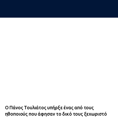
Ο Πάνος Τουλιάτος υπήρξε ένας από τους
ηθοποιούς που άφησαν το δικό τους ξεχωριστό