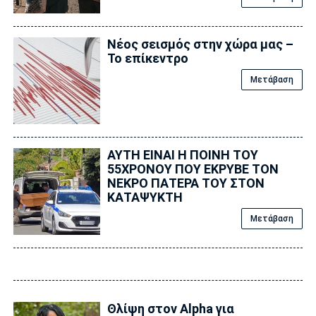
Νέος σεισμός στην χώρα μας –
Το επίκεντρο
Μετάβαση
ΑΥΤΗ ΕΙΝΑΙ Η ΠΟΙΝΗ ΤΟΥ
55ΧΡΟΝΟΥ ΠΟΥ ΕΚΡΥΒΕ ΤΟΝ
ΝΕΚΡΟ ΠΑΤΕΡΑ ΤΟΥ ΣΤΟΝ
ΚΑΤΑΨΥΚΤΗ
Μετάβαση
Θλίψη στον Alpha για