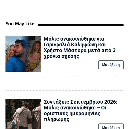
You May Like
Μόλις ανακοινώθηκε για
Γαρυφαλιά Καληφώνη και
Χρήστο Μάστορα μετά από 3
χρόνια σχέσης
Μετάβαση
Συντάξεις Σεπτεμβρίου 2026:
Μόλις ανακοινώθηκε – Οι
οριστικές ημερομηνίες
πληρωμής
Μετάβαση