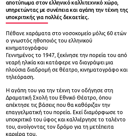
αποτύπωμα στον ελληνικό καλλιτεχνικό χώρο,
υπηρετώντας με συνέπεια και αγάπη την τέχνη της
υποκριτικής για πολλές δεκαετίες.
Πέθανε χαράματα στο νοσοκομείο μόλις 60 ετών
ο γνωστός ηθοποιός του ελληνικού
κινηματογράφου
Γεννημένος το 1947, ξεκίνησε την πορεία του από
νεαρή ηλικία και κατάφερε να διαγράψει μια
πλούσια διαδρομή σε θέατρο, κινηματογράφο και
τηλεόραση.
Η αγάπη του για την τέχνη τον οδήγησε στη
Δραματική Σχολή του Εθνικό Θέατρο, όπου
απέκτησε τις βάσεις που θα καθόριζαν την
επαγγελματική του πορεία. Εκεί διαμόρφωσε το
υποκριτικό του ύφος και καλλιέργησε το ταλέντο
του, ανοίγοντας τον δρόμο για τη μετέπειτα
καριέρα του.