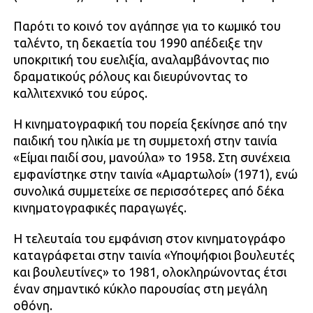
Παρότι το κοινό τον αγάπησε για το κωμικό του
ταλέντο, τη δεκαετία του 1990 απέδειξε την
υποκριτική του ευελιξία, αναλαμβάνοντας πιο
δραματικούς ρόλους και διευρύνοντας το
καλλιτεχνικό του εύρος.
Η κινηματογραφική του πορεία ξεκίνησε από την
παιδική του ηλικία με τη συμμετοχή στην ταινία
«Είμαι παιδί σου, μανούλα» το 1958. Στη συνέχεια
εμφανίστηκε στην ταινία «Αμαρτωλοί» (1971), ενώ
συνολικά συμμετείχε σε περισσότερες από δέκα
κινηματογραφικές παραγωγές.
Η τελευταία του εμφάνιση στον κινηματογράφο
καταγράφεται στην ταινία «Υποψήφιοι βουλευτές
και βουλευτίνες» το 1981, ολοκληρώνοντας έτσι
έναν σημαντικό κύκλο παρουσίας στη μεγάλη
οθόνη.