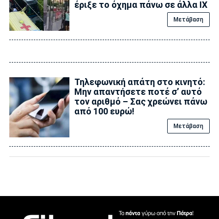
έριξε το όχημα πάνω σε άλλα ΙΧ
Μετάβαση
Τηλεφωνική απάτη στο κινητό:
Μην απαντήσετε ποτέ σ’ αυτό
τον αριθμό – Σας χρεώνει πάνω
από 100 ευρώ!
Μετάβαση