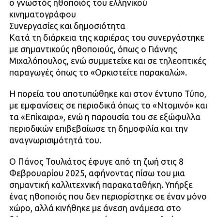
ο γνωστός ηθοποιός του ελληνικού
κινηματογράφου
Συνεργασίες και δημοσιότητα
Κατά τη διάρκεια της καριέρας του συνεργάστηκε
με σημαντικούς ηθοποιούς, όπως ο Γιάννης
Μιχαλόπουλος, ενώ συμμετείχε και σε τηλεοπτικές
παραγωγές όπως το «Ορκιστείτε παρακαλώ».
Η πορεία του αποτυπώθηκε και στον έντυπο Τύπο,
με εμφανίσεις σε περιοδικά όπως το «Ντομινό» και
τα «Επίκαιρα», ενώ η παρουσία του σε εξώφυλλα
περιοδικών επιβεβαίωσε τη δημοφιλία και την
αναγνωρισιμότητά του.
Ο Πάνος Τουλιάτος έφυγε από τη ζωή στις 8
Φεβρουαρίου 2025, αφήνοντας πίσω του μια
σημαντική καλλιτεχνική παρακαταθήκη. Υπήρξε
ένας ηθοποιός που δεν περιορίστηκε σε έναν μόνο
χώρο, αλλά κινήθηκε με άνεση ανάμεσα στο