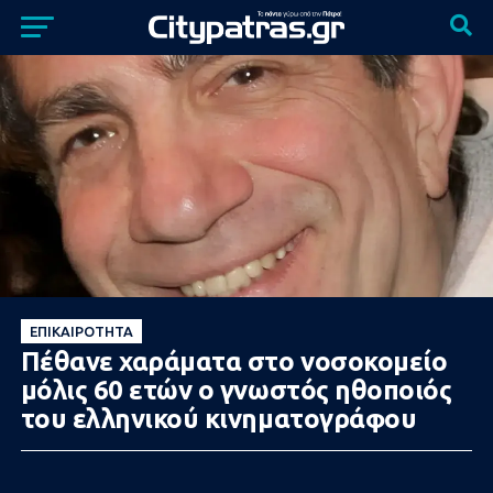
ΕΠΙΚΑΙΡΌΤΗΤΑ
Πέθανε χαράματα στο νοσοκομείο
μόλις 60 ετών ο γνωστός ηθοποιός
του ελληνικού κινηματογράφου