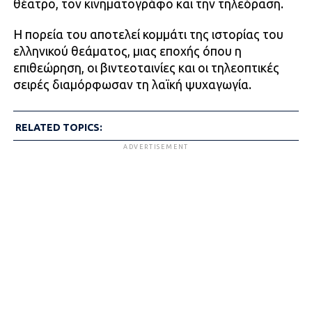
θέατρο, τον κινηματογράφο και την τηλεόραση.
Η πορεία του αποτελεί κομμάτι της ιστορίας του
ελληνικού θεάματος, μιας εποχής όπου η
επιθεώρηση, οι βιντεοταινίες και οι τηλεοπτικές
σειρές διαμόρφωσαν τη λαϊκή ψυχαγωγία.
RELATED TOPICS:
ADVERTISEMENT