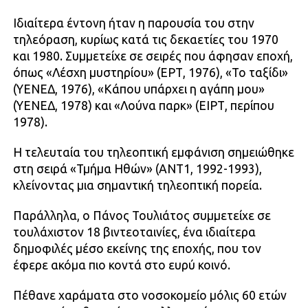
Ιδιαίτερα έντονη ήταν η παρουσία του στην
τηλεόραση, κυρίως κατά τις δεκαετίες του 1970
και 1980. Συμμετείχε σε σειρές που άφησαν εποχή,
όπως «Λέσχη μυστηρίου» (ΕΡΤ, 1976), «Το ταξίδι»
(ΥΕΝΕΔ, 1976), «Κάπου υπάρχει η αγάπη μου»
(ΥΕΝΕΔ, 1978) και «Λούνα παρκ» (ΕΙΡΤ, περίπου
1978).
Η τελευταία του τηλεοπτική εμφάνιση σημειώθηκε
στη σειρά «Τμήμα Ηθών» (ΑΝΤ1, 1992-1993),
κλείνοντας μια σημαντική τηλεοπτική πορεία.
Παράλληλα, ο Πάνος Τουλιάτος συμμετείχε σε
τουλάχιστον 18 βιντεοταινίες, ένα ιδιαίτερα
δημοφιλές μέσο εκείνης της εποχής, που τον
έφερε ακόμα πιο κοντά στο ευρύ κοινό.
Πέθανε χαράματα στο νοσοκομείο μόλις 60 ετών