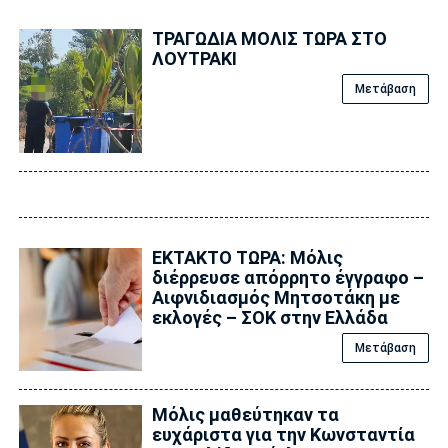
ΤΡΑΓΩΔΙΑ ΜΟΛΙΣ ΤΩΡΑ ΣΤΟ
ΛΟΥΤΡΑΚΙ
Μετάβαση
ΕΚΤΑΚΤΟ ΤΩΡΑ: Μόλις
διέρρευσε απόρρητο έγγραφο –
Αιφνιδιασμός Μητσοτάκη με
εκλογές – ΣΟΚ στην Ελλάδα
Μετάβαση
Μόλις μαθεύτηκαν τα
ευχάριστα για την Κωνσταντία