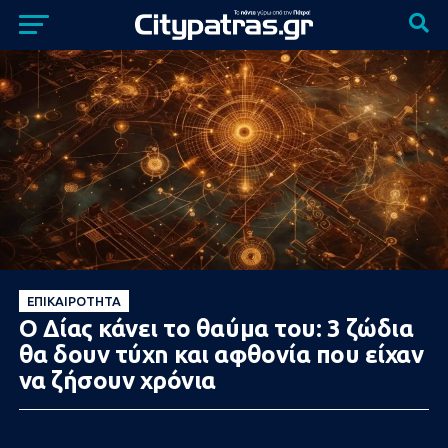
ΕΠΙΚΑΙΡΌΤΗΤΑ
Ο Δίας κάνει το θαύμα του: 3 ζώδια
θα δουν τύχn και αφθονία που είχαν
να ζήσουν χρόνια