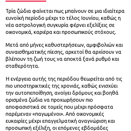
Τρία ζώδια φαίνεται πως μπαίνουν σε μια ιδιαίτερα
ευνοϊκή περίοδο μέχρι το τέλος Ιουνίου, καθώς η
νέα αστρολογική συγκυρία φέρνει εξελίξεις σε
οικονομικά, καριέρα και προσωπικούς στόχους.
Μετά από μήνες καθυστερήσεων, αμφιβολιών και
συναισθηματικής πίεσης, αρκετοί θα αρχίσουν να
βλέπουν τη ζωή τους να αποκτά ξανά ρυθμό και
σταθερότητα.
Η ενέργεια αυτής της περιόδου θεωρείται από τις
πιο υποστηρικτικές της χρονιάς, καθώς ενισχύει
την αυτοπεποίθηση, ανοίγει δρόμους και βοηθά
ορισμένα ζώδια να προχωρήσουν πιο
αποφασιστικά σε τομείς που μέχρι πρόσφατα
παρέμεναν «παγωμένοι». Από οικονομικές
ευκαιρίες μέχρι επαγγελματική αναγνώριση και
προσωπική εξέλιξη, οι επόμενες εβδομάδες