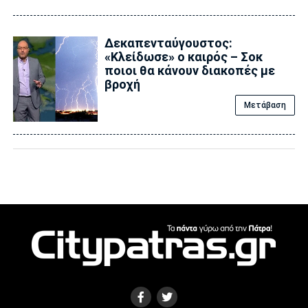
Δεκαπενταύγουστος:
«Κλείδωσε» ο καιρός – Σoκ
ποιοι θα κάνουν διακοπές με
βροχή
Μετάβαση