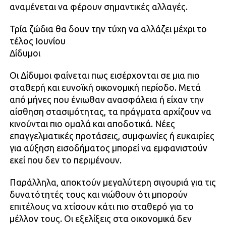
αναμένεται να φέρουν σημαντικές αλλαγές.
Τρία ζώδια θα δουν την τύχη να αλλάζει μέχρι το
τέλος Ιουνίου
Δίδυμοι
Οι Δίδυμοι φαίνεται πως εισέρχονται σε μια πιο
σταθερή και ευνοϊκή οικονομική περίοδο. Μετά
από μήνες που ένιωθαν ανασφάλεια ή είχαν την
αίσθηση στασιμότητας, τα πράγματα αρχίζουν να
κινούνται πιο ομαλά και αποδοτικά. Νέες
επαγγελματικές προτάσεις, συμφωνίες ή ευκαιρίες
για αύξηση εισοδήματος μπορεί να εμφανιστούν
εκεί που δεν το περιμένουν.
Παράλληλα, αποκτούν μεγαλύτερη σιγουριά για τις
δυνατότητές τους και νιώθουν ότι μπορούν
επιτέλους να χτίσουν κάτι πιο σταθερό για το
μέλλον τους. Οι εξελίξεις στα οικονομικά δεν