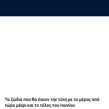
Τα ζώδια που θα έχουν την τύχη με το μέρος από
τώρα μέχρι και το τέλος του Ιουνίου