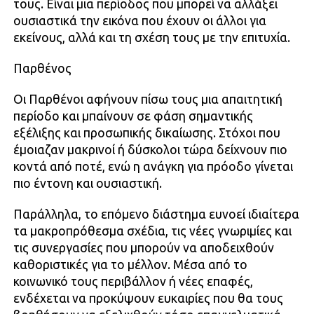
τους. Είναι μια περίοδος που μπορεί να αλλάξει
ουσιαστικά την εικόνα που έχουν οι άλλοι για
εκείνους, αλλά και τη σχέση τους με την επιτυχία.
Παρθένος
Οι Παρθένοι αφήνουν πίσω τους μια απαιτητική
περίοδο και μπαίνουν σε φάση σημαντικής
εξέλιξης και προσωπικής δικαίωσης. Στόχοι που
έμοιαζαν μακρινοί ή δύσκολοι τώρα δείχνουν πιο
κοντά από ποτέ, ενώ η ανάγκη για πρόοδο γίνεται
πιο έντονη και ουσιαστική.
Παράλληλα, το επόμενο διάστημα ευνοεί ιδιαίτερα
τα μακροπρόθεσμα σχέδια, τις νέες γνωριμίες και
τις συνεργασίες που μπορούν να αποδειχθούν
καθοριστικές για το μέλλον. Μέσα από το
κοινωνικό τους περιβάλλον ή νέες επαφές,
ενδέχεται να προκύψουν ευκαιρίες που θα τους