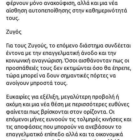
φέρνουν μόνο ανακούφιση, αλλά και μια νέα
αίσθηση αυτοπεποίθησης στην καθημερινότητά
τους.
Ζυγός
Για τους Ζυγούς, το επόμενο διάστημα συνδέεται
έντονα με την επαγγελματική άνοδο και την
κοινωνική αναγνώριση. Όσοι αισθάνονταν πως οι
προσπάθειές τους δεν εκτιμώνται όσο θα έπρεπε,
τώρα μπορεί να δουν σημαντικές πόρτες να
ανοίγουν μπροστά τους.
Ευκαιρίες για εξέλιξη, μεγαλύτερη προβολή ή
ακόμη και μια νέα θέση με περισσότερες ευθύνες
φαίνεται πως βρίσκονται στον ορίζοντα. Οι
επόμενοι μήνες ευνοούν τις τολμηρές κινήσεις και
τις αποφάσεις που μπορούν να ανεβάσουν το
επαγγελματικό επίπεδο αλλά και τα οικονομικά