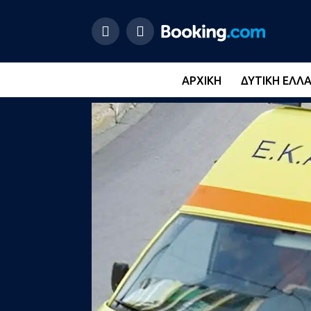
ΑΡΧΙΚΉ
ΔΥΤΙΚΉ ΕΛΛ