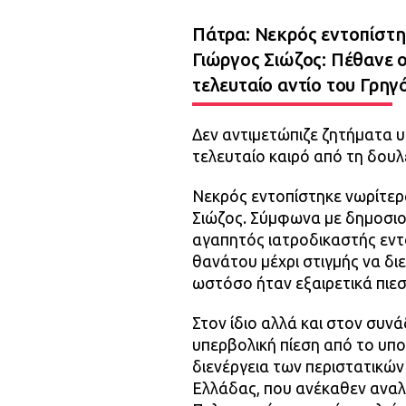
Πάτρα: Νεκρός εντοπίστη
Γιώργος Σιώζος: Πέθανε ο
τελευταίο αντίο του Γρη
Δεν αντιμετώπιζε ζητήματα υ
τελευταίο καιρό από τη δουλ
Νεκρός εντοπίστηκε νωρίτερ
Σιώζος. Σύμφωνα με δημοσιογ
αγαπητός ιατροδικαστής εντο
θανάτου μέχρι στιγμής να δι
ωστόσο ήταν εξαιρετικά πιεσ
Στον ίδιο αλλά και στον συ
υπερβολική πίεση από το υπο
διενέργεια των περιστατικών 
Ελλάδας, που ανέκαθεν αναλ