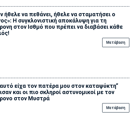
ν ήθελε να πεθάνει, ήθελε να σταματήσει ο
ος»: Η συγκλονιστική αποκάλυψη για τη
ρονη στον Ισθμό που πρέπει να διαβάσει κάθε
ιός!
Μετάβαση
’ αυτό είχα τον πατέρα μου στον καταψύκτη”
ισαν και οι πιο σκληροί αστυνομικοί με τον
ρονο στον Μυστρά
Μετάβαση