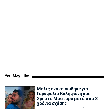
You May Like
Μόλις ανακοινώθηκε για
Γαρυφαλιά Καληφώνη και
Χρήστο Μάστορα μετά από 3
χρόνια σχέσης