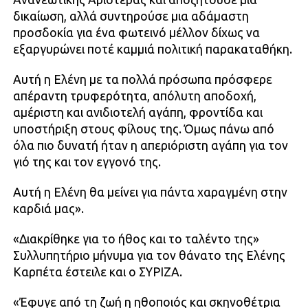
δικαίωση, αλλά συντηρούσε μια αδάμαστη
προσδοκία για ένα φωτεινό μέλλον δίχως να
εξαργυρώνει ποτέ καμμιά πολιτική παρακαταθήκη.
Αυτή η Ελένη με τα πολλά πρόσωπα πρόσφερε
απέραντη τρυφερότητα, απόλυτη αποδοχή,
αμέριστη και ανιδιοτελή αγάπη, φροντίδα και
υποστήριξη στους φίλους της. Όμως πάνω από
όλα πιο δυνατή ήταν η απεριόριστη αγάπη για τον
γιό της και τον εγγονό της.
Αυτή η Ελένη θα μείνει για πάντα χαραγμένη στην
καρδιά μας».
«Διακρίθηκε για το ήθος και το ταλέντο της»
Συλλυπητήριο μήνυμα για τον θάνατο της Ελένης
Καρπέτα έστειλε και ο ΣΥΡΙΖΑ.
«Έφυγε από τη ζωή η ηθοποιός και σκηνοθέτρια