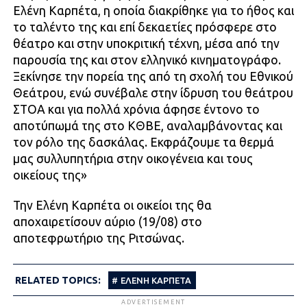
Ελένη Καρπέτα, η οποία διακρίθηκε για το ήθος και
το ταλέντο της και επί δεκαετίες πρόσφερε στο
θέατρο και στην υποκριτική τέχνη, μέσα από την
παρουσία της και στον ελληνικό κινηματογράφο.
Ξεκίνησε την πορεία της από τη σχολή του Εθνικού
Θεάτρου, ενώ συνέβαλε στην ίδρυση του θεάτρου
ΣΤΟΑ και για πολλά χρόνια άφησε έντονο το
αποτύπωμά της στο ΚΘΒΕ, αναλαμβάνοντας και
τον ρόλο της δασκάλας. Εκφράζουμε τα θερμά
μας συλλυπητήρια στην οικογένεια και τους
οικείους της»
Την Ελένη Καρπέτα οι οικείοι της θα
αποχαιρετίσουν αύριο (19/08) στο
αποτεφρωτήριο της Ριτσώνας.
RELATED TOPICS:
ΕΛΕΝΗ ΚΑΡΠΕΤΑ
ADVERTISEMENT