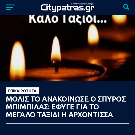
ΕΠΙΚΑΙΡΌΤΗΤΑ
ΜΟΛΙΣ ΤΟ ΑΝΑΚΟΙΝΩΣΕ Ο ΣΠΥΡΟΣ
ΜΠΙΜΠΙΛΑΣ: ΕΦΥΓΕ ΓΙΑ ΤΟ
ΜΕΓΑΛΟ ΤΑΞΙΔΙ Η ΑΡΧΟΝΤΙΣΣΑ