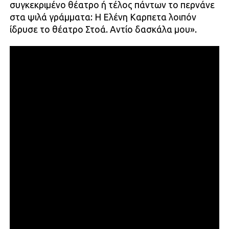
συγκεκριμένο θέατρο ή τέλος πάντων το περνάνε
στα ψιλά γράμματα: Η Ελένη Καρπετα λοιπόν
ίδρυσε το θέατρο Στοά. Αντίο δασκάλα μου».