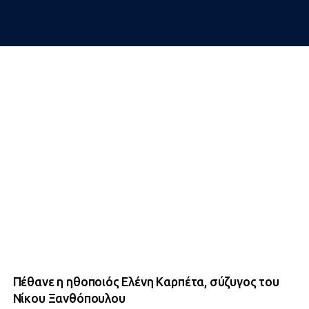
Πέθανε η ηθοποιός Ελένη Καρπέτα, σύζυγος του
Νίκου Ξανθόπουλου