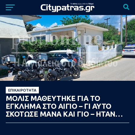
ΕΠΙΚΑΙΡΌΤΗΤΑ
ΜΟΛΙΣ ΜΑΘΕΥΤΗΚΕ ΓΙΑ ΤΟ
ΕΓΚΛΗΜΑ ΣΤΟ ΑΙΓΙΟ – ΓΙ ΑΥΤΟ
ΣΚΟΤΩΣΕ ΜΑΝΑ ΚΑΙ ΓΙΟ – ΗΤΑΝ…