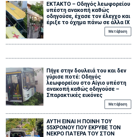
ΕΚΤΑΚΤΟ – Οδηγός λεωφορείου
υπέστη ανακοπή καθώς
οδηγούσε, έχασε τον έλεγχο και
έριξε το όχημα πάνω σε άλλα ΙΧ
Μετάβαση
Πήγε στην δουλειά του και δεν
γύρισε ποτέ: Οδηγός
λεωφορείου στο Αίγιο υπέστη
ανακοπή καθώς οδηγούσε –
Σπαρακτικές εικόνες
Μετάβαση
ΑΥΤΗ ΕΙΝΑΙ Η ΠΟΙΝΗ ΤΟΥ
55ΧΡΟΝΟΥ ΠΟΥ ΕΚΡΥΒΕ ΤΟΝ
ΝΕΚΡΟ ΠΑΤΕΡΑ ΤΟΥ ΣΤΟΝ