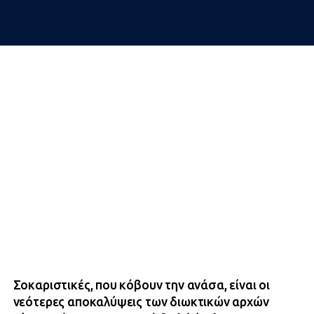
Σοκαριστικές, που κόβουν την ανάσα, είναι οι
νεότερες αποκαλύψεις των διωκτικών αρχών