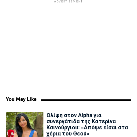
ADVERTISEMENT
You May Like
Θλίψη στον Alpha για
συνεργάτιδα της Κατερίνα
Καινούργιου: «Απόψε είσαι στα
χέρια του Θεού»