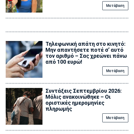
Μετάβαση
Τηλεφωνική απάτη στο κινητό:
Μην απαντήσετε ποτέ σ’ αυτό
τον αριθμό – Σας χρεώνει πάνω
από 100 ευρώ!
Μετάβαση
Συντάξεις Σεπτεμβρίου 2026:
Μόλις ανακοινώθηκε – Οι
οριστικές ημερομηνίες
πληρωμής
Μετάβαση