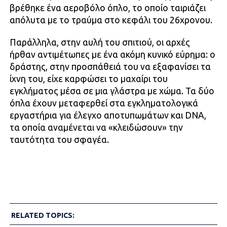
βρέθηκε ένα αεροβόλο όπλο, το οποίο ταιριάζει
απόλυτα με το τραύμα στο κεφάλι του 26χρονου.
Παράλληλα, στην αυλή του σπιτιού, οι αρχές
ήρθαν αντιμέτωπες με ένα ακόμη κυνικό εύρημα: ο
δράστης, στην προσπάθειά του να εξαφανίσει τα
ίχνη του, είχε καρφώσει το μαχαίρι του
εγκλήματος μέσα σε μια γλάστρα με χώμα. Τα δύο
όπλα έχουν μεταφερθεί στα εγκληματολογικά
εργαστήρια για έλεγχο αποτυπωμάτων και DNA,
τα οποία αναμένεται να «κλειδώσουν» την
ταυτότητα του σφαγέα.
RELATED TOPICS: