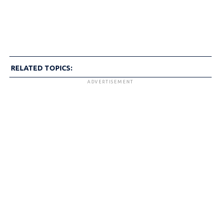
RELATED TOPICS:
ADVERTISEMENT