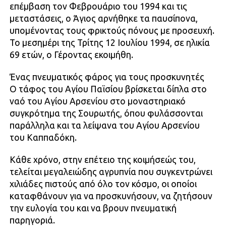
επέμβαση τον Φεβρουάριο του 1994 και τις
μεταστάσεις, ο Άγιος αρνήθηκε τα παυσίπονα,
υπομένοντας τους φρικτούς πόνους με προσευχή.
Το μεσημέρι της Τρίτης 12 Ιουλίου 1994, σε ηλικία
69 ετών, ο Γέροντας εκοιμήθη.
Ένας πνευματικός φάρος για τους προσκυνητές
Ο τάφος του Αγίου Παϊσίου βρίσκεται δίπλα στο
ναό του Αγίου Αρσενίου στο μοναστηριακό
συγκρότημα της Σουρωτής, όπου φυλάσσονται
παράλληλα και τα λείψανα του Αγίου Αρσενίου
του Καππαδόκη.
Κάθε χρόνο, στην επέτειο της κοιμήσεώς του,
τελείται μεγαλειώδης αγρυπνία που συγκεντρώνει
χιλιάδες πιστούς από όλο τον κόσμο, οι οποίοι
καταφθάνουν για να προσκυνήσουν, να ζητήσουν
την ευλογία του και να βρουν πνευματική
παρηγοριά.