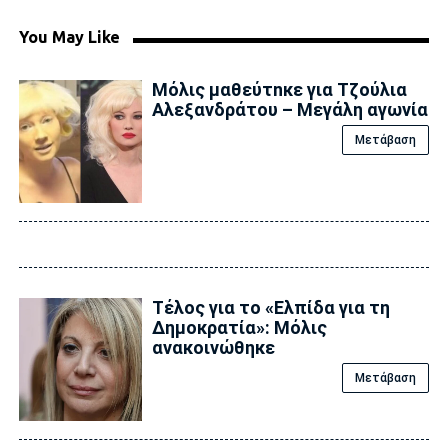
You May Like
Μόλις μαθεύτnκε για Τζούλια
Αλεξανδράτου – Μεγάλη αγωνία
Μετάβαση
Τέλος για το «Ελπίδα για τη
Δημοκρατία»: Μόλις
ανακοινώθηκε
Μετάβαση