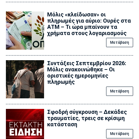
Μόλις «κλείδωσαν» οι
πληρωμές για αύριο: Ουρές στα
ΑΤΜ – Τι ώρα μπαίνουν τα
χρήματα στους λογαριασμούς
Μετάβαση
Συντάξεις Σεπτεμβρίου 2026:
Μόλις ανακοινώθηκε – Οι
οριστικές ημερομηνίες
πληρωμής
Μετάβαση
Σφοδρή σύγκρουση – Δεκάδες
τραυματίες, τρεις σε κρίσιμη
κατάσταση
Μετάβαση