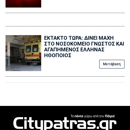
ΕΚΤΑΚΤΟ ΤΩΡΑ: ΔΙΝΕΙ ΜΑΧΗ
ΣΤΟ ΝΟΣΟΚΟΜΕΙΟ ΓΝΩΣΤΟΣ ΚΑΙ
ΑΓΑΠΗΜΕΝΟΣ ΕΛΛΗΝΑΣ
ΗΘΟΠΟΙΟΣ
Μετάβαση