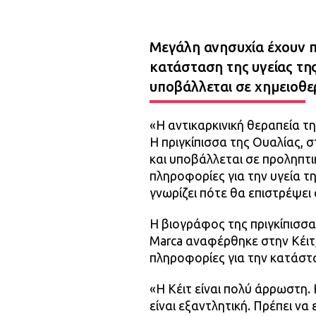
Μεγάλη ανησυχία έχουν π
κατάσταση της υγείας της
υποβάλλεται σε χημειοθε
«Η αντικαρκινική θεραπεία τ
Η πριγκίπισσα της Ουαλίας, 
και υποβάλλεται σε προληπτικ
πληροφορίες για την υγεία τ
γνωρίζει πότε θα επιστρέψει
Η βιογράφος της πριγκίπισσα
Marca αναφέρθηκε στην Κέιτ,
πληροφορίες για την κατάστ
«Η Κέιτ είναι πολύ άρρωστη.
είναι εξαντλητική. Πρέπει να