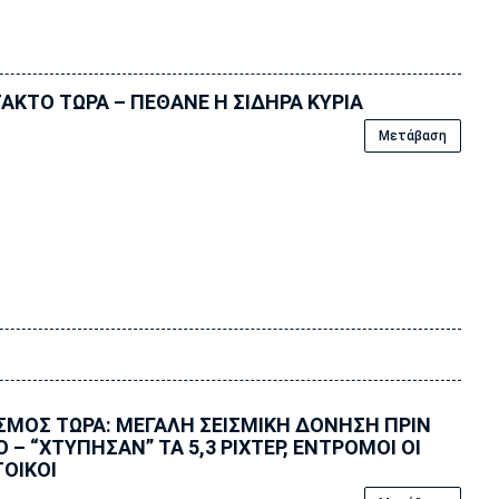
ΑΚΤΟ ΤΩΡΑ – ΠΕΘΑΝΕ Η ΣΙΔΗΡΑ ΚΥΡΙΑ
Μετάβαση
ΣΜΟΣ ΤΩΡΑ: ΜΕΓΑΛΗ ΣΕΙΣΜΙΚΗ ΔΟΝΗΣΗ ΠΡΙΝ
Ο – “ΧΤΥΠΗΣΑΝ” ΤΑ 5,3 ΡΙΧΤΕΡ, ΕΝΤΡΟΜΟΙ ΟΙ
ΟΙΚΟΙ