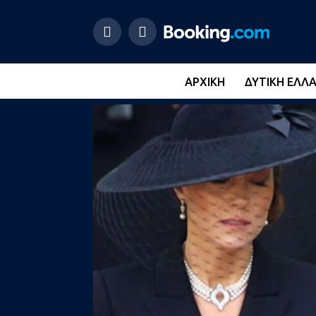
ΑΡΧΙΚΉ
ΔΥΤΙΚΉ ΕΛΛ