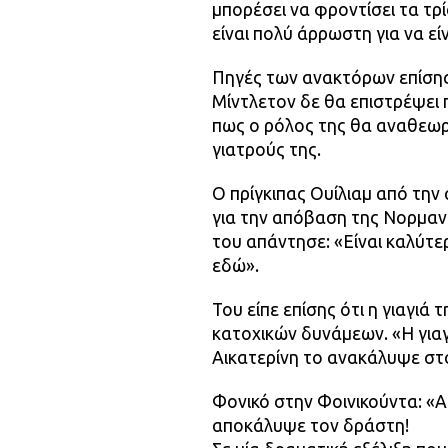
μπορέσει να φροντίσει τα τρία
είναι πολύ άρρωστη για να εί
Πηγές των ανακτόρων επίσης
Μίντλετον δε θα επιστρέψει 
πως ο ρόλος της θα αναθεωρ
γιατρούς της.
Ο πρίγκιπας Ουίλιαμ από την
για την απόβαση της Νορμαν
του απάντησε: «Είναι καλύτε
εδώ».
Του είπε επίσης ότι η γιαγιά 
κατοχικών δυνάμεων. «Η γιαγ
Αικατερίνη το ανακάλυψε στο 
Φονικό στην Φοινικούντα: «
αποκάλυψε τον δράστη!