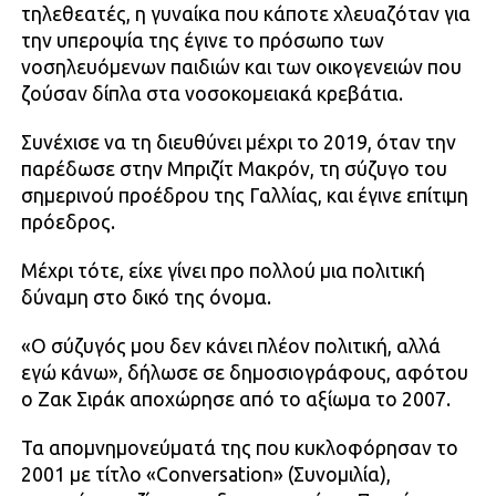
τηλεθεατές, η γυναίκα που κάποτε χλευαζόταν για
την υπεροψία της έγινε το πρόσωπο των
νοσηλευόμενων παιδιών και των οικογενειών που
ζούσαν δίπλα στα νοσοκομειακά κρεβάτια.
Συνέχισε να τη διευθύνει μέχρι το 2019, όταν την
παρέδωσε στην Μπριζίτ Μακρόν, τη σύζυγο του
σημερινού προέδρου της Γαλλίας, και έγινε επίτιμη
πρόεδρος.
Μέχρι τότε, είχε γίνει προ πολλού μια πολιτική
δύναμη στο δικό της όνομα.
«Ο σύζυγός μου δεν κάνει πλέον πολιτική, αλλά
εγώ κάνω», δήλωσε σε δημοσιογράφους, αφότου
ο Ζακ Σιράκ αποχώρησε από το αξίωμα το 2007.
Τα απομνημονεύματά της που κυκλοφόρησαν το
2001 με τίτλο «Conversation» (Συνομιλία),