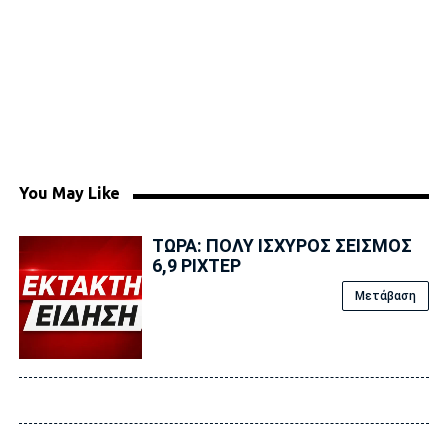
You May Like
ΤΩΡΑ: ΠΟΛΥ ΙΣΧΥΡΟΣ ΣΕΙΣΜΟΣ
6,9 ΡΙΧΤΕΡ
Μετάβαση