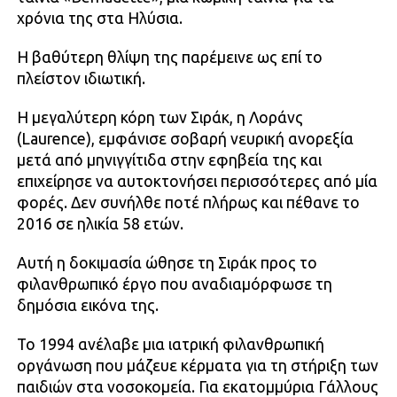
χρόνια της στα Ηλύσια.
Η βαθύτερη θλίψη της παρέμεινε ως επί το
πλείστον ιδιωτική.
Η μεγαλύτερη κόρη των Σιράκ, η Λοράνς
(Laurence), εμφάνισε σοβαρή νευρική ανορεξία
μετά από μηνιγγίτιδα στην εφηβεία της και
επιχείρησε να αυτοκτονήσει περισσότερες από μία
φορές. Δεν συνήλθε ποτέ πλήρως και πέθανε το
2016 σε ηλικία 58 ετών.
Αυτή η δοκιμασία ώθησε τη Σιράκ προς το
φιλανθρωπικό έργο που αναδιαμόρφωσε τη
δημόσια εικόνα της.
Το 1994 ανέλαβε μια ιατρική φιλανθρωπική
οργάνωση που μάζευε κέρματα για τη στήριξη των
παιδιών στα νοσοκομεία. Για εκατομμύρια Γάλλους