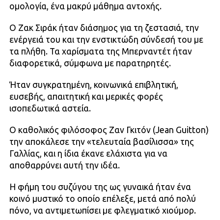
ομολογία, ένα μακρύ μάθημα αντοχής.
Ο Ζακ Σιράκ ήταν διάσημος για τη ζεστασιά, την
ενέργειά του και την ενστικτώδη σύνδεσή του με
τα πλήθη. Τα χαρίσματα της Μπερναντέτ ήταν
διαφορετικά, σύμφωνα με παρατηρητές.
Ήταν συγκρατημένη, κοινωνικά επιβλητική,
ευσεβής, απαιτητική και μερικές φορές
ισοπεδωτικά αστεία.
Ο καθολικός φιλόσοφος Ζαν Γκιτόν (Jean Guitton)
την αποκάλεσε την «τελευταία βασίλισσα» της
Γαλλίας, και η ίδια έκανε ελάχιστα για να
αποθαρρύνει αυτή την ιδέα.
Η φήμη του συζύγου της ως γυναικά ήταν ένα
κοινό μυστικό το οποίο επέλεξε, μετά από πολύ
πόνο, να αντιμετωπίσει με φλεγματικό χιούμορ.