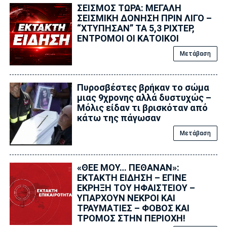
ΣΕΙΣΜΟΣ ΤΩΡΑ: ΜΕΓΑΛΗ
ΣΕΙΣΜΙΚΗ ΔΟΝΗΣΗ ΠΡΙΝ ΛΙΓΟ –
“ΧΤΥΠΗΣΑΝ” ΤΑ 5,3 ΡΙΧΤΕΡ,
ΕΝΤΡΟΜΟΙ ΟΙ ΚΑΤΟΙΚΟΙ
Μετάβαση
Πυροσβέστες βρήκαν το σώμα
μιας 9χpονης αλλά δυστυχώς –
Μόλις είδαν τι βρισκόταν από
κάτω της πάγωσαν
Μετάβαση
«ΘΕΕ ΜΟΥ… ΠΕΘΑΝΑΝ»:
ΕΚΤΑΚΤΗ ΕΙΔΗΣΗ – ΕΓΙΝΕ
ΕΚΡΗΞΗ ΤΟΥ ΗΦΑΙΣΤΕΙΟΥ –
ΥΠΑΡΧΟΥΝ ΝΕΚΡΟΙ ΚΑΙ
ΤΡΑΥΜΑΤΙΕΣ – ΦΟΒΟΣ ΚΑΙ
ΤΡΟΜΟΣ ΣΤΗΝ ΠΕΡΙΟΧΗ!