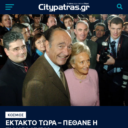
ΚΌΣΜΟΣ
ΕΚΤΑΚΤΟ ΤΩΡΑ – ΠΕΘΑΝΕ Η