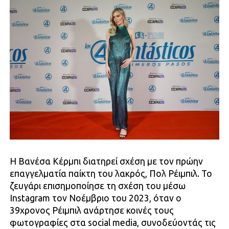
Η Βανέσα Κέρμπι διατηρεί σχέση με τον πρώην
επαγγελματία παίκτη του λακρός, Πολ Ρέιμπιλ. Το
ζευγάρι επισημοποίησε τη σχέση του μέσω
Instagram τον Νοέμβριο του 2023, όταν ο
39χρονος Ρέιμπιλ ανάρτησε κοινές τους
φωτογραφίες στα social media, συνοδεύοντάς τις