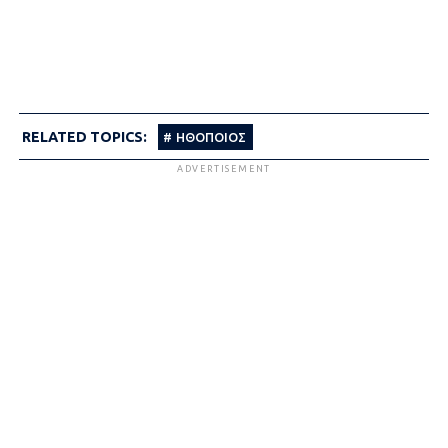
RELATED TOPICS:
ΗΘΟΠΟΙΟΣ
ADVERTISEMENT