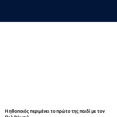
Η ηθοποιός περιμένει το πρώτο της παιδί με τον