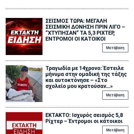
ΣΕΙΣΜΟΣ ΤΩΡΑ: ΜΕΓΑΛΗ
ΣΕΙΣΜΙΚΗ ΔΟΝΗΣΗ ΠΡΙΝ ΛΙΓΟ –
“ΧΤΥΠΗΣΑΝ” ΤΑ 5,3 ΡΙΧΤΕΡ,
ΕΝΤΡΟΜΟΙ ΟΙ ΚΑΤΟΙΚΟΙ
Μετάβαση
Τραγωδία με 14χρονο: Έστειλε
μήνυμα στην ομαδική της τάξης
και αυτοκτόνησε – «Στο
σχολείο μου κρατούσαν…»
Μετάβαση
EKTAKTO: Ισχυρός σεισμός 5,8
Ρίχτερ – Έντρομοι οι κάτοικοι
Μετάβαση