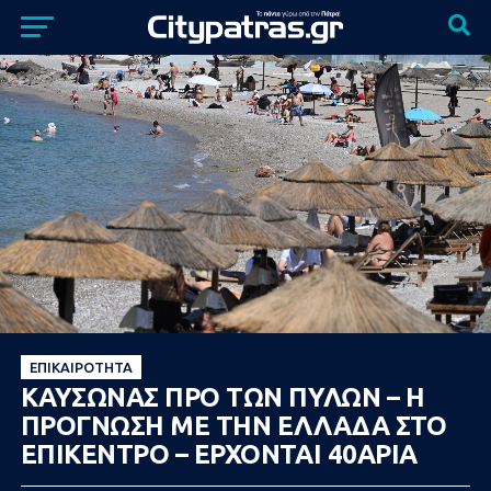
ΕΠΙΚΑΙΡΌΤΗΤΑ
ΚΑΥΣΩΝΑΣ ΠΡΟ ΤΩΝ ΠΥΛΩΝ – Η
ΠΡΟΓΝΩΣΗ ΜΕ ΤΗΝ ΕΛΛΑΔΑ ΣΤΟ
ΕΠΙΚΕΝΤΡΟ – ΕΡΧΟΝΤΑΙ 40ΑΡΙΑ