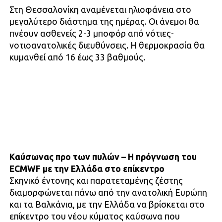
Στη Θεσσαλονίκη αναμένεται ηλιοφάνεια στο
μεγαλύτερο διάστημα της ημέρας. Οι άνεμοι θα
πνέουν ασθενείς 2-3 μποφόρ από νότιες-
νοτιοανατολικές διευθύνσεις. Η θερμοκρασία θα
κυμανθεί από 16 έως 33 βαθμούς.
Καύσωνας προ των πυλών – Η πρόγνωση του
ECMWF με την Ελλάδα στο επίκεντρο
Σκηνικό έντονης και παρατεταμένης ζέστης
διαμορφώνεται πάνω από την ανατολική Ευρώπη
και τα Βαλκάνια, με την Ελλάδα να βρίσκεται στο
επίκεντρο του νέου κύματος καύσωνα που