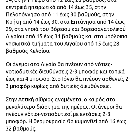
κεντρικά ηπειρωτικά από 14 έως 35, στην
Πελοπόννησο από 11 έως 30 βαθμούς, στην
Κρήτη από 14 έως 30, στα Επτάνησα από 14 έως
29, στα νησιά του Βόρειου και Βορειοανατολικού
Αιγαίου από 15 έως 31 βαθμούς και στα υπόλοιπα
νησιωτικά τμήματα του Αιγαίου από 15 έως 28
βαθμούς Κελσίου.
Οι άνεμοι στο Αιγαίο θα πνέουν από νότιες-
νοτιοδυτικές διευθύνσεις 2-3 μποφόρ και τοπικά
έως και 4 μποφόρ. Στο Ιόνιο θα πνέουν ασθενείς 2-
3 μποφόρ κυρίως από δυτικές διευθύνσεις.
Στην Αττική αίθριος αναμένεται ο καιρός στο
μεγαλύτερο διάστημα της ημέρας. Οι άνεμοι θα
πνέουν νότιοι-νοτιοδυτικοί με εντάσεις 2-3
μποφόρ. Η θερμοκρασία θα κυμανθεί από 16 έως
32 βαθμούς.