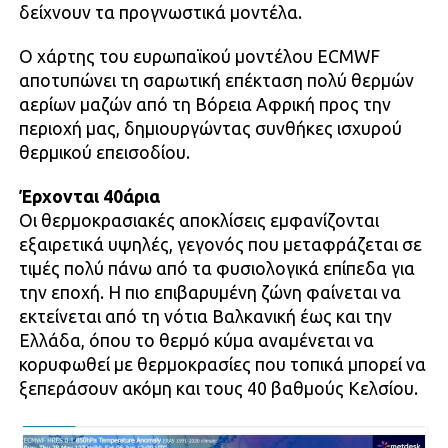
δείχνουν τα προγνωστικά μοντέλα.
Ο χάρτης του ευρωπαϊκού μοντέλου ECMWF
αποτυπώνει τη σαρωτική επέκταση πολύ θερμών
αερίων μαζών από τη Βόρεια Αφρική προς την
περιοχή μας, δημιουργώντας συνθήκες ισχυρού
θερμικού επεισοδίου.
Έρχονται 40άρια
Οι θερμοκρασιακές αποκλίσεις εμφανίζονται
εξαιρετικά υψηλές, γεγονός που μεταφράζεται σε
τιμές πολύ πάνω από τα φυσιολογικά επίπεδα για
την εποχή. Η πιο επιβαρυμένη ζώνη φαίνεται να
εκτείνεται από τη νότια Βαλκανική έως και την
Ελλάδα, όπου το θερμό κύμα αναμένεται να
κορυφωθεί με θερμοκρασίες που τοπικά μπορεί να
ξεπεράσουν ακόμη και τους 40 βαθμούς Κελσίου.