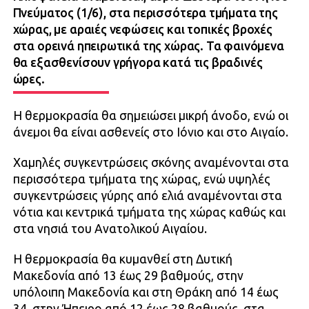
Πνεύματος (1/6), στα περισσότερα τμήματα της
χώρας, με αραιές νεφώσεις και τοπικές βροχές
στα ορεινά ηπειρωτικά της χώρας. Τα φαινόμενα
θα εξασθενίσουν γρήγορα κατά τις βραδινές
ώρες.
Η θερμοκρασία θα σημειώσει μικρή άνοδο, ενώ οι
άνεμοι θα είναι ασθενείς στο Ιόνιο και στο Αιγαίο.
Χαμηλές συγκεντρώσεις σκόνης αναμένονται στα
περισσότερα τμήματα της χώρας, ενώ υψηλές
συγκεντρώσεις γύρης από ελιά αναμένονται στα
νότια και κεντρικά τμήματα της χώρας καθώς και
στα νησιά του Ανατολικού Αιγαίου.
Η θερμοκρασία θα κυμανθεί στη Δυτική
Μακεδονία από 13 έως 29 βαθμούς, στην
υπόλοιπη Μακεδονία και στη Θράκη από 14 έως
34, στην Ήπειρο από 12 έως 28 βαθμούς, στα