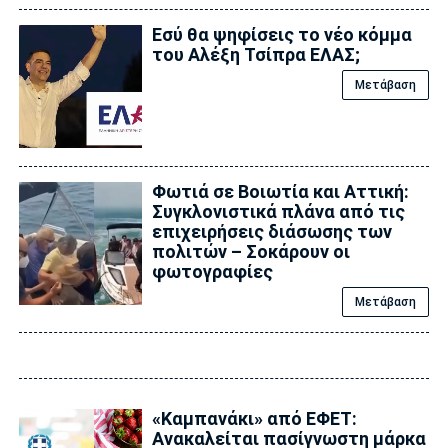
Εσύ θα ψηφίσεις το νέο κόμμα
του Αλέξη Τσίπρα ΕΛΑΣ;
Μετάβαση
Φωτιά σε Βοιωτία και Αττική:
Συγκλονιστικά πλάνα από τις
επιχειρήσεις διάσωσης των
πολιτών – Σοκάρουν οι
φωτογραφίες
Μετάβαση
«Καμπανάκι» από ΕΦΕΤ:
Ανακαλείται πασίγνωστη μάρκα