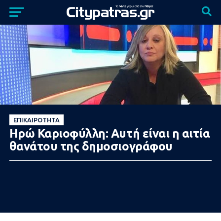
ΕΠΙΚΑΙΡΌΤΗΤΑ
Ηρώ Καριοφύλλη: Αυτή είναι η αιτία
θανάτου της δημοσιογράφου