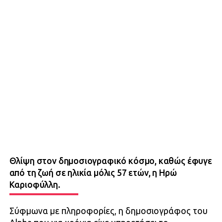
Θλίψη στον δημοσιογραφικό κόσμο, καθώς έφυγε
από τη ζωή σε ηλικία μόλις 57 ετών, η Ηρώ
Καριοφύλλη.
Σύφμωνα με πληροφορίες, η δημοσιογράφος του