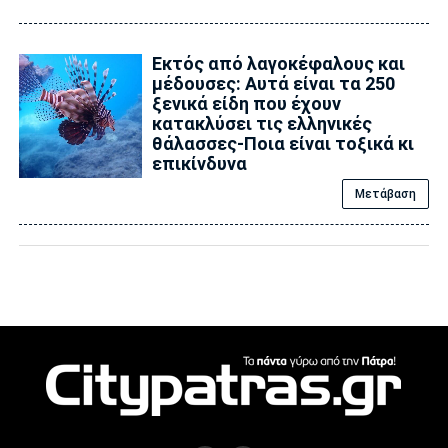
Εκτός από λαγοκέφαλους και
μέδουσες: Aυτά είναι τα 250
ξενικά είδη που έχουν
κατακλύσει τις ελληνικές
θάλασσες-Ποια είναι τοξικά κι
επικίνδυνα
Μετάβαση