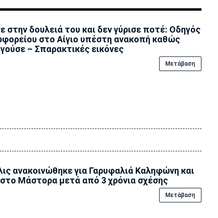
ε στην δουλειά του και δεν γύρισε ποτέ: Οδηγός
φορείου στο Αίγιο υπέστη ανακοπή καθώς
γούσε – Σπαρακτικές εικόνες
Μετάβαση
ις ανακοινώθηκε για Γαρυφαλιά Καληφώνη και
στο Μάστορα μετά από 3 χρόνια σχέσης
Μετάβαση