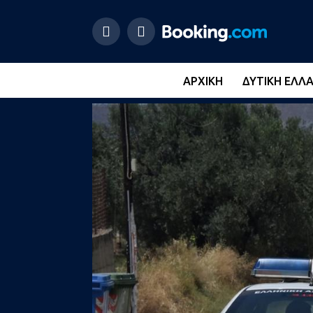
ΑΡΧΙΚΉ
ΔΥΤΙΚΉ ΕΛΛ