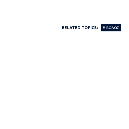
RELATED TOPICS:
ΒΟΛΟΣ