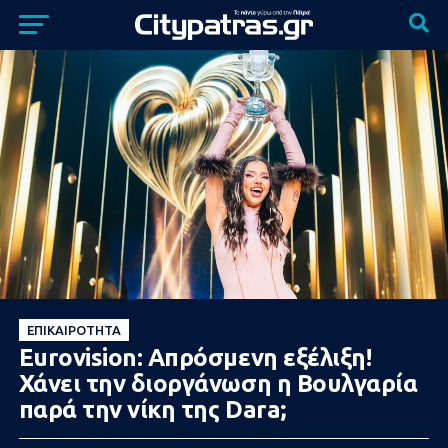
ΕΠΙΚΑΙΡΌΤΗΤΑ
Eurovision: Απρόσμενη εξέλιξη!
Χάνει την διοργάνωση η Βουλγαρία
παρά την νίκη της Dara;