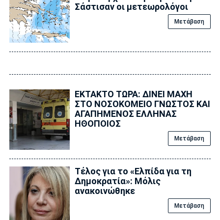
Σάστισαν οι μετεωρολόγοι
Μετάβαση
ΕΚΤΑΚΤΟ ΤΩΡΑ: ΔΙΝΕΙ ΜΑΧΗ
ΣΤΟ ΝΟΣΟΚΟΜΕΙΟ ΓΝΩΣΤΟΣ ΚΑΙ
ΑΓΑΠΗΜΕΝΟΣ ΕΛΛΗΝΑΣ
ΗΘΟΠΟΙΟΣ
Μετάβαση
Τέλος για το «Ελπίδα για τη
Δημοκρατία»: Μόλις
ανακοινώθηκε
Μετάβαση