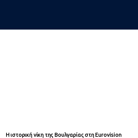
Η ιστορική νίκη της Βουλγαρίας στη Eurovision