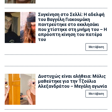
Συγκίνηση στο Σελλί: Η αδελφή
του Βαγγέλη Γιακουμάκη
παντρεύτηκε στο εκκλησάκι
που χτίστηκε στη μνήμη του – Η
απρόοπτη κίνηση του πατέρα
του
Μετάβαση
Δυστυχώς είναι αλήθεια: Μόλις
μαθεύτηκε για την Τζούλια
Αλεξανδράτου – Μεγάλη αγωνία
Μετάβαση