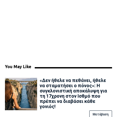
You May Like
«Δεν ήθελε να πεθάνει, ήθελε
να σταματήσει ο πόνος»: Η
συγκλονιστική αποκάλυψη για
τη 17χρονη στον Ισθμό που
πρέπει να διαβάσει κάθε
γονιός!
Μετάβαση