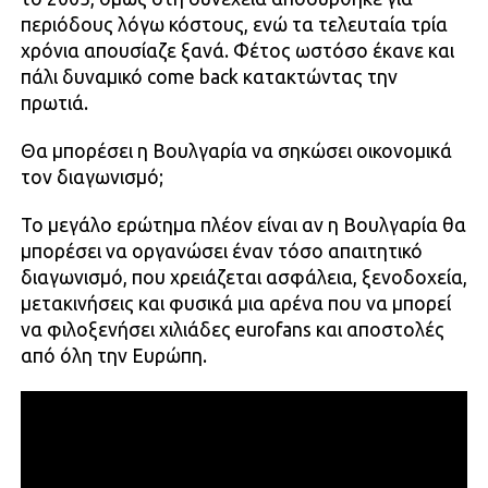
περιόδους λόγω κόστους, ενώ τα τελευταία τρία
χρόνια απουσίαζε ξανά. Φέτος ωστόσο έκανε και
πάλι δυναμικό come back κατακτώντας την
πρωτιά.
Θα μπορέσει η Βουλγαρία να σηκώσει οικονομικά
τον διαγωνισμό;
Το μεγάλο ερώτημα πλέον είναι αν η Βουλγαρία θα
μπορέσει να οργανώσει έναν τόσο απαιτητικό
διαγωνισμό, που χρειάζεται ασφάλεια, ξενοδοχεία,
μετακινήσεις και φυσικά μια αρένα που να μπορεί
να φιλοξενήσει χιλιάδες eurofans και αποστολές
από όλη την Ευρώπη.