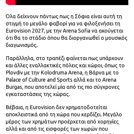
Όλα δείχνουν πάντως πως η Σόφια είναι αυτή τη
στιγμή το μεγάλο φαβορί για να φιλοξενήσει τη
Eurovision 2027, με την Arena Sofia να ακούγεται
ότι θα το στάδιο όπου θα διοργανωθεί ο μουσικός
διαγωνισμός.
Παράλληλα, στο τραπέζι φαίνεται πως υπάρχουν
και άλλες εναλλακτικές πόλεις και χώροι, όπως το
Plovdiv με την Kolodruma Arena, η Βάρνα με το
Palace of Culture and Sports αλλά και το Arena
Burgas, που αποτελεί μία από τις πιο σύγχρονες
εγκαταστάσεις της χώρας.
Βέβαια, η Eurovision δεν χρηματοδοτείται
αποκλειστικά από τη χώρα που κερδίζει. Μεγάλο
μέρος των χρημάτων προέρχεται από χορηγίες
αλλά και από τις εισφορές των χωρών που