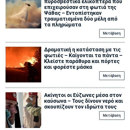
πυροσβεστικά ελικόπτερα που
επιχειρούσαν στη φωτιά της
Ψάθας – Εντοπίστηκαν
τραυματισμένα δύο μέλη από
τα πληρώματα
Μετάβαση
Δραματική η κατάσταση με τις
φωτιές – Καίγονται τα πάντα –
Κλείστε παράθυρα και πόρτες
και φορέστε μάσκα
Μετάβαση
Ακίνητοι οι Εύζωνες μέσα στον
καύσωνα – Τους δίνουν νερό και
σκουπίζουν τον ιδρώτα τους
Μετάβαση