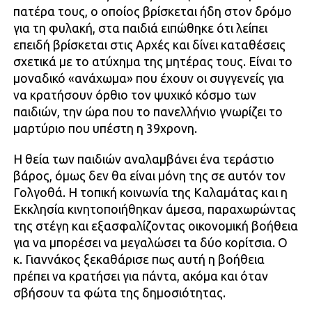
πατέρα τους, ο οποίος βρίσκεται ήδη στον δρόμο
για τη φυλακή, στα παιδιά ειπώθηκε ότι λείπει
επειδή βρίσκεται στις Αρχές και δίνει καταθέσεις
σχετικά με το ατύχημα της μητέρας τους. Είναι το
μοναδικό «ανάχωμα» που έχουν οι συγγενείς για
να κρατήσουν όρθιο τον ψυχικό κόσμο των
παιδιών, την ώρα που το πανελλήνιο γνωρίζει το
μαρτύριο που υπέστη η 39χρονη.
Η θεία των παιδιών αναλαμβάνει ένα τεράστιο
βάρος, όμως δεν θα είναι μόνη της σε αυτόν τον
Γολγοθά. Η τοπική κοινωνία της Καλαμάτας και η
Εκκλησία κινητοποιήθηκαν άμεσα, παραχωρώντας
της στέγη και εξασφαλίζοντας οικονομική βοήθεια
για να μπορέσει να μεγαλώσει τα δύο κορίτσια. Ο
κ. Γιαννάκος ξεκαθάρισε πως αυτή η βοήθεια
πρέπει να κρατήσει για πάντα, ακόμα και όταν
σβήσουν τα φώτα της δημοσιότητας.