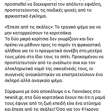
προσπαθεί να διαχειριστεί τον απόλυτο εφιάλτη,
προστατεύοντας τις παιδικές ψυχές από το
φρικιαστικό έγκλημα.
«Έπεσε από τις σκάλες»: Το τραγικό ψέμα για να
μην καταρρεύσουν τα κοριτσάκια
Τα δύο μικρά κορίτσια δεν γνωρίζουν και δεν
πρέπει να μάθουν προς το παρόν τη φρικιαστική
αλήθεια για το τι πραγματικά συνέβη στη μητέρα
τους μέσα στο ίδιο τους το σπίτι. Προκειμένου να
προστατευτούν από το ανείπωτο σοκ και τον
ολοκληρωτικό χαμό της οικογένειάς τους, οι
συγγενείς αναγκάστηκαν να επιστρατεύσουν ένα
σκληρό αλλά αναγκαίο ψέμα.
Σύμφωνα με όσα αποκάλυψε ο κ. Γιαννάκος στο
newsit.gr, στα δύο κοριτσάκια έχουν πει ότι η μαμά
τους έφυγε από τη ζωή επειδή είχε ένα ατύχημα
και έπεσε από τις σκάλες! Όσο για τον 41χρονο