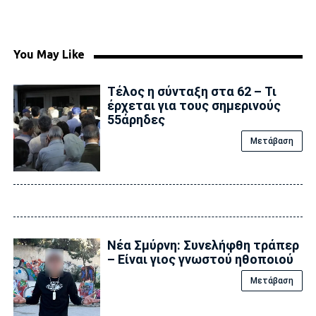
You May Like
Τέλος η σύνταξη στα 62 – Τι
έρχεται για τους σημερινούς
55άρηδες
Μετάβαση
Νέα Σμύρνη: Συνελήφθη τράπερ
– Είναι γιος γνωστού ηθοποιού
Μετάβαση