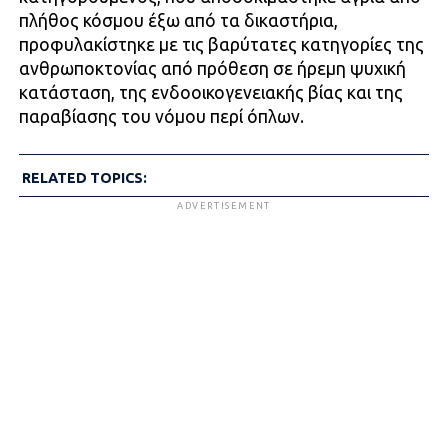
πλήθος κόσμου έξω από τα δικαστήρια,
προφυλακίστηκε με τις βαρύτατες κατηγορίες της
ανθρωποκτονίας από πρόθεση σε ήρεμη ψυχική
κατάσταση, της ενδοοικογενειακής βίας και της
παραβίασης του νόμου περί όπλων.
RELATED TOPICS:
ADVERTISEMENT