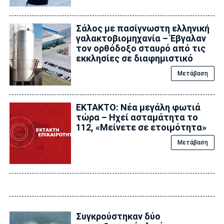
Σάλος με πασίγνωστη ελληνική
γαλακτοβιομηχανία – Έβγαλαν
τον ορθόδοξο σταυρό από τις
εκκλησίες σε διαφημιστικό
Μετάβαση
EKTAKTO: Νέα μεγάλη φωτιά
τώρα – Ηχεί ασταμάτητα το
112, «Μείνετε σε ετοιμότητα»
Μετάβαση
Συγκρούστηκαν δύο