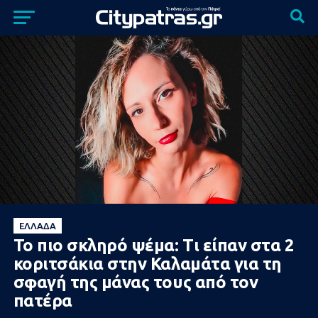
ΕΛΛΆΔΑ
Το πιο σκληρό ψέμα: Τι είπαν στα 2
κοριτσάκια στην Καλαμάτα για τη
σφαγή της μάνας τους από τον
πατέρα