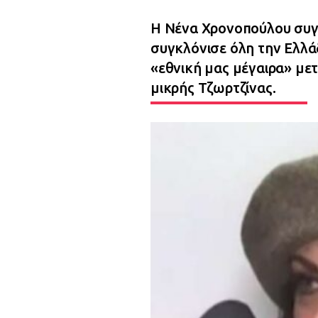
Η Νένα Χρονοπούλου συγκ
συγκλόνισε όλη την Ελλά
«εθνική μας μέγαιρα» μετ
μικρής Τζωρτζίνας.