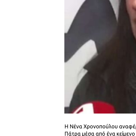
Η Νένα Χρονοπούλου αναφέρθ
Πάτρα μέσα από ένα κείμενο