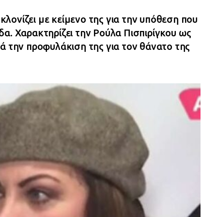
λονίζει με κείμενο της για την υπόθεση που
δα. Χαρακτηρίζει την Ρούλα Πισπιρίγκου ως
ά την προφυλάκιση της για τον θάνατο της