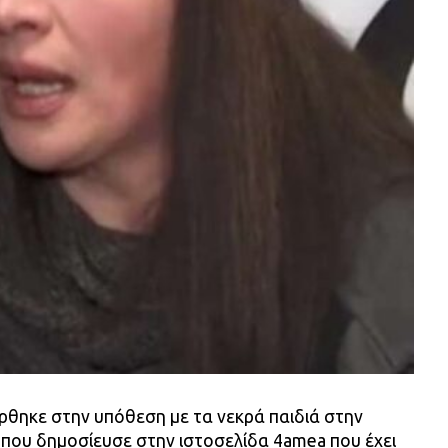
ηκε στην υπόθεση με τα νεκρά παιδιά στην
 που δημοσίευσε στην ιστοσελίδα 4amea που έχει