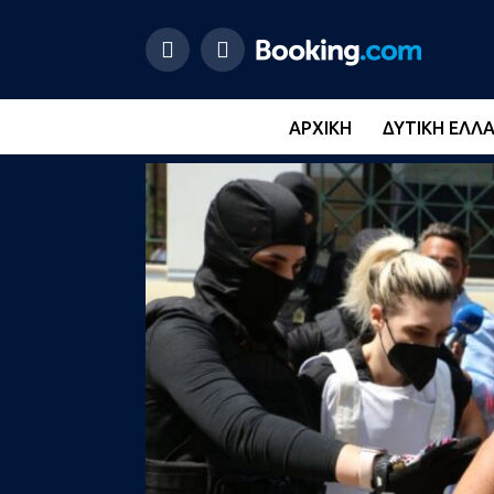
ΑΡΧΙΚΉ
ΔΥΤΙΚΉ ΕΛΛ