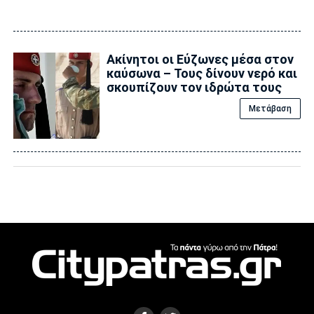
Ακίνητοι οι Εύζωνες μέσα στον
καύσωνα – Τους δίνουν νερό και
σκουπίζουν τον ιδρώτα τους
Μετάβαση