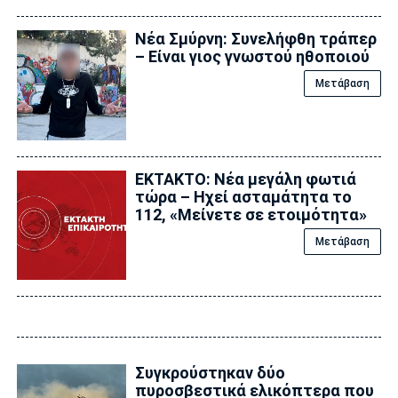
Νέα Σμύρνη: Συνελήφθη τράπερ
– Είναι γιος γνωστού ηθοποιού
Μετάβαση
EKTAKTO: Νέα μεγάλη φωτιά
τώρα – Ηχεί ασταμάτητα το
112, «Μείνετε σε ετοιμότητα»
Μετάβαση
Συγκρούστηκαν δύο
πυροσβεστικά ελικόπτερα που