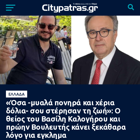
ΕΛΛΆΔΑ
«Όσα -μυαλά πονηρά και χέρια
δόλια- σου στέρησαν τη ζωή»: Ο
θείος του Βασίλη Καλογήρου και
πρώην Βουλευτής κάνει ξεκάθαρα
λόγο για εγκλημα