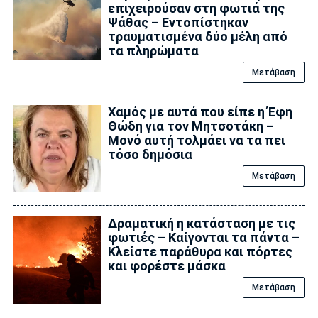
επιχειρούσαν στη φωτιά της
Ψάθας – Εντοπίστηκαν
τραυματισμένα δύο μέλη από
τα πληρώματα
Μετάβαση
Χαμός με αυτά που είπε η Έφη
Θώδη για τον Μητσοτάκη –
Μονό αυτή τολμάει να τα πει
τόσο δημόσια
Μετάβαση
Δραματική η κατάσταση με τις
φωτιές – Καίγονται τα πάντα –
Κλείστε παράθυρα και πόρτες
και φορέστε μάσκα
Μετάβαση