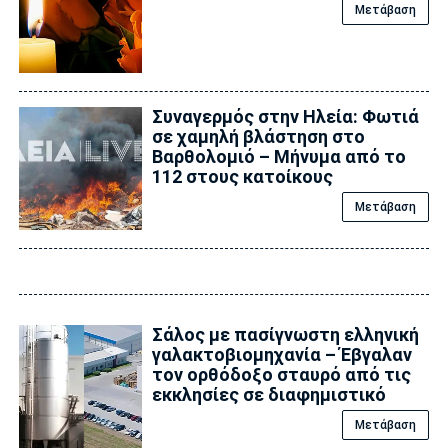
Μετάβαση
Συναγερμός στην Ηλεία: Φωτιά
σε χαμηλή βλάστηση στο
Βαρθολομιό – Μήνυμα από το
112 στους κατοίκους
Μετάβαση
Σάλος με πασίγνωστη ελληνική
γαλακτοβιομηχανία – Έβγαλαν
τον ορθόδοξο σταυρό από τις
εκκλησίες σε διαφημιστικό
Μετάβαση