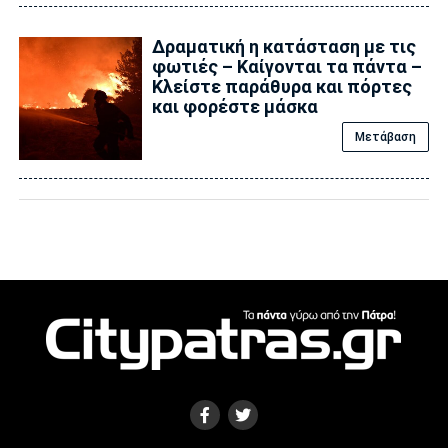
Δραματική η κατάσταση με τις
φωτιές – Καίγονται τα πάντα –
Κλείστε παράθυρα και πόρτες
και φορέστε μάσκα
Μετάβαση