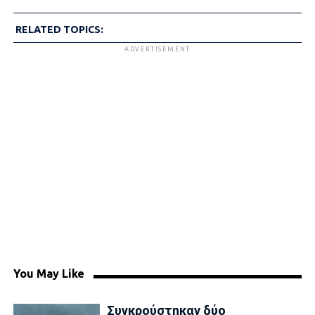
RELATED TOPICS:
ADVERTISEMENT
You May Like
Συγκρούστηκαν δύο