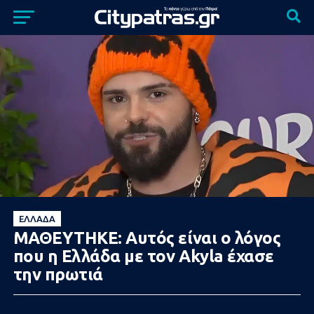
ΕΛΛΆΔΑ
ΜΑΘΕΥΤΗΚΕ: Αυτός είναι ο λόγος
που η Ελλάδα με τον Akyla έχασε
την πρωτιά