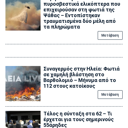
πυροσβεστικά ελικόπτερα που
επιχειρούσαν στη φωτιά της
Ψάθας – Εντοπίστηκαν
τραυματισμένα δύο μέλη από
τα πληρώματα
Μετάβαση
Συναγερμός στην Ηλεία: Φωτιά
σε χαμηλή βλάστηση στο
Βαρθολομιό – Μήνυμα από το
112 στους κατοίκους
Μετάβαση
Τέλος η σύνταξη στα 62 – Τι
έρχεται για τους σημερινούς
55άρηδες