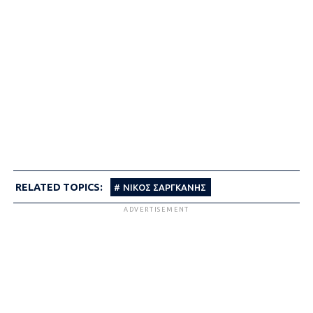
RELATED TOPICS:
ΝΙΚΟΣ ΣΑΡΓΚΑΝΗΣ
ADVERTISEMENT