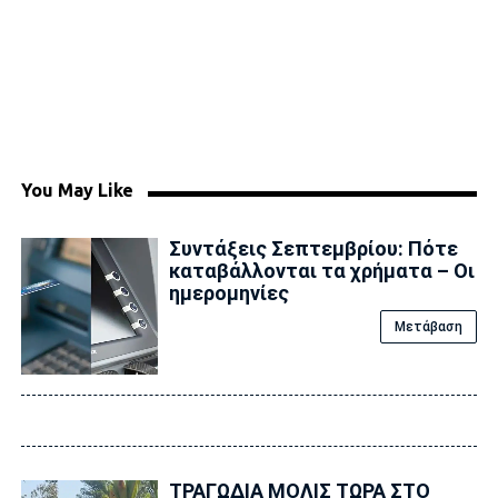
You May Like
Συντάξεις Σεπτεμβρίου: Πότε
καταβάλλονται τα χρήματα – Οι
ημερομηνίες
Μετάβαση
ΤΡΑΓΩΔΙΑ ΜΟΛΙΣ ΤΩΡΑ ΣΤΟ