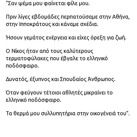
“Σαν ψέμα μου φαίνεται φίλε μου.
Πριν λίγες εβδομάδες περπατούσαμε στην Αθήνα,
στην Ιπποκράτους και κάναμε σχέδια.
Ήσουν γεμάτος ενέργεια και είχες όρεξη για ζωή.
Ο Νίκος ήταν από τους καλύτερους
τερματοφύλακες που έβγαλε το ελληνικό
ποδόσφαιρο.
Δυνατός, έξυπνος και Σπουδαίος Άνθρωπος.
Όταν φεύγουν τέτοιοι αθλητές μικραίνει το
ελληνικό ποδόσφαιρο.
Τα θερμά μου συλλυπητήρια στην οικογένειά του”.