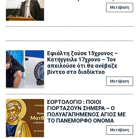
Μετάβαση
Εφιάλτη ζούσε 15χρονος –
Κατήγγειλε 17χρονο – Τον
απειλούσε ότι θα ανέβαζε
βίντεο στο διαδίκτυο
Μετάβαση
ΕΟΡΤΟΛΟΓΙΟ : ΠΟΙΟΙ
ΓΙΟΡΤΑΖΟΥΝ ΣΗΜΕΡΑ – Ο
ΠΟΛΥΑΓΑΠΗΜΕΝΟΣ ΑΓΙΟΣ ΜΕ
ΤΟ ΠΑΝΕΜΟΡΦΟ ΟΝΟΜΑ
Μετάβαση