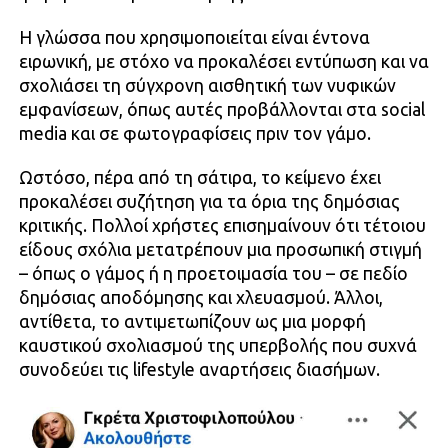
Η γλώσσα που χρησιμοποιείται είναι έντονα
ειρωνική, με στόχο να προκαλέσει εντύπωση και να
σχολιάσει τη σύγχρονη αισθητική των νυφικών
εμφανίσεων, όπως αυτές προβάλλονται στα social
media και σε φωτογραφίσεις πριν τον γάμο.
Ωστόσο, πέρα από τη σάτιρα, το κείμενο έχει
προκαλέσει συζήτηση για τα όρια της δημόσιας
κριτικής. Πολλοί χρήστες επισημαίνουν ότι τέτοιου
είδους σχόλια μετατρέπουν μια προσωπική στιγμή
– όπως ο γάμος ή η προετοιμασία του – σε πεδίο
δημόσιας αποδόμησης και χλευασμού. Άλλοι,
αντίθετα, το αντιμετωπίζουν ως μια μορφή
καυστικού σχολιασμού της υπερβολής που συχνά
συνοδεύει τις lifestyle αναρτήσεις διασήμων.