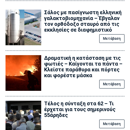
Σάλος με πασίγνωστη ελληνική
γαλακτοβιομηχανία – Έβγαλαν
τον ορθόδοξο σταυρό από τις
εκκλησίες σε διαφημιστικό
Μετάβαση
Δραματική η κατάσταση με τις
φωτιές – Καίγονται τα πάντα –
Κλείστε παράθυρα και πόρτες
και φορέστε μάσκα
Μετάβαση
Τέλος η σύνταξη στα 62 – Τι
έρχεται για τους σημερινούς
55άρηδες
Μετάβαση