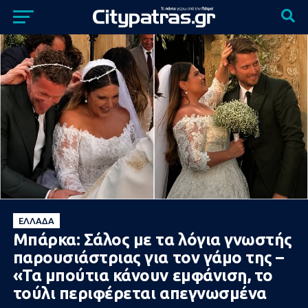
ΕΛΛΆΔΑ
Μπάρκα: Σάλος με τα λόγια γνωστής
παρουσιάστριας για τον γάμο της –
«Τα μπούτια κάνουν εμφάνιση, το
τούλι περιφέρεται απεγνωσμένα