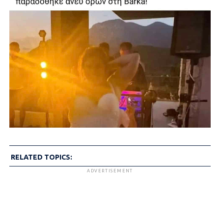
RELATED TOPICS:
ADVERTISEMENT