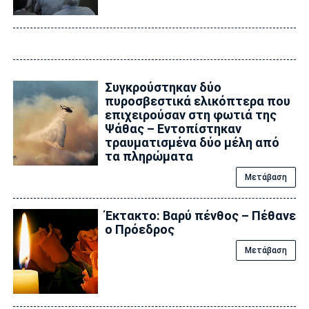
Συγκρούστηκαν δύο
πυροσβεστικά ελικόπτερα που
επιχειρούσαν στη φωτιά της
Ψάθας – Εντοπίστηκαν
τραυματισμένα δύο μέλη από
τα πληρώματα
Μετάβαση
Έκτακτο: Βαρύ πένθος – Πέθανε
ο Πρόεδρος
Μετάβαση