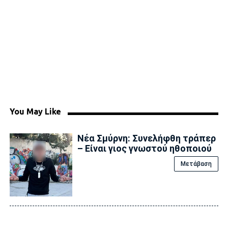
You May Like
Νέα Σμύρνη: Συνελήφθη τράπερ
– Είναι γιος γνωστού ηθοποιού
Μετάβαση