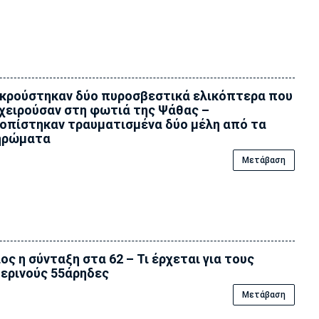
κρούστηκαν δύο πυροσβεστικά ελικόπτερα που
χειρούσαν στη φωτιά της Ψάθας –
οπίστηκαν τραυματισμένα δύο μέλη από τα
ηρώματα
Μετάβαση
ος η σύνταξη στα 62 – Τι έρχεται για τους
ερινούς 55άρηδες
Μετάβαση