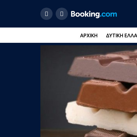
ΑΡΧΙΚΉ
ΔΥΤΙΚΉ ΕΛΛ