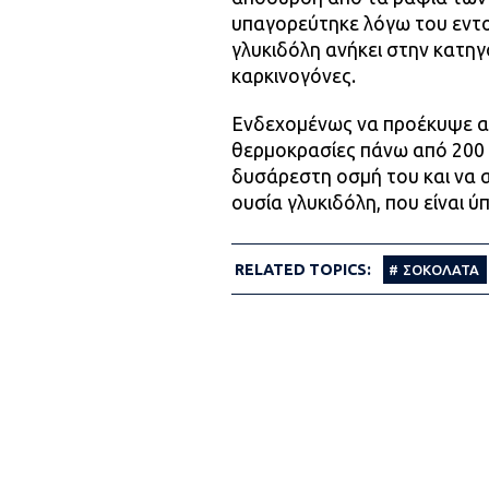
υπαγορεύτηκε λόγω του εντο
γλυκιδόλη ανήκει στην κατη
καρκινογόνες.
Ενδεχομένως να προέκυψε απ
θερμοκρασίες πάνω από 200 
δυσάρεστη οσμή του και να 
ουσία γλυκιδόλη, που είναι 
RELATED TOPICS:
ΣΟΚΟΛΑΤΑ