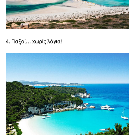
4. Παξοί… χωρίς λόγια!