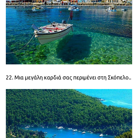
22. Μια μεγάλη καρδιά σας περιμένει στη Σκόπελο..