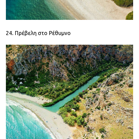
24. Πρέβελη στο Ρέθυμνο