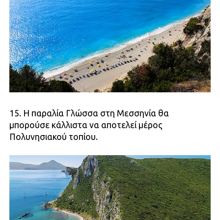
15. Η παραλία Γλώσσα στη Μεσσηνία θα
μπορούσε κάλλιστα να αποτελεί μέρος
Πολυνησιακού τοπίου.