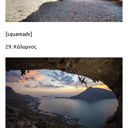
[squareadv]
29. Κάλυμνος