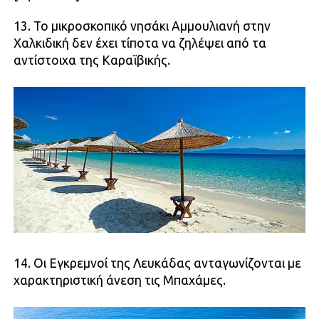
13. Το μικροσκοπικό νησάκι Αμμουλιανή στην
Χαλκιδική δεν έχει τίποτα να ζηλέψει από τα
αντίστοιχα της Καραϊβικής.
14. Οι Εγκρεμνοί της Λευκάδας ανταγωνίζονται με
χαρακτηριστική άνεση τις Μπαχάμες.