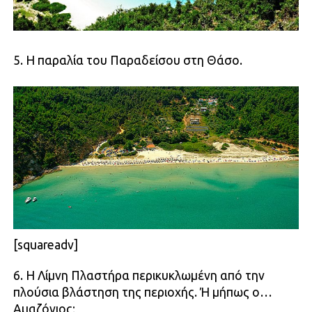
5. Η παραλία του Παραδείσου στη Θάσο.
[squareadv]
6. Η Λίμνη Πλαστήρα περικυκλωμένη από την
πλούσια βλάστηση της περιοχής. Ή μήπως ο…
Αμαζόνιος;