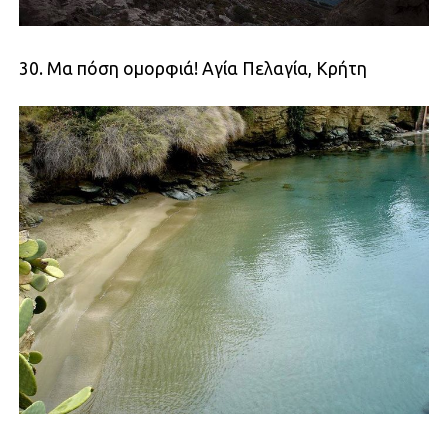
30. Μα πόση ομορφιά! Αγία Πελαγία, Κρήτη