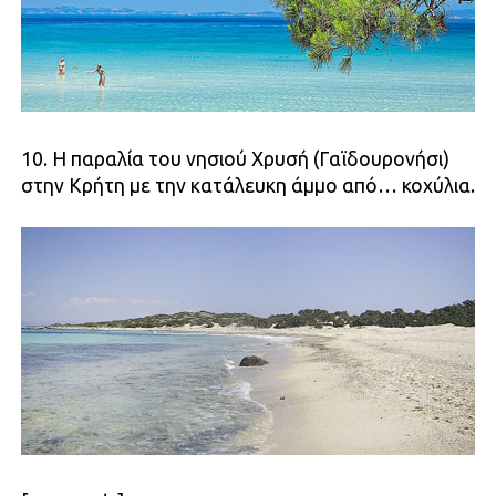
10. Η παραλία του νησιού Χρυσή (Γαϊδουρονήσι)
στην Κρήτη με την κατάλευκη άμμο από… κοχύλια.