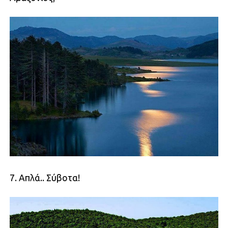
7. Απλά.. Σύβοτα!