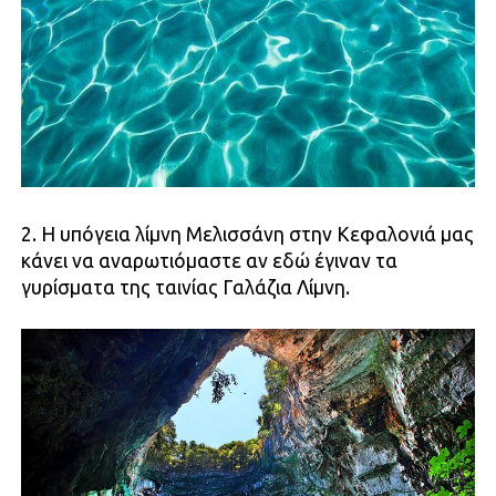
2. Η υπόγεια λίμνη Μελισσάνη στην Κεφαλονιά μας
κάνει να αναρωτιόμαστε αν εδώ έγιναν τα
γυρίσματα της ταινίας Γαλάζια Λίμνη.