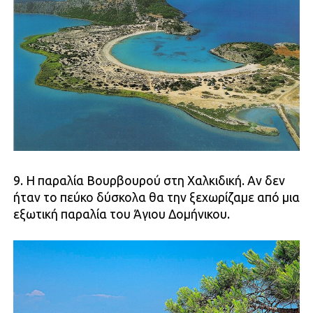
9. Η παραλία Βουρβουρού στη Χαλκιδική. Αν δεν
ήταν το πεύκο δύσκολα θα την ξεχωρίζαμε από μια
εξωτική παραλία του Άγιου Δομήνικου.