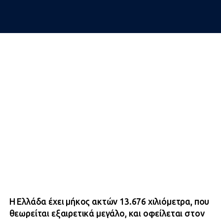
Η Ελλάδα έχει μήκος ακτών 13.676 χιλιόμετρα, που
θεωρείται εξαιρετικά μεγάλο, και οφείλεται στον