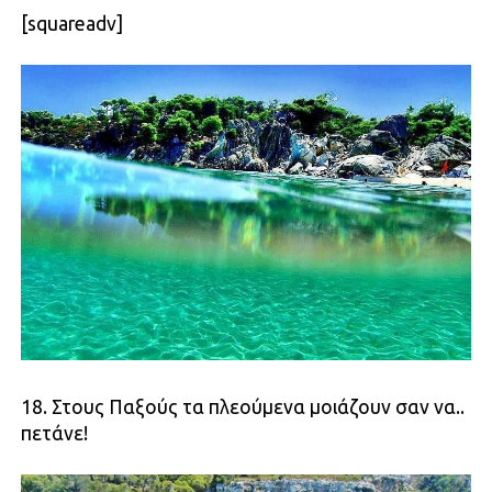
[squareadv]
18. Στους Παξούς τα πλεούμενα μοιάζουν σαν να..
πετάνε!