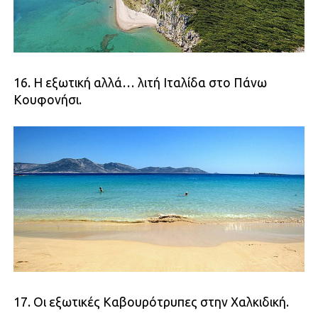
16. H εξωτική αλλά… λιτή Ιταλίδα στο Πάνω
Κουφονήσι.
17. Οι εξωτικές Καβουρότρυπες στην Χαλκιδική.