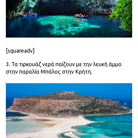
[squareadv]
3. Τα τιρκουάζ νερά παίζουν με την λευκή άμμο
στην παραλία Μπάλος στην Κρήτη.