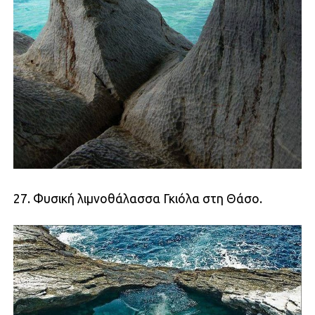
27. Φυσική λιμνοθάλασσα Γκιόλα στη Θάσο.