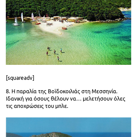
[squareadv]
8. Η παραλία της Βοϊδοκοιλιάς στη Μεσσηνία.
Ιδανική για όσους θέλουν να… μελετήσουν όλες
τις αποχρώσεις του μπλε.