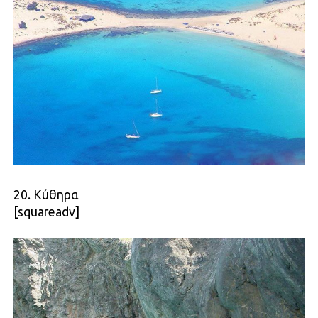
20. Κύθηρα
[squareadv]