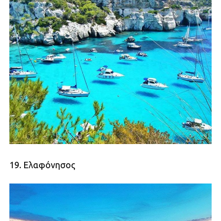
19. Ελαφόνησος