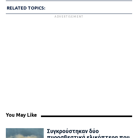
RELATED TOPICS:
ADVERTISEMENT
You May Like
Συγκρούστηκαν δύο
πυροσβεστικά ελικόπτερα που