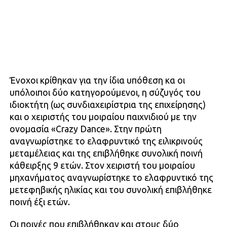
Ένοχοι κρίθηκαν για την ίδια υπόθεση κα οι
υπόλοιποι δύο κατηγορούμενοι, η σύζυγός του
ιδιοκτήτη (ως συνδιαχειρίστρια της επιχείρησης)
και ο χειριστής του μοιραίου παιχνιδιού με την
ονομασία «Crazy Dance». Στην πρώτη
αναγνωρίστηκε το ελαφρυντικό της ειλικρινούς
μεταμέλειας και της επιβλήθηκε συνολική ποινή
κάθειρξης 9 ετών. Στον χειριστή του μοιραίου
μηχανήματος αναγνωρίστηκε το ελαφρυντικό της
μετεφηβικής ηλικίας και του συνολική επιβλήθηκε
ποινή έξι ετών.
Οι ποινές που επιβλήθηκαν και στους δύο