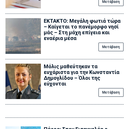
Μετάβαση
ΕΚΤΑΚΤΟ: Μεγάλη φωτιά τώρα
– Καίγεται το πανέμορφο νησί
μάς – Στη μάχη επίγεια και
εναέρια μέσα
Μετάβαση
Μόλις μαθεύτηκαν τα
ευχάριστα για την Κωνσταντία
Δημογλίδου – Όλοι της
εύχονται
Μετάβαση