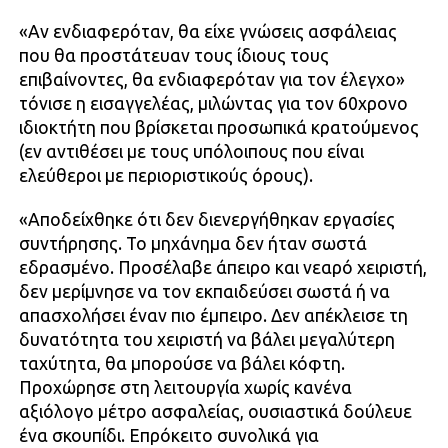
«Αν ενδιαφερόταν, θα είχε γνώσεις ασφάλειας
που θα προστάτευαν τους ίδιους τους
επιβαίνοντες, θα ενδιαφερόταν για τον έλεγχο»
τόνισε η εισαγγελέας, μιλώντας για τον 60χρονο
ιδιοκτήτη που βρίσκεται προσωπικά κρατούμενος
(εν αντιθέσει με τους υπόλοιπους που είναι
ελεύθεροι με περιοριστικούς όρους).
«Αποδείχθηκε ότι δεν διενεργήθηκαν εργασίες
συντήρησης. Το μηχάνημα δεν ήταν σωστά
εδρασμένο. Προσέλαβε άπειρο και νεαρό χειριστή,
δεν μερίμνησε να τον εκπαιδεύσει σωστά ή να
απασχολήσει έναν πιο έμπειρο. Δεν απέκλεισε τη
δυνατότητα του χειριστή να βάλει μεγαλύτερη
ταχύτητα, θα μπορούσε να βάλει κόφτη.
Προχώρησε στη λειτουργία χωρίς κανένα
αξιόλογο μέτρο ασφαλείας, ουσιαστικά δούλευε
ένα σκουπίδι. Επρόκειτο συνολικά για