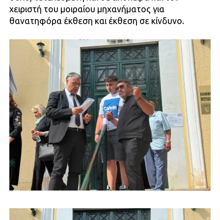
χειριστή του μοιραίου μηχανήματος για
θανατηφόρα έκθεση και έκθεση σε κίνδυνο.