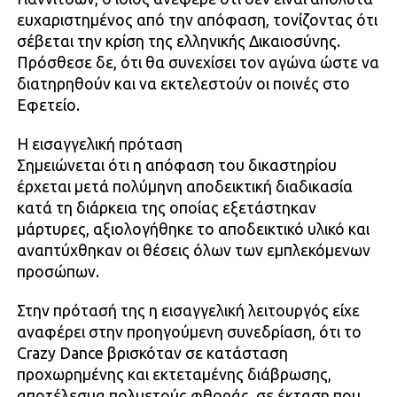
ευχαριστημένος από την απόφαση, τονίζοντας ότι
σέβεται την κρίση της ελληνικής Δικαιοσύνης.
Πρόσθεσε δε, ότι θα συνεχίσει τον αγώνα ώστε να
διατηρηθούν και να εκτελεστούν οι ποινές στο
Εφετείο.
Η εισαγγελική πρόταση
Σημειώνεται ότι η απόφαση του δικαστηρίου
έρχεται μετά πολύμηνη αποδεικτική διαδικασία
κατά τη διάρκεια της οποίας εξετάστηκαν
μάρτυρες, αξιολογήθηκε το αποδεικτικό υλικό και
αναπτύχθηκαν οι θέσεις όλων των εμπλεκόμενων
προσώπων.
Στην πρότασή της η εισαγγελική λειτουργός είχε
αναφέρει στην προηγούμενη συνεδρίαση, ότι το
Crazy Dance βρισκόταν σε κατάσταση
προχωρημένης και εκτεταμένης διάβρωσης,
αποτέλεσμα πολυετούς φθοράς, σε έκταση που