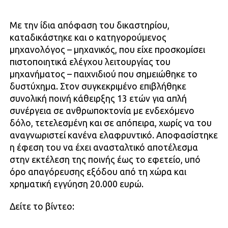
Με την ίδια απόφαση του δικαστηρίου,
καταδικάστηκε και ο κατηγορούμενος
μηχανολόγος – μηχανικός, που είχε προσκομίσει
πιστοποιητικά ελέγχου λειτουργίας του
μηχανήματος – παιχνιδιού που σημειώθηκε το
δυστύχημα. Στον συγκεκριμένο επιβλήθηκε
συνολική ποινή κάθειρξης 13 ετών για απλή
συνέργεια σε ανθρωποκτονία με ενδεχόμενο
δόλο, τετελεσμένη και σε απόπειρα, χωρίς να του
αναγνωριστεί κανένα ελαφρυντικό. Αποφασίστηκε
η έφεση του να έχει ανασταλτικό αποτέλεσμα
στην εκτέλεση της ποινής έως το εφετείο, υπό
όρο απαγόρευσης εξόδου από τη χώρα και
χρηματική εγγύηση 20.000 ευρώ.
Δείτε το βίντεο: