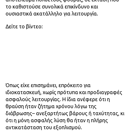
το καθιστούσε συνολικά επικίνδυνο και
ουσιαστικά ακατάλληλο για λειτουργία.
Δείτε το βίντεο:
Όπως είχε επισημάνει, επρόκειτο για
ιδιοκατασκευή, χωρίς πρότυπα και προδιαγραφές
ασφαλούς λειτουργίας. Η ίδια ανέφερε ότι η
θραύση ήταν ζήτημα χρόνου λόγω της
διάβρωσης– ανεξαρτήτως βάρους ή ταχύτητας, κι
ότι η μόνη ασφαλής λύση θα ήταν η πλήρης
αντικατάσταση του εξοπλισμού.