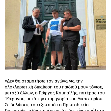
«Δεν θα σταματήσω τον αγώνα για την
ολοκληρωτική δικαίωση του παιδιού μου» τόνισε,
μεταξύ άλλων, ο Γιώργος Καμπαϊλής, πατέρας του
19χρονου, μετά την ετυμηγορία του Δικαστηρίου.
Σε δηλώσεις του έξω από το Πρωτοδικείο
Γιαννιτσών, ο ίδιος ανέφερε ότι δεν είναι απόλυτα