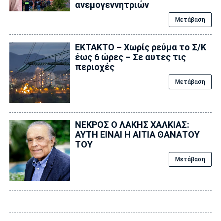
ανεμογεννητριών
Μετάβαση
ΕΚΤΑΚΤΟ – Χωρίς ρεύμα το Σ/Κ
έως 6 ώρες – Σε αυτες τις
περιοχές
Μετάβαση
ΝΕΚΡΟΣ Ο ΛΑΚΗΣ ΧΑΛΚΙΑΣ:
ΑΥΤΗ ΕΙΝΑΙ Η ΑΙΤΙΑ ΘΑΝΑΤΟΥ
ΤΟΥ
Μετάβαση