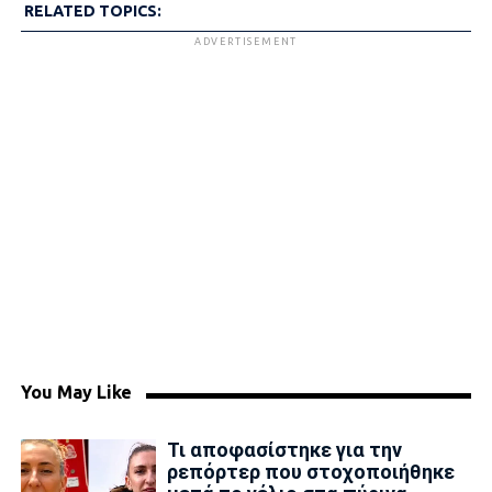
RELATED TOPICS:
ADVERTISEMENT
You May Like
Τι αποφασίστηκε για την
ρεπόρτερ που στοχοποιήθηκε