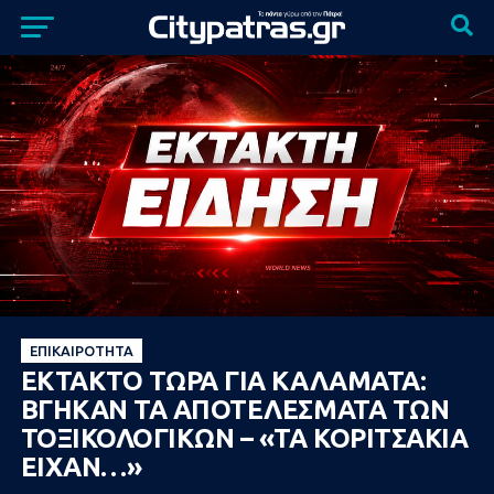
ΕΠΙΚΑΙΡΌΤΗΤΑ
ΕΚΤΑΚΤΟ ΤΩΡΑ ΓΙΑ ΚΑΛΑΜΑΤΑ:
ΒΓΗΚΑΝ ΤΑ ΑΠΟΤΕΛΕΣΜΑΤΑ ΤΩΝ
ΤΟΞΙΚΟΛΟΓΙΚΩΝ – «ΤΑ ΚΟΡΙΤΣΑΚΙΑ
ΕΙΧΑΝ…»