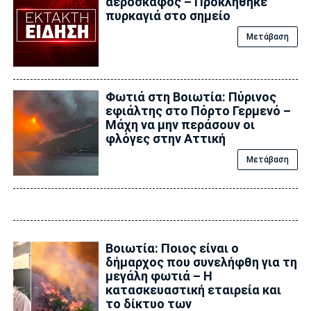
αεροσκάφος – Προκλήθηκε
πυρκαγιά στο σημείο
Μετάβαση
Φωτιά στη Βοιωτία: Πύρινος
εφιάλτης στο Πόρτο Γερμενό –
Μάχη να μην περάσουν οι
φλόγες στην Αττική
Μετάβαση
Βοιωτία: Ποιος είναι ο
δήμαρχος που συνελήφθη για τη
μεγάλη φωτιά – Η
κατασκευαστική εταιρεία και
το δίκτυο των