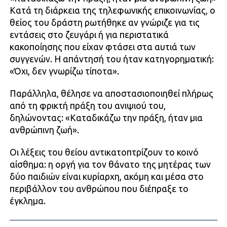
Κατά τη διάρκεια της τηλεφωνικής επικοινωνίας, ο
θείος του δράστη ρωτήθηκε αν γνώριζε για τις
εντάσεις στο ζευγάρι ή για περιστατικά
κακοποίησης που είχαν φτάσει στα αυτιά των
συγγενών. Η απάντησή του ήταν κατηγορηματική:
«Όχι, δεν γνωρίζω τίποτα».
Παράλληλα, θέλησε να αποστασιοποιηθεί πλήρως
από τη φρικτή πράξη του ανιψιού του,
δηλώνοντας: «Καταδικάζω την πράξη, ήταν μια
ανθρώπινη ζωή».
Οι λέξεις του θείου αντικατοπτρίζουν το κοινό
αίσθημα: η οργή για τον θάνατο της μητέρας των
δύο παιδιών είναι κυρίαρχη, ακόμη και μέσα στο
περιβάλλον του ανθρώπου που διέπραξε το
έγκλημα.