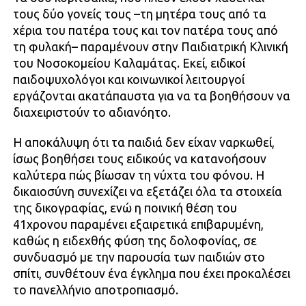
τους δύο γονείς τους –τη μητέρα τους από τα
χέρια του πατέρα τους και τον πατέρα τους από
τη φυλακή– παραμένουν στην Παιδιατρική Κλινική
του Νοσοκομείου Καλαμάτας. Εκεί, ειδικοί
παιδοψυχολόγοι και κοινωνικοί λειτουργοί
εργάζονται ακατάπαυστα για να τα βοηθήσουν να
διαχειριστούν το αδιανόητο.
Η αποκάλυψη ότι τα παιδιά δεν είχαν ναρκωθεί,
ίσως βοηθήσει τους ειδικούς να κατανοήσουν
καλύτερα πώς βίωσαν τη νύχτα του φόνου. Η
δικαιοσύνη συνεχίζει να εξετάζει όλα τα στοιχεία
της δικογραφίας, ενώ η ποινική θέση του
41χρονου παραμένει εξαιρετικά επιβαρυμένη,
καθώς η ειδεχθής φύση της δολοφονίας, σε
συνδυασμό με την παρουσία των παιδιών στο
σπίτι, συνθέτουν ένα έγκλημα που έχει προκαλέσει
το πανελλήνιο αποτροπιασμό.