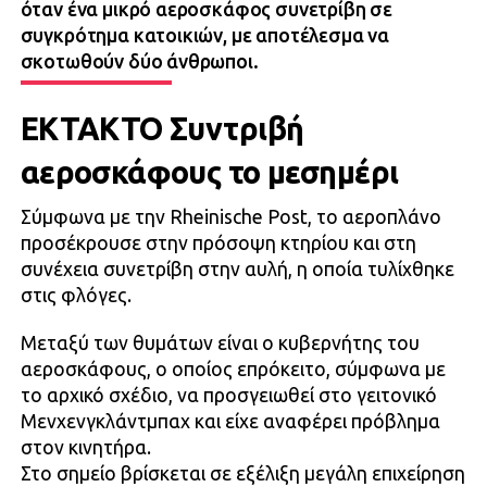
όταν ένα μικρό αεροσκάφος συνετρίβη σε
συγκρότημα κατοικιών, με αποτέλεσμα να
σκοτωθούν δύο άνθρωποι.
ΕΚΤΑΚΤΟ Συντριβή
αεροσκάφους το μεσημέρι
Σύμφωνα με την Rheinische Post, το αεροπλάνο
προσέκρουσε στην πρόσοψη κτηρίου και στη
συνέχεια συνετρίβη στην αυλή, η οποία τυλίχθηκε
στις φλόγες.
Μεταξύ των θυμάτων είναι ο κυβερνήτης του
αεροσκάφους, ο οποίος επρόκειτο, σύμφωνα με
το αρχικό σχέδιο, να προσγειωθεί στο γειτονικό
Μενχενγκλάντμπαχ και είχε αναφέρει πρόβλημα
στον κινητήρα.
Στο σημείο βρίσκεται σε εξέλιξη μεγάλη επιχείρηση