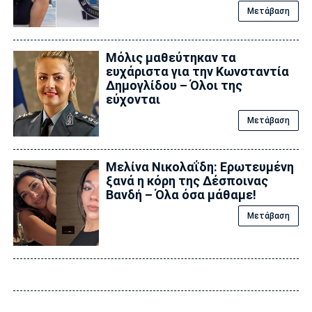
Μετάβαση
Μόλις μαθεύτηκαν τα
ευχάριστα για την Κωνσταντία
Δημογλίδου – Όλοι της
εύχονται
Μετάβαση
Μελίνα Νικολαΐδη: Ερωτευμένη
ξανά η κόρη της Δέσποινας
Βανδή – Όλα όσα μάθαμε!
Μετάβαση