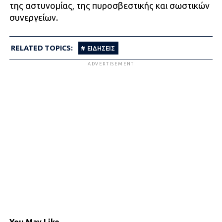
της αστυνομίας, της πυροσβεστικής και σωστικών
συνεργείων.
RELATED TOPICS:
ΕΙΔΗΣΕΙΣ
ADVERTISEMENT