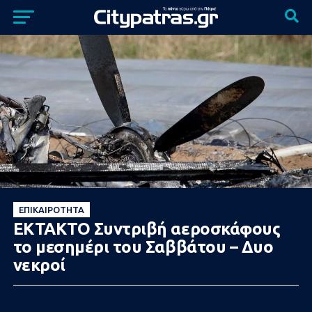
ΕΠΙΚΑΙΡΌΤΗΤΑ
ΕΚΤΑΚΤΟ Συντριβή αεροσκάφους
το μεσημέρι του Σαββάτου – Δυο
νεκροί