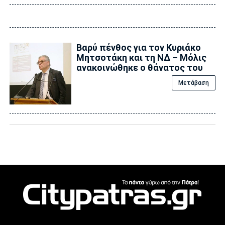
Βαρύ πένθος για τον Κυριάκο
Μητσοτάκη και τη ΝΔ – Μόλις
ανακοινώθηκε ο θάνατος του
Μετάβαση