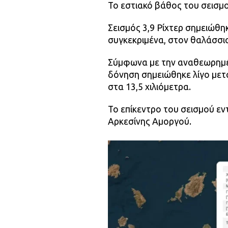
Το εστιακό βάθος του σεισμο
Σεισμός 3,9 Ρίχτερ σημειώθη
συγκεκριμένα, στον θαλάσσι
Σύμφωνα με την αναθεωρημέν
δόνηση σημειώθηκε λίγο μετά
στα 13,5 χιλιόμετρα.
Το επίκεντρο του σεισμού εν
Αρκεσίνης Αμοργού.