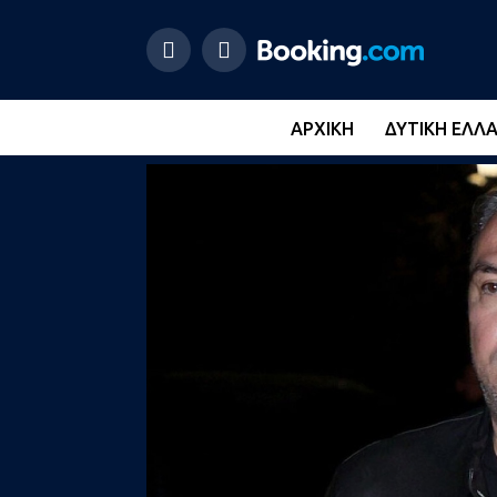
ΑΡΧΙΚΉ
ΔΥΤΙΚΉ ΕΛΛ