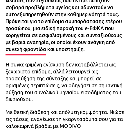
χιλιάδες συνταξιούχους που αντιμετωπίζουν
σοβαρά προβλήματα υγείας και αδυνατούν να
αυτοεξυπηρετηθούν στην καθημερινότητά τους.
Πρόκειται για το επίδομα συμπαράστασης ετέρου
προσώπου, μια ειδική παροχή του e-ΕΦΚΑ που
χορηγείται σε ασφαλισμένους και συνταξιούχους
με βαριά αναπηρία, οι οποίοι έχουν ανάγκη από
συνεχή φροντίδα και υποστήριξη.
Η συγκεκριμένη ενίσχυση δεν καταβάλλεται ως
ξεχωριστό επίδομα, αλλά λειτουργεί ως
προσαύξηση της σύνταξης και μπορεί, σε
ορισμένες περιπτώσεις, να οδηγήσει σε σημαντική
αύξηση του συνολικού μηνιαίου εισοδήματος του
δικαιούχου.
Με θετική διάθεση και απόλυτη κομψότητα. Νιώσε
τις τάσεις, ανανέωσε τη γκαρνταρόμπα σου για τα
καλοκαιρινά βράδια με MODIVO