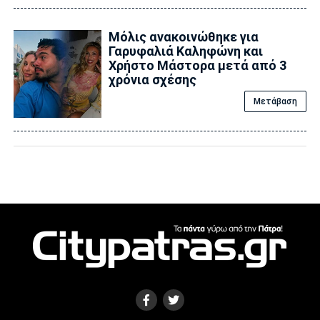
Μόλις ανακοινώθηκε για
Γαρυφαλιά Καληφώνη και
Χρήστο Μάστορα μετά από 3
χρόνια σχέσης
Μετάβαση