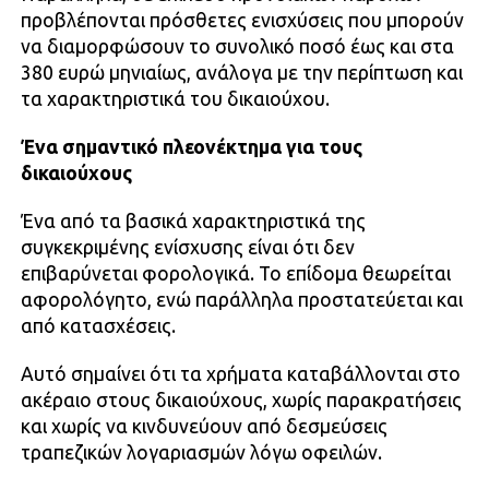
προβλέπονται πρόσθετες ενισχύσεις που μπορούν
να διαμορφώσουν το συνολικό ποσό έως και στα
380 ευρώ μηνιαίως, ανάλογα με την περίπτωση και
τα χαρακτηριστικά του δικαιούχου.
Ένα σημαντικό πλεονέκτημα για τους
δικαιούχους
Ένα από τα βασικά χαρακτηριστικά της
συγκεκριμένης ενίσχυσης είναι ότι δεν
επιβαρύνεται φορολογικά. Το επίδομα θεωρείται
αφορολόγητο, ενώ παράλληλα προστατεύεται και
από κατασχέσεις.
Αυτό σημαίνει ότι τα χρήματα καταβάλλονται στο
ακέραιο στους δικαιούχους, χωρίς παρακρατήσεις
και χωρίς να κινδυνεύουν από δεσμεύσεις
τραπεζικών λογαριασμών λόγω οφειλών.