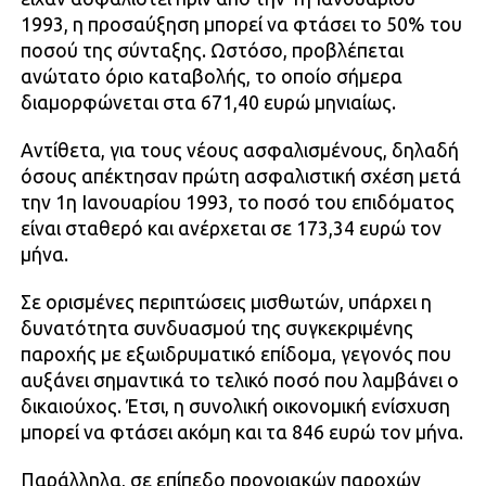
1993, η προσαύξηση μπορεί να φτάσει το 50% του
ποσού της σύνταξης. Ωστόσο, προβλέπεται
ανώτατο όριο καταβολής, το οποίο σήμερα
διαμορφώνεται στα 671,40 ευρώ μηνιαίως.
Αντίθετα, για τους νέους ασφαλισμένους, δηλαδή
όσους απέκτησαν πρώτη ασφαλιστική σχέση μετά
την 1η Ιανουαρίου 1993, το ποσό του επιδόματος
είναι σταθερό και ανέρχεται σε 173,34 ευρώ τον
μήνα.
Σε ορισμένες περιπτώσεις μισθωτών, υπάρχει η
δυνατότητα συνδυασμού της συγκεκριμένης
παροχής με εξωιδρυματικό επίδομα, γεγονός που
αυξάνει σημαντικά το τελικό ποσό που λαμβάνει ο
δικαιούχος. Έτσι, η συνολική οικονομική ενίσχυση
μπορεί να φτάσει ακόμη και τα 846 ευρώ τον μήνα.
Παράλληλα, σε επίπεδο προνοιακών παροχών