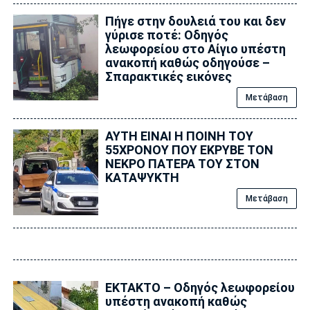
Πήγε στην δουλειά του και δεν
γύρισε ποτέ: Οδηγός
λεωφορείου στο Αίγιο υπέστη
ανακοπή καθώς οδηγούσε –
Σπαρακτικές εικόνες
Μετάβαση
ΑΥΤΗ ΕΙΝΑΙ Η ΠΟΙΝΗ ΤΟΥ
55ΧΡΟΝΟΥ ΠΟΥ ΕΚΡΥΒΕ ΤΟΝ
ΝΕΚΡΟ ΠΑΤΕΡΑ ΤΟΥ ΣΤΟΝ
ΚΑΤΑΨΥΚΤΗ
Μετάβαση
ΕΚΤΑΚΤΟ – Οδηγός λεωφορείου
υπέστη ανακοπή καθώς