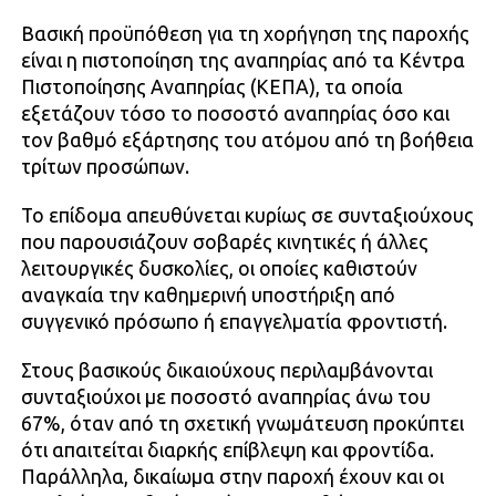
Βασική προϋπόθεση για τη χορήγηση της παροχής
είναι η πιστοποίηση της αναπηρίας από τα Κέντρα
Πιστοποίησης Αναπηρίας (ΚΕΠΑ), τα οποία
εξετάζουν τόσο το ποσοστό αναπηρίας όσο και
τον βαθμό εξάρτησης του ατόμου από τη βοήθεια
τρίτων προσώπων.
Το επίδομα απευθύνεται κυρίως σε συνταξιούχους
που παρουσιάζουν σοβαρές κινητικές ή άλλες
λειτουργικές δυσκολίες, οι οποίες καθιστούν
αναγκαία την καθημερινή υποστήριξη από
συγγενικό πρόσωπο ή επαγγελματία φροντιστή.
Στους βασικούς δικαιούχους περιλαμβάνονται
συνταξιούχοι με ποσοστό αναπηρίας άνω του
67%, όταν από τη σχετική γνωμάτευση προκύπτει
ότι απαιτείται διαρκής επίβλεψη και φροντίδα.
Παράλληλα, δικαίωμα στην παροχή έχουν και οι