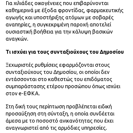
Για χιλιάδες οικογένειες που επιβαρύνονται
καθημερινά με έξοδα φροντίδας, φαρμακευτικής
αγωγής και υποστήριξης ατόμων με σοβαρές
αναπηρίες, η συγκεκριμένη παροχή αποτελεί
ουσιαστική βοήθεια για την κάλυψη βασικών
αναγκών.
Τι ισχύει για τους συνταξιούχους του Δημοσίου
Ξεχωριστές ρυθμίσεις εφαρμόζονται στους
συνταξιούχους του Δημοσίου, οι οποίοι δεν
εντάσσονται στο καθεστώς του επιδόματος
συμπαράστασης ετέρου προσώπου όπως ισχύει
στον e-ΕΦΚΑ.
Στη δική τους περίπτωση προβλέπεται ειδική
προσαύξηση στη σύνταξη, η οποία συνδέεται
άμεσα με το ποσοστό ανικανότητας που έχει
αναγνωριστεί από τις αρμόδιες υπηρεσίες.