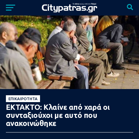
ΕΠΙΚΑΙΡΌΤΗΤΑ
ΕΚΤΑΚΤΟ: Κλαίνε από χαρά οι
συνταξιούχοι με αυτό που
ανακοινώθηκε