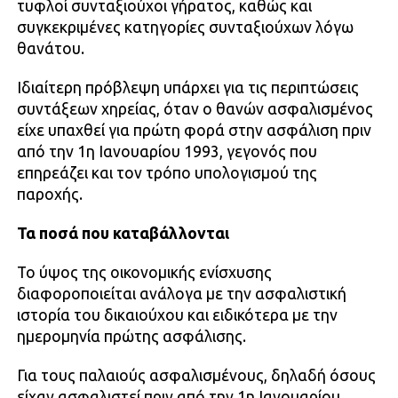
τυφλοί συνταξιούχοι γήρατος, καθώς και
συγκεκριμένες κατηγορίες συνταξιούχων λόγω
θανάτου.
Ιδιαίτερη πρόβλεψη υπάρχει για τις περιπτώσεις
συντάξεων χηρείας, όταν ο θανών ασφαλισμένος
είχε υπαχθεί για πρώτη φορά στην ασφάλιση πριν
από την 1η Ιανουαρίου 1993, γεγονός που
επηρεάζει και τον τρόπο υπολογισμού της
παροχής.
Τα ποσά που καταβάλλονται
Το ύψος της οικονομικής ενίσχυσης
διαφοροποιείται ανάλογα με την ασφαλιστική
ιστορία του δικαιούχου και ειδικότερα με την
ημερομηνία πρώτης ασφάλισης.
Για τους παλαιούς ασφαλισμένους, δηλαδή όσους
είχαν ασφαλιστεί πριν από την 1η Ιανουαρίου