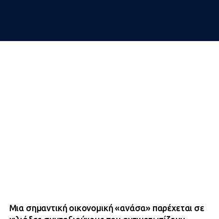
Μια σημαντική οικονομική «ανάσα» παρέχεται σε