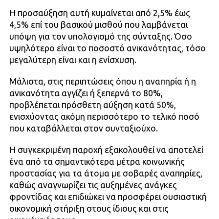
Η προσαύξηση αυτή κυμαίνεται από 2,5% έως
4,5% επί του βασικού μισθού που λαμβάνεται
υπόψη για τον υπολογισμό της σύνταξης. Όσο
υψηλότερο είναι το ποσοστό ανικανότητας, τόσο
μεγαλύτερη είναι και η ενίσχυση.
Μάλιστα, στις περιπτώσεις όπου η αναπηρία ή η
ανικανότητα αγγίζει ή ξεπερνά το 80%,
προβλέπεται πρόσθετη αύξηση κατά 50%,
ενισχύοντας ακόμη περισσότερο το τελικό ποσό
που καταβάλλεται στον συνταξιούχο.
Η συγκεκριμένη παροχή εξακολουθεί να αποτελεί
ένα από τα σημαντικότερα μέτρα κοινωνικής
προστασίας για τα άτομα με σοβαρές αναπηρίες,
καθώς αναγνωρίζει τις αυξημένες ανάγκες
φροντίδας και επιδιώκει να προσφέρει ουσιαστική
οικονομική στήριξη στους ίδιους και στις