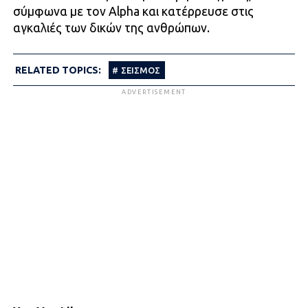
σύμφωνα με τον Alpha και κατέρρευσε στις
αγκαλιές των δικών της ανθρώπων.
RELATED TOPICS:
ΣΕΙΣΜΟΣ
ADVERTISEMENT