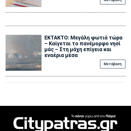
Μετάβαση
ΕΚΤΑΚΤΟ: Μεγάλη φωτιά τώρα
– Καίγεται το πανέμορφο νησί
μάς – Στη μάχη επίγεια και
εναέρια μέσα
Μετάβαση