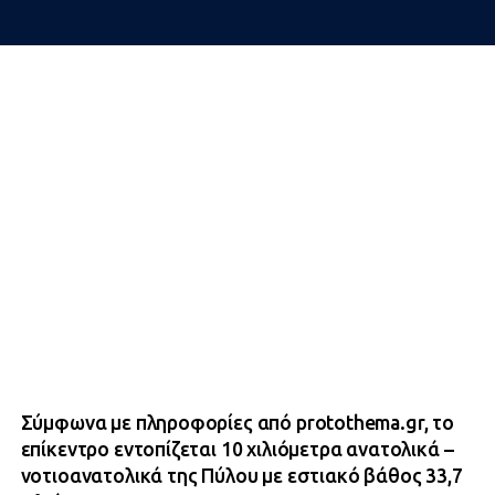
Σύμφωνα με πληροφορίες από protothema.gr, το
επίκεντρο εντοπίζεται 10 χιλιόμετρα ανατολικά –
νοτιοανατολικά της Πύλου με εστιακό βάθος 33,7