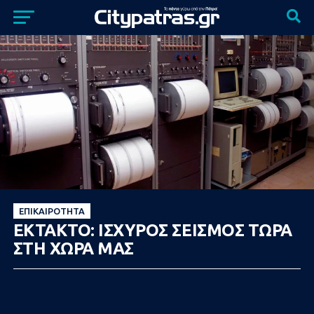
ΕΠΙΚΑΙΡΌΤΗΤΑ
ΕΚΤΑΚΤΟ: ΙΣΧΥΡΟΣ ΣΕΙΣΜΟΣ ΤΩΡΑ
ΣΤΗ ΧΩΡΑ ΜΑΣ