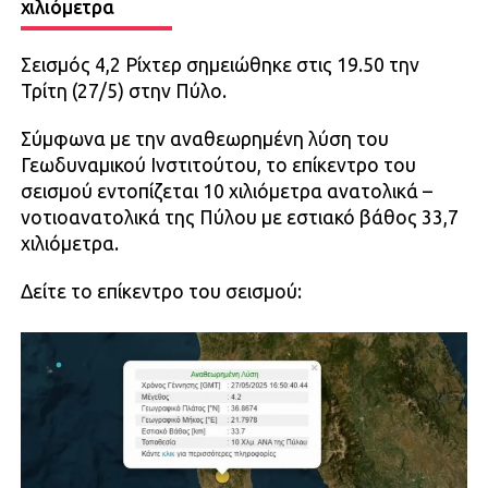
χιλιόμετρα
Σεισμός 4,2 Ρίχτερ σημειώθηκε στις 19.50 την
Τρίτη (27/5) στην Πύλο.
Σύμφωνα με την αναθεωρημένη λύση του
Γεωδυναμικού Ινστιτούτου, το επίκεντρο του
σεισμού εντοπίζεται 10 χιλιόμετρα ανατολικά –
νοτιοανατολικά της Πύλου με εστιακό βάθος 33,7
χιλιόμετρα.
Δείτε το επίκεντρο του σεισμού: