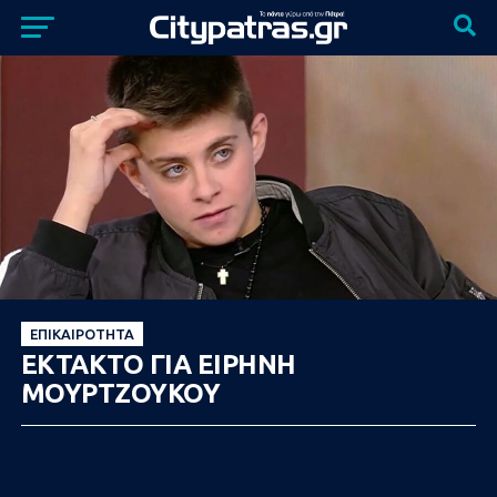
ΕΠΙΚΑΙΡΌΤΗΤΑ
ΕΚΤΑΚΤΟ ΓΙΑ ΕΙΡΗΝΗ
ΜΟΥΡΤΖΟΥΚΟΥ