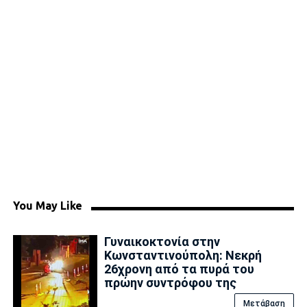
You May Like
Γυναικοκτονία στην
Κωνσταντινούπολη: Νεκρή
26χρονη από τα πυρά του
πρώην συντρόφου της
Μετάβαση