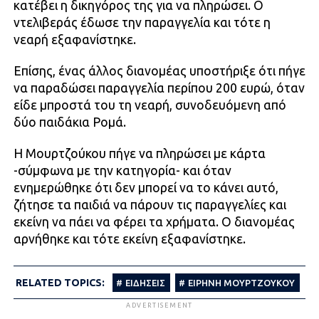
κατέβει η δικηγόρος της για να πληρώσει. Ο
ντελιβεράς έδωσε την παραγγελία και τότε η
νεαρή εξαφανίστηκε.
Επίσης, ένας άλλος διανομέας υποστήριξε ότι πήγε
να παραδώσει παραγγελία περίπου 200 ευρώ, όταν
είδε μπροστά του τη νεαρή, συνοδευόμενη από
δύο παιδάκια Ρομά.
Η Μουρτζούκου πήγε να πληρώσει με κάρτα
-σύμφωνα με την κατηγορία- και όταν
ενημερώθηκε ότι δεν μπορεί να το κάνει αυτό,
ζήτησε τα παιδιά να πάρουν τις παραγγελίες και
εκείνη να πάει να φέρει τα χρήματα. Ο διανομέας
αρνήθηκε και τότε εκείνη εξαφανίστηκε.
RELATED TOPICS:
ΕΙΔΗΣΕΙΣ
ΕΙΡΗΝΗ ΜΟΥΡΤΖΟΥΚΟΥ
ADVERTISEMENT