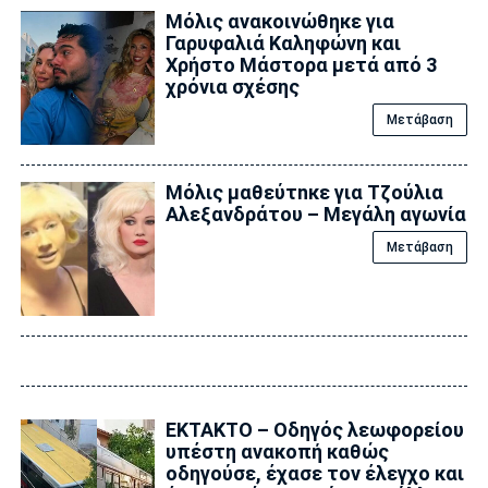
Μόλις ανακοινώθηκε για
Γαρυφαλιά Καληφώνη και
Χρήστο Μάστορα μετά από 3
χρόνια σχέσης
Μετάβαση
Μόλις μαθεύτnκε για Τζούλια
Αλεξανδράτου – Μεγάλη αγωνία
Μετάβαση
ΕΚΤΑΚΤΟ – Οδηγός λεωφορείου
υπέστη ανακοπή καθώς
οδηγούσε, έχασε τον έλεγχο και