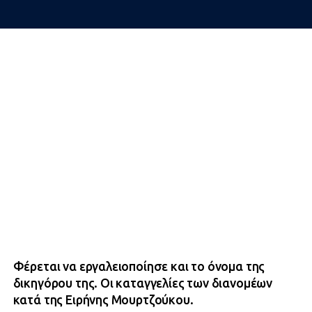
Φέρεται να εργαλειοποίησε και το όνομα της
δικηγόρου της. Οι καταγγελίες των διανομέων
κατά της Ειρήνης Μουρτζούκου.