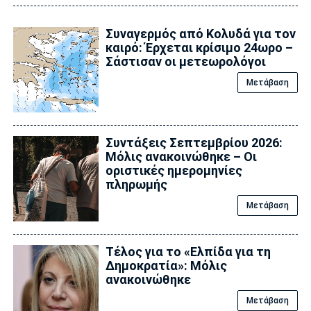
Συναγερμός από Κολυδά για τον
καιρό: Έρχεται κρίσιμο 24ωρο –
Σάστισαν οι μετεωρολόγοι
Μετάβαση
Συντάξεις Σεπτεμβρίου 2026:
Μόλις ανακοινώθηκε – Οι
οριστικές ημερομηνίες
πληρωμής
Μετάβαση
Τέλος για το «Ελπίδα για τη
Δημοκρατία»: Μόλις
ανακοινώθηκε
Μετάβαση