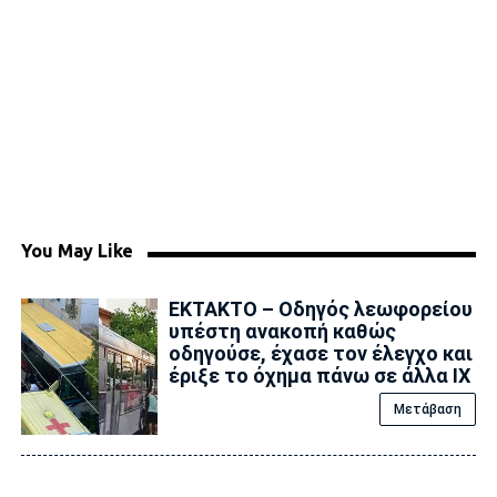
You May Like
ΕΚΤΑΚΤΟ – Οδηγός λεωφορείου
υπέστη ανακοπή καθώς
οδηγούσε, έχασε τον έλεγχο και
έριξε το όχημα πάνω σε άλλα ΙΧ
Μετάβαση