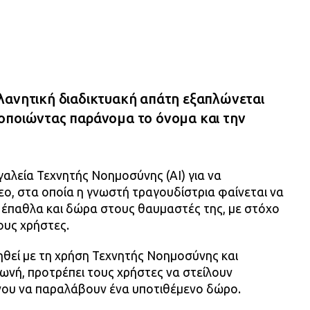
λανητική διαδικτυακή απάτη εξαπλώνεται
οποιώντας παράνομα το όνομα και την
γαλεία Τεχνητής Νοημοσύνης (AI) για να
ο, στα οποία η γνωστή τραγουδίστρια φαίνεται να
 έπαθλα και δώρα στους θαυμαστές της, με στόχο
υς χρήστες.
γηθεί με τη χρήση Τεχνητής Νοημοσύνης και
ωνή, προτρέπει τους χρήστες να στείλουν
νου να παραλάβουν ένα υποτιθέμενο δώρο.