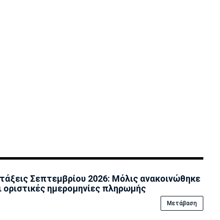
τάξεις Σεπτεμβρίου 2026: Μόλις ανακοινώθηκε
ι οριστικές ημερομηνίες πληρωμής
Μετάβαση