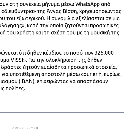
ουν στη συνέχεια μήνυμα μέσω WhatsApp από
 «διευθύντρια» της Άννας Βίσση, χρησιμοποιώντας
 του εξωτερικού. Η συνομιλία εξελίσσεται σε μια
ολόγησης», κατά την οποία ζητούνται προσωπικές
ωή του χρήστη και τη σχέση του με τη μουσική της
ρώνεται ότι δήθεν κέρδισε το ποσό των 325.000
υμα VISSI». Για την ολοκλήρωση της δήθεν
 δράστες ζητούν ευαίσθητα προσωπικά στοιχεία,
 για υποτιθέμενη αποστολή μέσω courier ή, κυρίως,
ριασμού (IBAN), επιχειρώντας να αποσπάσουν
ς πολίτες.
ADVERTISEMENT