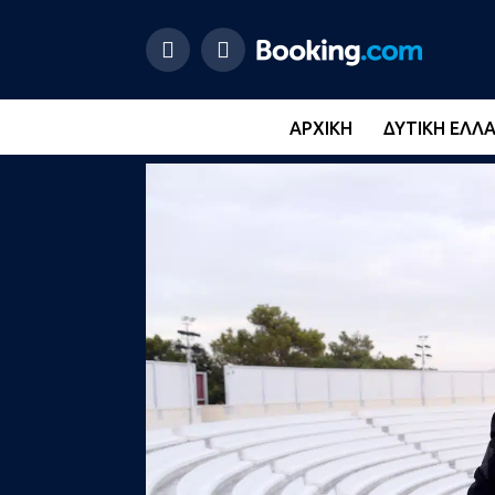
ΑΡΧΙΚΉ
ΔΥΤΙΚΉ ΕΛΛ