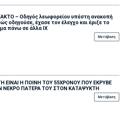
ΑΚΤΟ – Οδηγός λεωφορείου υπέστη ανακοπή
ώς οδηγούσε, έχασε τον έλεγχο και έριξε το
μα πάνω σε άλλα ΙΧ
Μετάβαση
Η ΕΙΝΑΙ Η ΠΟΙΝΗ ΤΟΥ 55ΧΡΟΝΟΥ ΠΟΥ ΕΚΡΥΒΕ
Ν ΝΕΚΡΟ ΠΑΤΕΡΑ ΤΟΥ ΣΤΟΝ ΚΑΤΑΨΥΚΤΗ
Μετάβαση