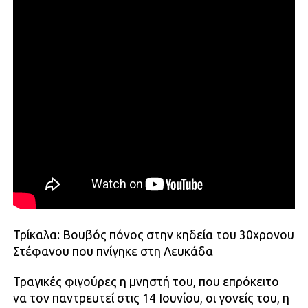
Τρίκαλα: Βουβός πόνος στην κηδεία του 30χρονου
Στέφανου που πνίγηκε στη Λευκάδα
Τραγικές φιγούρες η μνηστή του, που επρόκειτο
να τον παντρευτεί στις 14 Ιουνίου, οι γονείς του, η