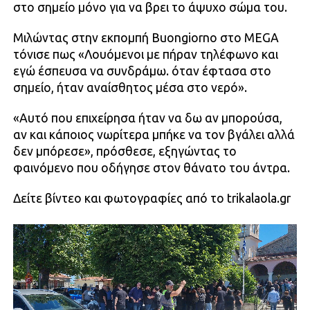
στο σημείο μόνο για να βρει το άψυχο σώμα του.
Μιλώντας στην εκπομπή Buongiorno στο MEGA
τόνισε πως «Λουόμενοι με πήραν τηλέφωνο και
εγώ έσπευσα να συνδράμω. όταν έφτασα στο
σημείο, ήταν αναίσθητος μέσα στο νερό».
«Αυτό που επιχείρησα ήταν να δω αν μπορούσα,
αν και κάποιος νωρίτερα μπήκε να τον βγάλει αλλά
δεν μπόρεσε», πρόσθεσε, εξηγώντας το
φαινόμενο που οδήγησε στον θάνατο του άντρα.
Δείτε βίντεο και φωτογραφίες από το trikalaola.gr