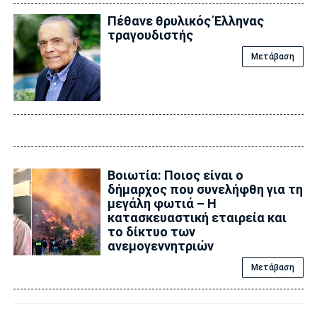
Πέθανε θρυλικός Έλληνας
τραγουδιστής
Μετάβαση
Βοιωτία: Ποιος είναι ο
δήμαρχος που συνελήφθη για τη
μεγάλη φωτιά – Η
κατασκευαστική εταιρεία και
το δίκτυο των
ανεμογεννητριών
Μετάβαση