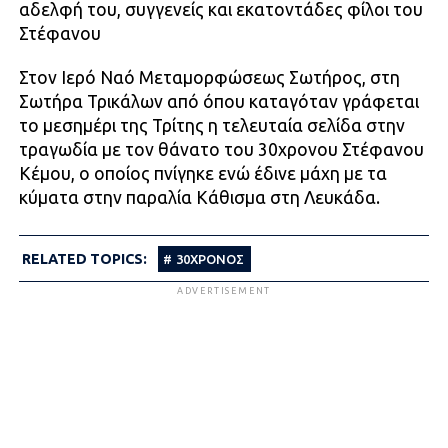
αδελφή του, συγγενείς και εκατοντάδες φίλοι του
Στέφανου
Στον Ιερό Ναό Μεταμορφώσεως Σωτήρος, στη
Σωτήρα Τρικάλων από όπου καταγόταν γράφεται
το μεσημέρι της Τρίτης η τελευταία σελίδα στην
τραγωδία με τον θάνατο του 30χρονου Στέφανου
Κέμου, ο οποίος πνίγηκε ενώ έδινε μάχη με τα
κύματα στην παραλία Κάθισμα στη Λευκάδα.
RELATED TOPICS:
30ΧΡΟΝΟΣ
ADVERTISEMENT