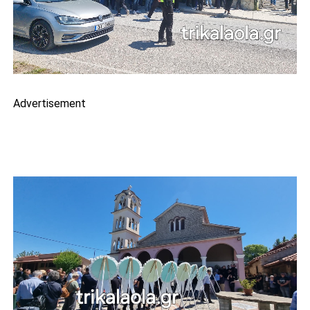
Advertisement