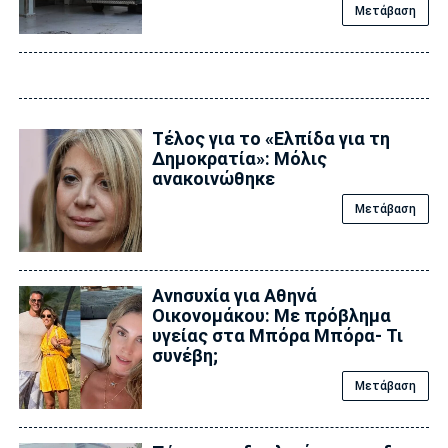
Μετάβαση
Τέλος για το «Ελπίδα για τη
Δημοκρατία»: Μόλις
ανακοινώθηκε
Μετάβαση
Ανnσυxία για Αθηνά
Οικονομάκου: Με πρόβλημα
υγείας στα Μπόρα Μπόρα- Τι
συνέβη;
Μετάβαση