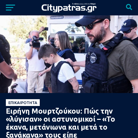
ΕΠΙΚΑΙΡΌΤΗΤΑ
Ειρήνη Μουρτζούκου: Πώς την
«λύγισαν» οι αστυνομικοί – «Το
έκανα, μετάνιωνα και μετά το
ξανάκανα» τους είπε