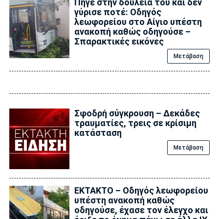
Πήγε στην δουλειά του και δεν
γύρισε ποτέ: Οδηγός
λεωφορείου στο Αίγιο υπέστη
ανακοπή καθώς οδηγούσε –
Σπαρακτικές εικόνες
Μετάβαση
Σφοδρή σύγκρουση – Δεκάδες
τραυματίες, τρεις σε κρίσιμη
κατάσταση
Μετάβαση
ΕΚΤΑΚΤΟ – Οδηγός λεωφορείου
υπέστη ανακοπή καθώς
οδηγούσε, έχασε τον έλεγχο και