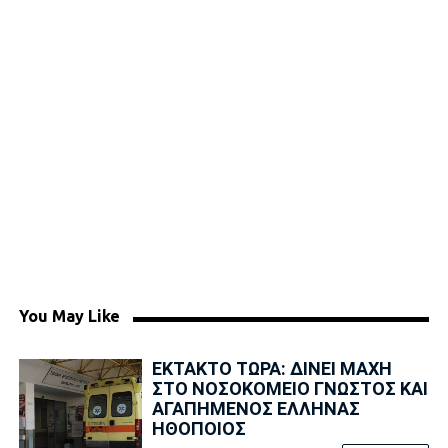
You May Like
ΕΚΤΑΚΤΟ ΤΩΡΑ: ΔΙΝΕΙ ΜΑΧΗ
ΣΤΟ ΝΟΣΟΚΟΜΕΙΟ ΓΝΩΣΤΟΣ ΚΑΙ
ΑΓΑΠΗΜΕΝΟΣ ΕΛΛΗΝΑΣ
ΗΘΟΠΟΙΟΣ