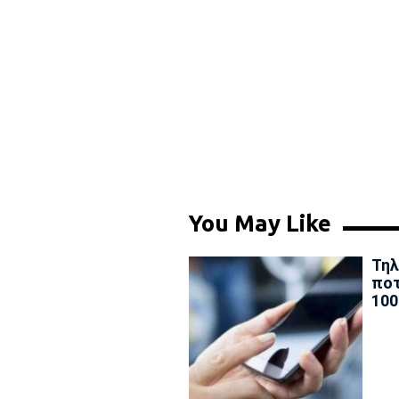
You May Like
Τηλ
ποτ
100