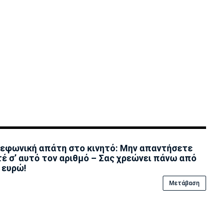
εφωνική απάτη στο κινητό: Μην απαντήσετε
έ σ’ αυτό τον αριθμό – Σας χρεώνει πάνω από
 ευρώ!
Μετάβαση