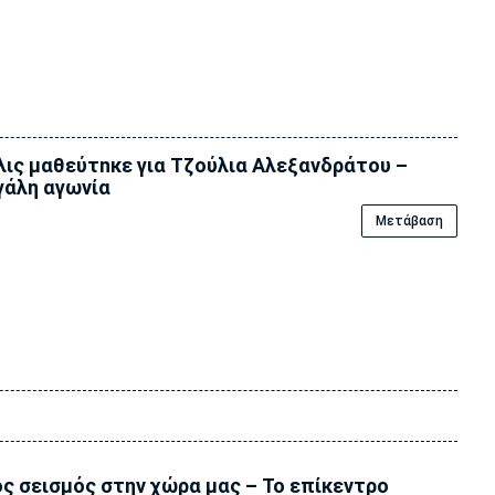
ις μαθεύτnκε για Τζούλια Αλεξανδράτου –
άλη αγωνία
Μετάβαση
ς σεισμός στην χώρα μας – Το επίκεντρο