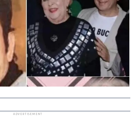
ADVERTISEMENT