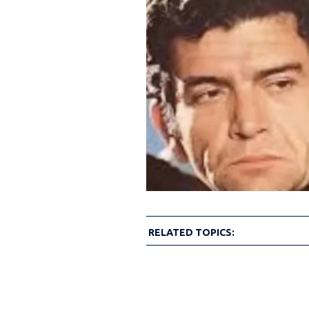
RELATED TOPICS: