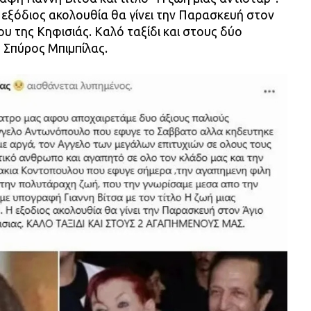
 εξόδιος ακολουθία θα γίνει την Παρασκευή στον
υ της Κηφισιάς. Καλό ταξίδι και στους δύο
 Σπύρος Μπιμπίλας.