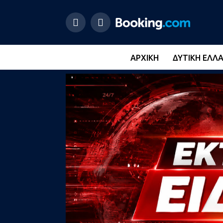
ΑΡΧΙΚΉ
ΔΥΤΙΚΉ ΕΛΛ