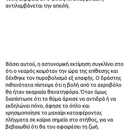
αντιλαμβάνεται την απειλή.
Βάσει αυτού, η αστυνομική εκτίμηση συγκλίνει στο
ότι ο νεαρός κοιμόταν την ώρα της επίθεσης και
δέχθηκε τον πυροβολισμό εξ επαφής. Ο δράστης
πιθανότατα πίστεψε ότι η βολή από το αεροβόλο
θα ήταν ακαριαία θανατηφόρα. Όταν όμως
διαπίστωσε ότι το θύμα άρχισε να αντιδρά ή να
εκδηλώνει πόνο, άφησε το όπλο και
χρησιμοποίησε το μαχαίρι καταφέροντας
πλήγματα σε καίρια σημεία στο στήθος, για να
βεβαιωθεί ότι θα του αφαιρέσει τη ζωή.