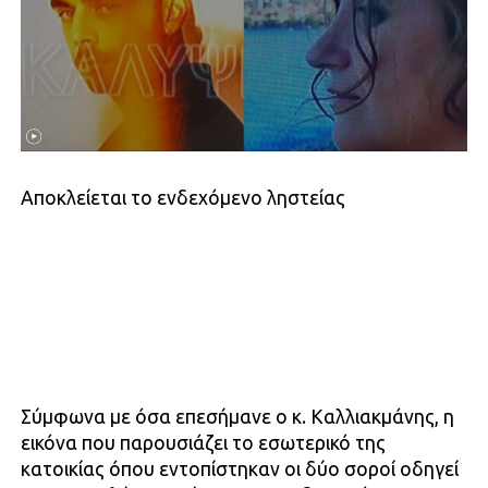
Αποκλείεται το ενδεχόμενο ληστείας
Σύμφωνα με όσα επεσήμανε ο κ. Καλλιακμάνης, η
εικόνα που παρουσιάζει το εσωτερικό της
κατοικίας όπου εντοπίστηκαν οι δύο σοροί οδηγεί