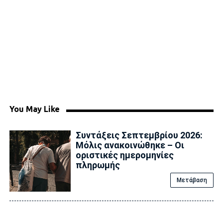
You May Like
Συντάξεις Σεπτεμβρίου 2026:
Μόλις ανακοινώθηκε – Οι
οριστικές ημερομηνίες
πληρωμής
Μετάβαση