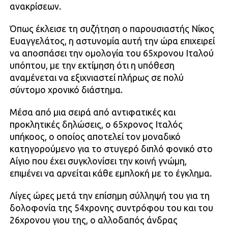
ανακρίσεων.
Όπως έκλεισε τη συζήτηση ο παρουσιαστής Νίκος
Ευαγγελάτος, η αστυνομία αυτή την ώρα επιχειρεί
να αποσπάσει την ομολογία του 65χρονου Ιταλού
υπόπτου, με την εκτίμηση ότι η υπόθεση
αναμένεται να εξιχνιαστεί πλήρως σε πολύ
σύντομο χρονικό διάστημα.
Μέσα από μια σειρά από αντιφατικές και
προκλητικές δηλώσεις, ο 65χρονος Ιταλός
υπήκοος, ο οποίος αποτελεί τον μοναδικό
κατηγορούμενο για το στυγερό διπλό φονικό στο
Αίγιο που έχει συγκλονίσει την κοινή γνώμη,
επιμένει να αρνείται κάθε εμπλοκή με το έγκλημα.
Λίγες ώρες μετά την επίσημη σύλληψή του για τη
δολοφονία της 54χρονης συντρόφου του και του
26χρονου γιου της, ο αλλοδαπός άνδρας