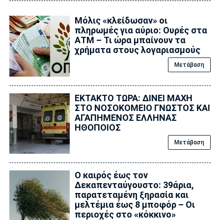
Μόλις «κλείδωσαν» οι
πληρωμές για αύριο: Ουρές στα
ΑΤΜ – Τι ώρα μπαίνουν τα
χρήματα στους λογαριασμούς
Μετάβαση
ΕΚΤΑΚΤΟ ΤΩΡΑ: ΔΙΝΕΙ ΜΑΧΗ
ΣΤΟ ΝΟΣΟΚΟΜΕΙΟ ΓΝΩΣΤΟΣ ΚΑΙ
ΑΓΑΠΗΜΕΝΟΣ ΕΛΛΗΝΑΣ
ΗΘΟΠΟΙΟΣ
Μετάβαση
Ο καιρός έως τον
Δεκαπενταύγουστο: 39άρια,
παρατεταμένη ξηρασία και
μελτέμια έως 8 μποφόρ – Οι
περιοχές στο «κόκκινο»