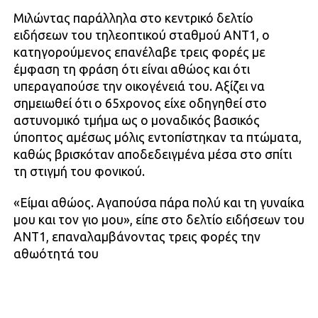
Μιλώντας παράλληλα στο κεντρικό δελτίο
ειδήσεων του τηλεοπτικού σταθμού ΑΝΤ1, ο
κατηγορούμενος επανέλαβε τρεις φορές με
έμφαση τη φράση ότι είναι αθώος και ότι
υπεραγαπούσε την οικογένειά του. Αξίζει να
σημειωθεί ότι ο 65χρονος είχε οδηγηθεί στο
αστυνομικό τμήμα ως ο μοναδικός βασικός
ύποπτος αμέσως μόλις εντοπίστηκαν τα πτώματα,
καθώς βρισκόταν αποδεδειγμένα μέσα στο σπίτι
τη στιγμή του φονικού.
«Είμαι αθώος. Αγαπούσα πάρα πολύ και τη γυναίκα
μου και τον γιο μου», είπε στο δελτίο ειδήσεων του
ΑΝΤ1, επαναλαμβάνοντας τρεις φορές την
αθωότητά του