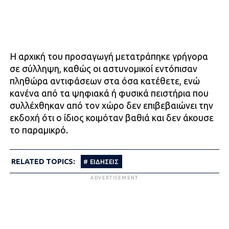
Η αρχική του προσαγωγή μετατράπηκε γρήγορα
σε σύλληψη, καθώς οι αστυνομικοί εντόπισαν
πληθώρα αντιφάσεων στα όσα κατέθετε, ενώ
κανένα από τα ψηφιακά ή φυσικά πειστήρια που
συλλέχθηκαν από τον χώρο δεν επιβεβαιώνει την
εκδοχή ότι ο ίδιος κοιμόταν βαθιά και δεν άκουσε
το παραμικρό.
RELATED TOPICS:
ΕΙΔΗΣΕΙΣ
ADVERTISEMENT