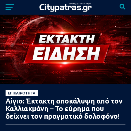
ΕΠΙΚΑΙΡΌΤΗΤΑ
Αίγιο: Έκτακτη αποκάλυψη από τον
Καλλιακμάνη – Το εύρημα που
δείχνει τον πραγματικό δολοφόνο!