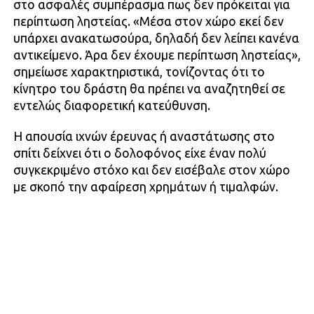
στο ασφαλές συμπέρασμα πως δεν πρόκειται για
περίπτωση ληστείας. «Μέσα στον χώρο εκεί δεν
υπάρχει ανακατωσούρα, δηλαδή δεν λείπει κανένα
αντικείμενο. Άρα δεν έχουμε περίπτωση ληστείας»,
σημείωσε χαρακτηριστικά, τονίζοντας ότι το
κίνητρο του δράστη θα πρέπει να αναζητηθεί σε
εντελώς διαφορετική κατεύθυνση.
Η απουσία ιχνών έρευνας ή αναστάτωσης στο
σπίτι δείχνει ότι ο δολοφόνος είχε έναν πολύ
συγκεκριμένο στόχο και δεν εισέβαλε στον χώρο
με σκοπό την αφαίρεση χρημάτων ή τιμαλφών.