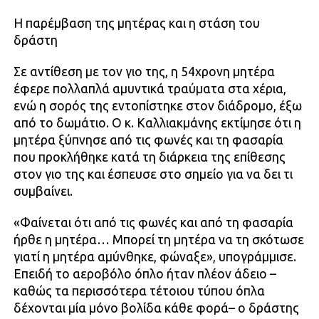
Η παρέμβαση της μητέρας και η στάση του
δράστη
Σε αντίθεση με τον γιο της, η 54χρονη μητέρα
έφερε πολλαπλά αμυντικά τραύματα στα χέρια,
ενώ η σορός της εντοπίστηκε στον διάδρομο, έξω
από το δωμάτιο. Ο κ. Καλλιακμάνης εκτίμησε ότι η
μητέρα ξύπνησε από τις φωνές και τη φασαρία
που προκλήθηκε κατά τη διάρκεια της επίθεσης
στον γιο της και έσπευσε στο σημείο για να δει τι
συμβαίνει.
«Φαίνεται ότι από τις φωνές και από τη φασαρία
ήρθε η μητέρα… Μπορεί τη μητέρα να τη σκότωσε
γιατί η μητέρα αμύνθηκε, φώναξε», υπογράμμισε.
Επειδή το αεροβόλο όπλο ήταν πλέον άδειο –
καθώς τα περισσότερα τέτοιου τύπου όπλα
δέχονται μία μόνο βολίδα κάθε φορά– ο δράστης