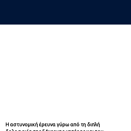
Η αστυνομική έρευνα γύρω από τη διπλή