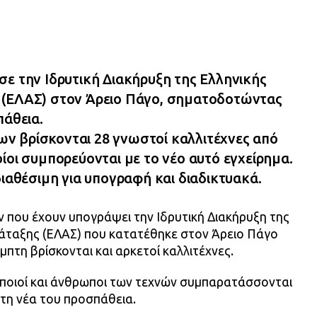
σε την Ιδρυτική Διακήρυξη της Ελληνικής
 (ΕΛΑΣ) στον Άρειο Πάγο, σηματοδοτώντας
πάθεια.
ν βρίσκονται 28 γνωστοί καλλιτέχνες από
ίοι συμπορεύονται με το νέο αυτό εγχείρημα.
διαθέσιμη για υπογραφή και διαδικτυακά.
 που έχουν υπογράψει την Ιδρυτική Διακήρυξη της
άταξης (ΕΛΑΣ) που κατατέθηκε στον Άρειο Πάγο
μπτη βρίσκονται και αρκετοί καλλιτέχνες.
οποιοί και άνθρωποι των τεχνών συμπαρατάσσονται
 τη νέα του προσπάθεια.