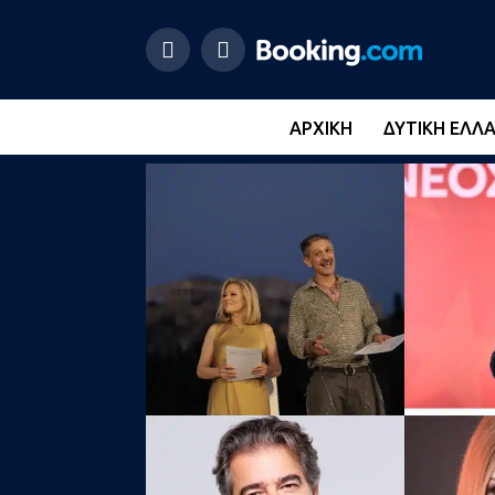
ΑΡΧΙΚΉ
ΔΥΤΙΚΉ ΕΛΛ