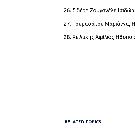
26. Σιδέρη Ζουγανέλη Ισιδώ
27. Τουμασάτου Μαριάννα, 
28. Χειλακης Αιμίλιος Ηθοποι
RELATED TOPICS: