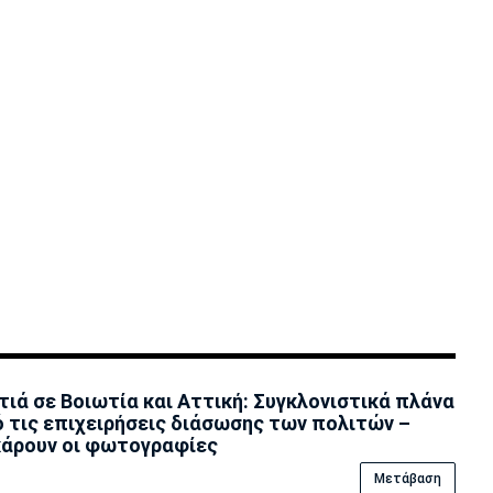
ιά σε Βοιωτία και Αττική: Συγκλονιστικά πλάνα
 τις επιχειρήσεις διάσωσης των πολιτών –
άρουν οι φωτογραφίες
Μετάβαση