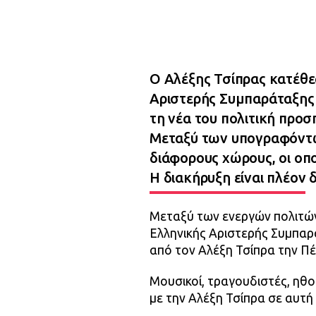
Ο Αλέξης Τσίπρας κατέθε
Αριστερής Συμπαράταξης
τη νέα του πολιτική προσ
Μεταξύ των υπογραφόντω
διάφορους χώρους, οι οπο
Η διακήρυξη είναι πλέον 
Μεταξύ των ενεργών πολιτών
Ελληνικής Αριστερής Συμπαρ
από τον Αλέξη Τσίπρα την Πέ
Μουσικοί, τραγουδιστές, ηθ
με την Αλέξη Τσίπρα σε αυτή