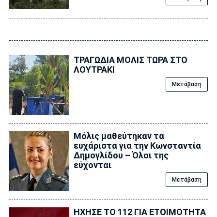
ΤΡΑΓΩΔΙΑ ΜΟΛΙΣ ΤΩΡΑ ΣΤΟ
ΛΟΥΤΡΑΚΙ
Μετάβαση
Μόλις μαθεύτηκαν τα
ευχάριστα για την Κωνσταντία
Δημογλίδου – Όλοι της
εύχονται
Μετάβαση
ΗΧΗΣΕ ΤΟ 112 ΓΙΑ ΕΤΟΙΜΟΤΗΤΑ