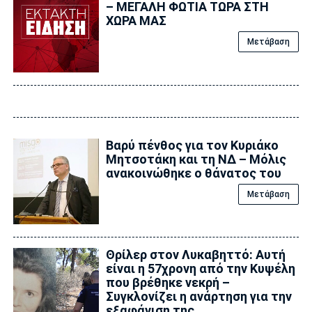
– ΜΕΓΑΛΗ ΦΩΤΙΑ ΤΩΡΑ ΣΤΗ
ΧΩΡΑ ΜΑΣ
Μετάβαση
Βαρύ πένθος για τον Κυριάκο
Μητσοτάκη και τη ΝΔ – Μόλις
ανακοινώθηκε ο θάνατος του
Μετάβαση
Θρίλερ στον Λυκαβηττό: Αυτή
είναι η 57χρονη από την Κυψέλη
που βρέθηκε νεκρή –
Συγκλονίζει η ανάρτηση για την
εξαφάνιση της