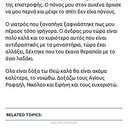
της επιστροφής. Ο πόνος μου στον αυχένα άρχισε
να μου περνά και μέχρι το σπίτι δεν είχα πόνους.
Ο γιατρός που ξαναπήγα ξαφνιάστηκε πως μου
πέρασε τόσο γρήγορα. Ο άνδρας μου τώρα είναι
πολύ καλά και το κυριότερο αυτός που είναι
αντιδραστικός με τα μοναστήρια, τώρα έχει
αλλάξει, δέχτηκε που του έκανα θεραπεία με το
άγιο λαδάκι.
Όλα είναι δόξα τω Θεώ καλά θα είναι ακόμα
καλύτερα, το νοιώθω. Δοξάζω τους Αγίους
Ραφαήλ, Νικόλαο και Ειρήνη και τους ευχαριστώ.
RELATED TOPICS:
ADVERTISEMENT