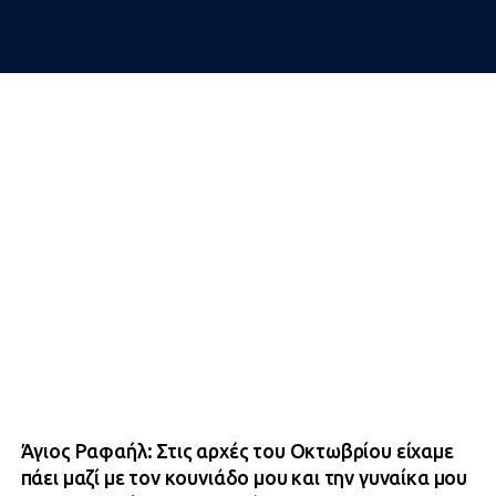
Άγιος Ραφαήλ: Στις αρχές του Οκτωβρίου είχαμε
πάει μαζί με τον κουνιάδο μου και την γυναίκα μου