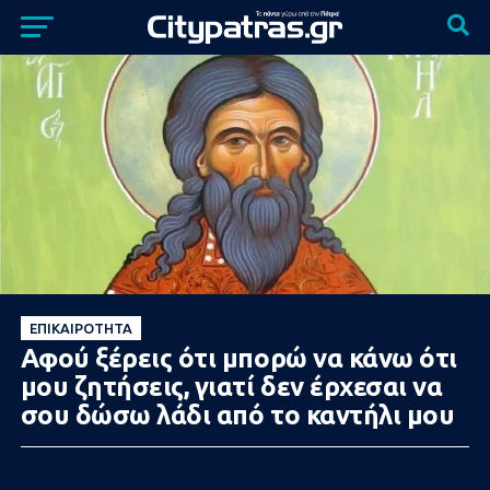
ΕΠΙΚΑΙΡΌΤΗΤΑ
Αφού ξέρεις ότι μπορώ να κάνω ότι
μου ζητήσεις, γιατί δεν έρχεσαι να
σου δώσω λάδι από το καντήλι μου