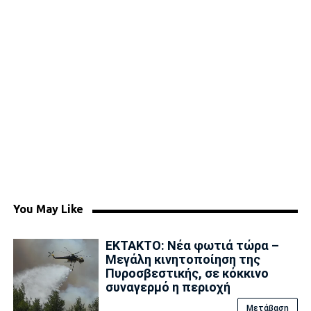
You May Like
ΕΚΤΑΚΤΟ: Νέα φωτιά τώρα –
Μεγάλη κινητοποίηση της
Πυροσβεστικής, σε κόκκινο
συναγερμό η περιοχή
Μετάβαση