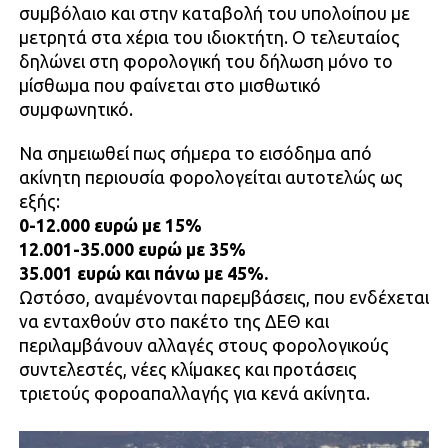
συμβόλαιο και στην καταβολή του υπολοίπου με
μετρητά στα χέρια του ιδιοκτήτη. Ο τελευταίος
δηλώνει στη φορολογική του δήλωση μόνο το
μίσθωμα που φαίνεται στο μισθωτικό
συμφωνητικό.
Να σημειωθεί πως σήμερα το εισόδημα από
ακίνητη περιουσία φορολογείται αυτοτελώς ως
εξής:
0-12.000 ευρώ με 15%
12.001-35.000 ευρώ με 35%
35.001 ευρώ και πάνω με 45%.
Ωστόσο, αναμένονται παρεμβάσεις, που ενδέχεται
να ενταχθούν στο πακέτο της ΔΕΘ και
περιλαμβάνουν αλλαγές στους φορολογικούς
συντελεστές, νέες κλίμακες και προτάσεις
τριετούς φοροαπαλλαγής για κενά ακίνητα.