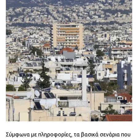
Σύμφωνα με πληροφορίες, τα βασικά σενάρια που