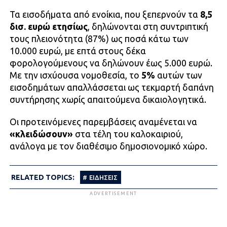
Τα εισοδήματα από ενοίκια, που ξεπερνούν τα
8,5
δισ. ευρώ ετησίως
, δηλώνονται στη συντριπτική
τους πλειονότητα (87%) ως ποσά κάτω των
10.000 ευρώ, με επτά στους δέκα
φορολογούμενους να δηλώνουν έως 5.000 ευρώ.
Με την ισχύουσα νομοθεσία, το
5%
αυτών των
εισοδημάτων απαλλάσσεται ως τεκμαρτή δαπάνη
συντήρησης χωρίς απαιτούμενα δικαιολογητικά.
Οι προτεινόμενες παρεμβάσεις αναμένεται να
«κλειδώσουν»
στα τέλη του καλοκαιριού,
ανάλογα με τον διαθέσιμο δημοσιονομικό χώρο.
RELATED TOPICS:
ΕΙΔΗΣΕΙΣ
ADVERTISEMENT