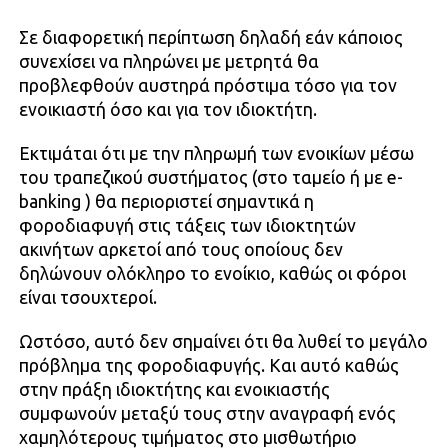
Σε διαφορετική περίπτωση δηλαδή εάν κάποιος
συνεχίσει να πληρώνει με μετρητά θα
προβλεφθούν αυστηρά πρόστιμα τόσο για τον
ενοικιαστή όσο και για τον ιδιοκτήτη.
Εκτιμάται ότι με την πληρωμή των ενοικίων μέσω
του τραπεζικού συστήματος (στο ταμείο ή με e-
banking ) θα περιοριστεί σημαντικά η
φοροδιαφυγή στις τάξεις των ιδιοκτητών
ακινήτων αρκετοί από τους οποίους δεν
δηλώνουν ολόκληρο το ενοίκιο, καθώς οι φόροι
είναι τσουχτεροί.
Ωστόσο, αυτό δεν σημαίνει ότι θα λυθεί το μεγάλο
πρόβλημα της φοροδιαφυγής. Και αυτό καθώς
στην πράξη ιδιοκτήτης και ενοικιαστής
συμφωνούν μεταξύ τους στην αναγραφή ενός
χαμηλότερους τιμήματος στο μισθωτήριο