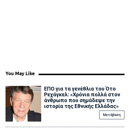
You May Like
ΕΠΟ για τα γενέθλια του Ότο
Ρεχάγκελ: «Χρόνια πολλά στον
άνθρωπο που σημάδεψε την
ιστορία της Εθνικής Ελλάδας»
Μετάβαση