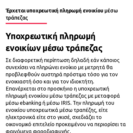
Έρχεται υποχρεωτική πληρωμή ενοικίου
μέσω
τράπεζας
Υποχρεωτική πληρωμή
ενοικίων μέσω τράπεζας
Σε διαφορετική περίπτωση δηλαδή εάν κάποιος
συνεχίσει να πληρώνει ενοίκιο με μετρητά θα
προβλεφθούν αυστηρά πρόστιμα τόσο για τον
ενοικιαστή όσο και για τον ιδιοκτήτη.
Επανέρχεται στο προσκήνιο η υποχρεωτική
πληρωμή ενοικίου μέσω τράπεζας με μεταφορά
μέσω ebanking ή μέσω IRIS. Την πληρωμή του
ενοικίου υποχρεωτικά μέσω τραπέζης, είτε
ηλεκτρονικά είτε στο γκισέ, σχεδιάζει το
οικονομικό επιτελείο προκειμένου να περιορίσει τα
φαινόμενα φοροδιαφυγής.