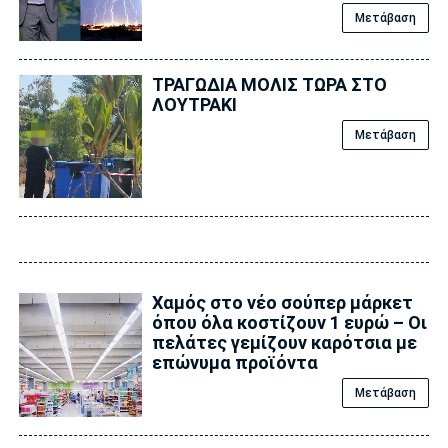
Μετάβαση
ΤΡΑΓΩΔΙΑ ΜΟΛΙΣ ΤΩΡΑ ΣΤΟ
ΛΟΥΤΡΑΚΙ
Μετάβαση
Χαμός στο νέο σούπερ μάρκετ
όπου όλα κοστίζουν 1 ευρώ – Οι
πελάτες γεμίζουν καρότσια με
επώνυμα προϊόντα
Μετάβαση