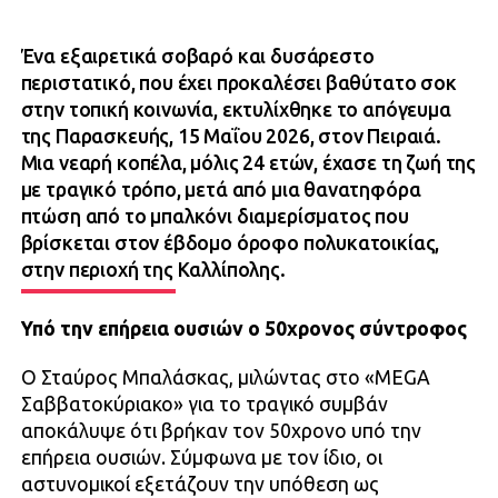
Ένα εξαιρετικά σοβαρό και δυσάρεστο
περιστατικό, που έχει προκαλέσει βαθύτατο σοκ
στην τοπική κοινωνία, εκτυλίχθηκε το απόγευμα
της Παρασκευής, 15 Μαΐου 2026, στον Πειραιά.
Μια νεαρή κοπέλα, μόλις 24 ετών, έχασε τη ζωή της
με τραγικό τρόπο, μετά από μια θανατηφόρα
πτώση από το μπαλκόνι διαμερίσματος που
βρίσκεται στον έβδομο όροφο πολυκατοικίας,
στην περιοχή της Καλλίπολης.
Υπό την επήρεια ουσιών ο 50χρονος σύντροφος
Ο Σταύρος Μπαλάσκας, μιλώντας στο «MEGA
Σαββατοκύριακο» για το τραγικό συμβάν
αποκάλυψε ότι βρήκαν τον 50χρονο υπό την
επήρεια ουσιών. Σύμφωνα με τον ίδιο, οι
αστυνομικοί εξετάζουν την υπόθεση ως