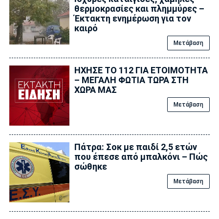
θερμοκρασίες και πλημμύρες –
Έκτακτη ενημέρωση για τον
καιρό
Μετάβαση
ΗΧΗΣΕ ΤΟ 112 ΓΙΑ ΕΤΟΙΜΟΤΗΤΑ
– ΜΕΓΑΛΗ ΦΩΤΙΑ ΤΩΡΑ ΣΤΗ
ΧΩΡΑ ΜΑΣ
Μετάβαση
Πάτρα: Σοκ με παιδί 2,5 ετών
που έπεσε από μπαλκόνι – Πώς
σώθηκε
Μετάβαση