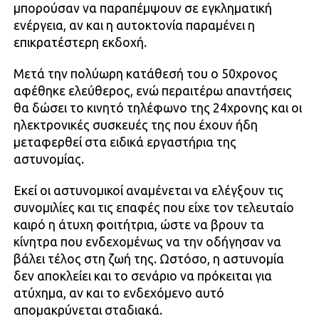
μπορούσαν να παραπέμψουν σε εγκληματική
ενέργεια, αν και η αυτοκτονία παραμένει η
επικρατέστερη εκδοχή.
Μετά την πολύωρη κατάθεσή του ο 50χρονος
αφέθηκε ελεύθερος, ενώ περαιτέρω απαντήσεις
θα δώσει το κινητό τηλέφωνο της 24χρονης και οι
ηλεκτρονικές συσκευές της που έχουν ήδη
μεταφερθεί στα ειδικά εργαστήρια της
αστυνομίας.
Εκεί οι αστυνομικοί αναμένεται να ελέγξουν τις
συνομιλίες και τις επαφές που είχε τον τελευταίο
καιρό η άτυχη φοιτήτρια, ώστε να βρουν τα
κίνητρα που ενδεχομένως να την οδήγησαν να
βάλει τέλος στη ζωή της. Ωστόσο, η αστυνομία
δεν αποκλείει και το σενάριο να πρόκειται για
ατύχημα, αν και το ενδεχόμενο αυτό
απομακρύνεται σταδιακά.