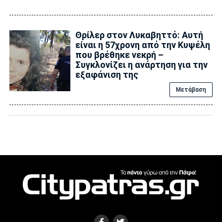
Θρίλερ στον Λυκαβηττό: Αυτή
είναι η 57χρονη από την Κυψέλη
που βρέθηκε νεκρή –
Συγκλονίζει η ανάρτηση για την
εξαφάνιση της
Μετάβαση