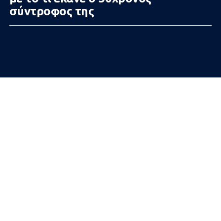
σύντροφος της