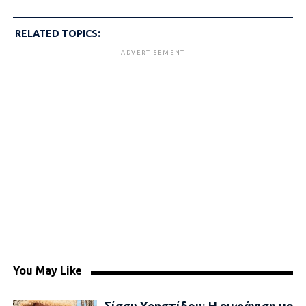
RELATED TOPICS:
ADVERTISEMENT
You May Like