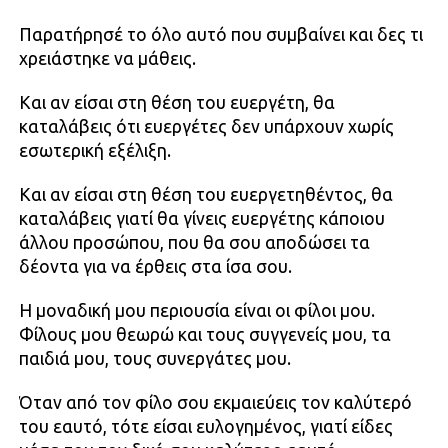
Παρατήρησέ το όλο αυτό που συμβαίνει και δες τι
χρειάστηκε να μάθεις.
Και αν είσαι στη θέση του ευεργέτη, θα
καταλάβεις ότι ευεργέτες δεν υπάρχουν χωρίς
εσωτερική εξέλιξη.
Και αν είσαι στη θέση του ευεργετηθέντος, θα
καταλάβεις γιατί θα γίνεις ευεργέτης κάποιου
άλλου προσώπου, που θα σου αποδώσει τα
δέοντα για να έρθεις στα ίσα σου.
Η μοναδική μου περιουσία είναι οι φίλοι μου.
Φίλους μου θεωρώ και τους συγγενείς μου, τα
παιδιά μου, τους συνεργάτες μου.
Όταν από τον φίλο σου εκμαιεύεις τον καλύτερό
του εαυτό, τότε είσαι ευλογημένος, γιατί είδες