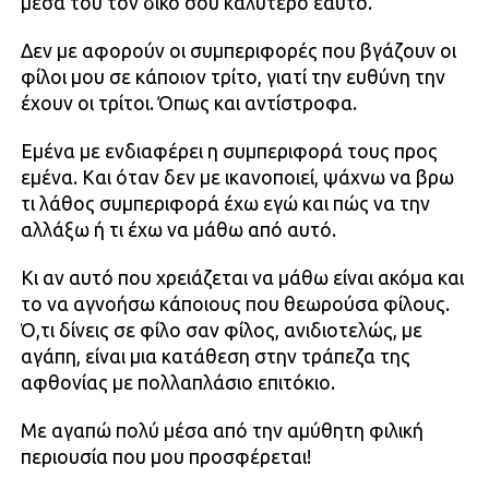
μέσα του τον δικό σου καλύτερο εαυτό.
Δεν με αφορούν οι συμπεριφορές που βγάζουν οι
φίλοι μου σε κάποιον τρίτο, γιατί την ευθύνη την
έχουν οι τρίτοι. Όπως και αντίστροφα.
Εμένα με ενδιαφέρει η συμπεριφορά τους προς
εμένα. Και όταν δεν με ικανοποιεί, ψάχνω να βρω
τι λάθος συμπεριφορά έχω εγώ και πώς να την
αλλάξω ή τι έχω να μάθω από αυτό.
Κι αν αυτό που χρειάζεται να μάθω είναι ακόμα και
το να αγνοήσω κάποιους που θεωρούσα φίλους.
Ό,τι δίνεις σε φίλο σαν φίλος, ανιδιοτελώς, με
αγάπη, είναι μια κατάθεση στην τράπεζα της
αφθονίας με πολλαπλάσιο επιτόκιο.
Με αγαπώ πολύ μέσα από την αμύθητη φιλική
περιουσία που μου προσφέρεται!