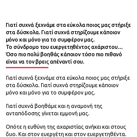
Γιατί συχνά ξεχνάμε στα εύκολα ποιος μας στήριξε
στα δύσκολα. Γιατί συχνά στηρίζουμε κάποιον
μόνο και μόνο για το συμφέρον μας.
Το σύνδρομο του ευεργετηθέντος αχάριστου…
Όσο πιο πολύ βοηθάς κάποιον τόσο πιο πιθανό
είναι να τον βρεις απέναντί σου.
Γιατί συχνά ξεχνάμε στα εύκολα ποιος μας στήριξε
στα δύσκολα. Γιατί συχνά στηρίζουμε κάποιον
μόνο και μόνο για το συμφέρον μας.
Γιατί συχνά βοηθάμε και η αναμονή της
ανταπόδοσης γίνεται εμμονή μας.
Οπότε η ευθύνη της αχαριστίας ανήκει και στους
δυο. Και στον ευεργέτη και στον ευεργετηθέντα.