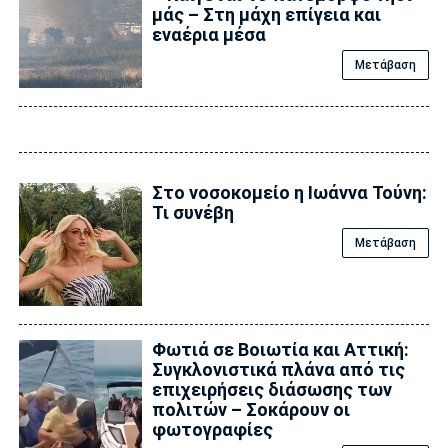
μάς – Στη μάχη επίγεια και
εναέρια μέσα
Μετάβαση
Στο νοσοκομείο η Ιωάννα Τούνη:
Τι συνέβη
Μετάβαση
Φωτιά σε Βοιωτία και Αττική:
Συγκλονιστικά πλάνα από τις
επιχειρήσεις διάσωσης των
πολιτών – Σοκάρουν οι
φωτογραφίες