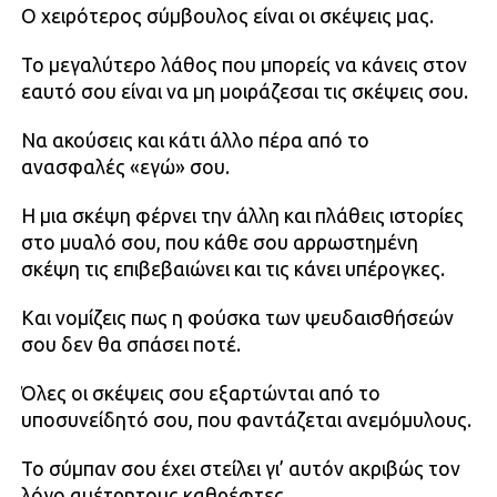
Ο χειρότερος σύμβουλος είναι οι σκέψεις μας.
Το μεγαλύτερο λάθος που μπορείς να κάνεις στον
εαυτό σου είναι να μη μοιράζεσαι τις σκέψεις σου.
Να ακούσεις και κάτι άλλο πέρα από το
ανασφαλές «εγώ» σου.
Η μια σκέψη φέρνει την άλλη και πλάθεις ιστορίες
στο μυαλό σου, που κάθε σου αρρωστημένη
σκέψη τις επιβεβαιώνει και τις κάνει υπέρογκες.
Και νομίζεις πως η φούσκα των ψευδαισθήσεών
σου δεν θα σπάσει ποτέ.
Όλες οι σκέψεις σου εξαρτώνται από το
υποσυνείδητό σου, που φαντάζεται ανεμόμυλους.
Το σύμπαν σου έχει στείλει γι’ αυτόν ακριβώς τον
λόγο αμέτρητους καθρέφτες.