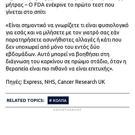
μήτρας – Ο FDA ενέκρινε το πρώτο τεστ που
γίνεται στο σπίτι
«Είναι σημαντικό να γνωρίζετε τι είναι φυσιολογικό
για εσάς και να μιλήσετε με τον γιατρό σας εάν
παρατηρήσετε ασυνήθιστες αλλαγές ή κάτι που
δεν υποχωρεί από μόνο του εντός δύο
εβδομάδων. Αυτό μπορεί να βοηθήσει στη
διάγνωση του καρκίνου σε πρώιμο στάδιο, όταν η
θεραπεία είναι πιο πιθανό να είναι επιτυχής».
Πηγές: Express, NHS, Cancer Research UK
RELATED TOPICS:
ΚΟΛΠΑ
ADVERTISEMENT