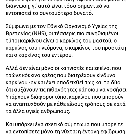
διάγνωση, γι’ αυτό είναι τόσο σημαντικό να
εντοπιστεί το συντομότερο δυνατό.
Σύμφωνα με τον Εθνικό Οργανισμό Υγείας της
Βρετανίας (NHS), οι τέσσερις πιο συνηθισμένοι
τύποι καρκίνου είναι ο καρκίνος του μαστού, ο
καρκίνος του πνεύμονα, ο καρκίνος του προστάτη
και ο καρκίνος του εντέρου.
Αλλά δεν είναι μόνο οι καπνιστές και εκείνοι που
τρώνε κόκκινο κρέας που διατρέχουν κίνδυνο
καρκίνου -αν και έχει αποδειχθεί πως και τα δύο
ότι αυξάνουν τις πιθανότητες κάποιου να νοσήσει.
Υπάρχουν διάφοροι τύποι καρκίνου που μπορούν
να αναπτυχθούν με κάθε είδους τρόπους σε κατά
τα άλλα υγιείς ανθρώπους.
Και υπάρχει ένα σχετικό σύμπτωμα που μπορείτε
να εντοπίσετε μόνο τη νύχτα: η έντονη εφίδρωση.