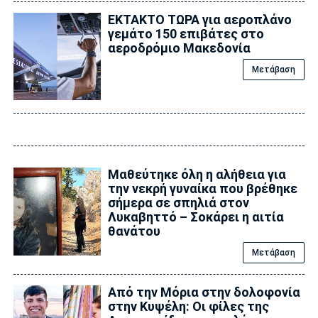
ΕΚΤΑΚΤΟ ΤΩΡΑ για αεροπλάνο
γεμάτο 150 επιβάτες στο
αεροδρόμιο Μακεδονία
Μετάβαση
Μαθεύτηκε όλη η αλήθεια για
την νεκρή γυναίκα που βρέθηκε
σήμερα σε σπηλιά στον
Λυκαβηττό – Σοκάρει η αιτία
θανάτου
Μετάβαση
Από την Μόρια στην δολοφονία
στην Κυψέλη: Οι φίλες της