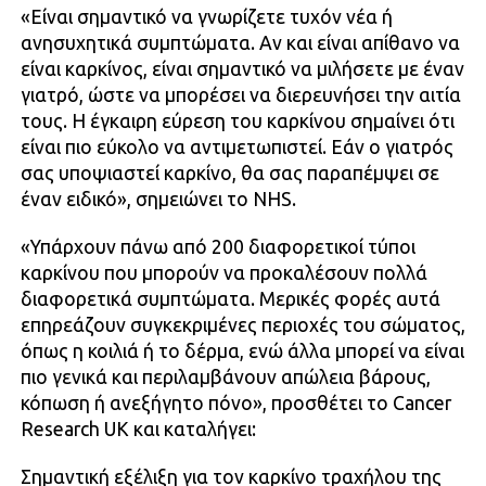
«Είναι σημαντικό να γνωρίζετε τυχόν νέα ή
ανησυχητικά συμπτώματα. Αν και είναι απίθανο να
είναι καρκίνος, είναι σημαντικό να μιλήσετε με έναν
γιατρό, ώστε να μπορέσει να διερευνήσει την αιτία
τους. Η έγκαιρη εύρεση του καρκίνου σημαίνει ότι
είναι πιο εύκολο να αντιμετωπιστεί. Εάν ο γιατρός
σας υποψιαστεί καρκίνο, θα σας παραπέμψει σε
έναν ειδικό», σημειώνει το NHS.
«Υπάρχουν πάνω από 200 διαφορετικοί τύποι
καρκίνου που μπορούν να προκαλέσουν πολλά
διαφορετικά συμπτώματα. Μερικές φορές αυτά
επηρεάζουν συγκεκριμένες περιοχές του σώματος,
όπως η κοιλιά ή το δέρμα, ενώ άλλα μπορεί να είναι
πιο γενικά και περιλαμβάνουν απώλεια βάρους,
κόπωση ή ανεξήγητο πόνο», προσθέτει το Cancer
Research UK και καταλήγει:
Σημαντική εξέλιξη για τον καρκίνο τραχήλου της