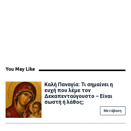
You May Like
Καλή Παναγία: Τι σημαίνει η
ευχή που λέμε τον
Δεκαπενταύγουστο – Είναι
σωστή ή λάθος;
Μετάβαση