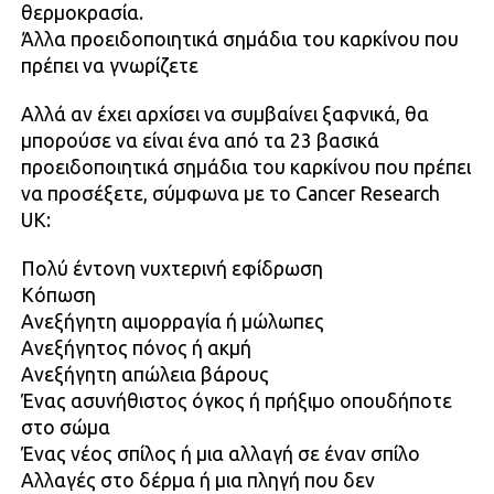
θερμοκρασία.
Άλλα προειδοποιητικά σημάδια του καρκίνου που
πρέπει να γνωρίζετε
Αλλά αν έχει αρχίσει να συμβαίνει ξαφνικά, θα
μπορούσε να είναι ένα από τα 23 βασικά
προειδοποιητικά σημάδια του καρκίνου που πρέπει
να προσέξετε, σύμφωνα με το Cancer Research
UK:
Πολύ έντονη νυχτερινή εφίδρωση
Κόπωση
Ανεξήγητη αιμορραγία ή μώλωπες
Ανεξήγητος πόνος ή ακμή
Ανεξήγητη απώλεια βάρους
Ένας ασυνήθιστος όγκος ή πρήξιμο οπουδήποτε
στο σώμα
Ένας νέος σπίλος ή μια αλλαγή σε έναν σπίλο
Αλλαγές στο δέρμα ή μια πληγή που δεν