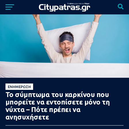
ΕΝΗΜΈΡΩΣΗ
Το σύμπτωμα του καρκίνου που
μπορείτε να εντοπίσετε μόνο τη
νύχτα – Πότε πρέπει να
ανησυχήσετε