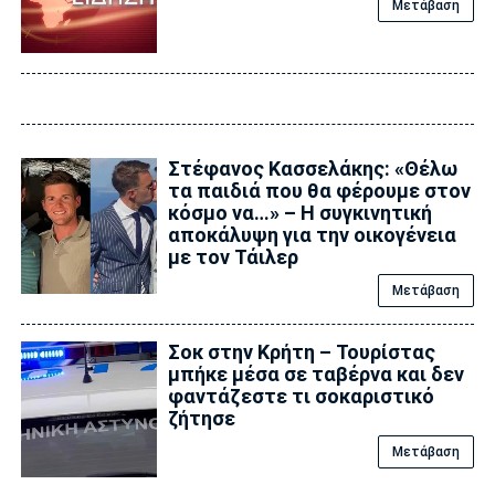
Μετάβαση
Στέφανος Κασσελάκης: «Θέλω
τα παιδιά που θα φέρουμε στον
κόσμο να…» – Η συγκινητική
αποκάλυψη για την οικογένεια
με τον Τάιλερ
Μετάβαση
Σοκ στην Κρήτη – Τουρίστας
μπήκε μέσα σε ταβέρνα και δεν
φαντάζεστε τι σοκαριστικό
ζήτησε
Μετάβαση