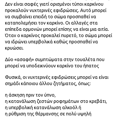
Δεν είναι σαφές γιατί ορισμένοι τύποι καρκίνου
προκαλούν νυχτερινές εφιδρώσεις. Αυτό μπορεί
να συμβαίνει επειδή το σώμα προσπαθεί να
καταπολεμήσει τον καρκίνο. Οι αλλαγές στα
επίπεδα ορμονών μπορεί επίσης να είναι μια αιτία.
Όταν ο καρκίνος προκαλεί πυρετό, το σώμα μπορεί
να ιδρώνει υπερβολικά καθώς προσπαθεί να
κρυώσει.
Δύο «ασαφή» συμπτώματα στην τουαλέτα που
μπορεί να υποδεικνύουν καρκίνο του ήπατος
Φυσικά, οι νυχτερινές εφιδρώσεις μπορεί να είναι
σημάδι κάποιου άλλου ζητήματος, όπως:
η άσκηση πριν τον ύπνο,
η κατανάλωση ζεστών ροφημάτων στο κρεβάτι,
η υπερβολική κατανάλωση αλκοόλ ή
η ρύθμιση της θέρμανσης σε πολύ υψηλή