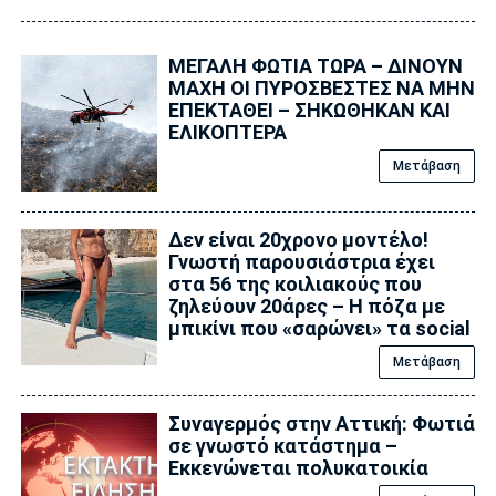
ΜΕΓΑΛΗ ΦΩΤΙΑ ΤΩΡΑ – ΔΙΝΟΥΝ
ΜΑΧΗ ΟΙ ΠΥΡΟΣΒΕΣΤΕΣ ΝΑ ΜΗΝ
ΕΠΕΚΤΑΘΕΙ – ΣΗΚΩΘΗΚΑΝ ΚΑΙ
ΕΛΙΚΟΠΤΕΡΑ
Μετάβαση
Δεν είναι 20χρονο μοντέλο!
Γνωστή παρουσιάστρια έχει
στα 56 της κοιλιακούς που
ζηλεύουν 20άρες – Η πόζα με
μπικίνι που «σαρώνει» τα social
Μετάβαση
Συναγερμός στην Αττική: Φωτιά
σε γνωστό κατάστημα –
Εκκενώνεται πολυκατοικία