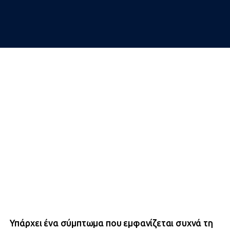
Υπάρχει ένα σύμπτωμα που εμφανίζεται συχνά τη