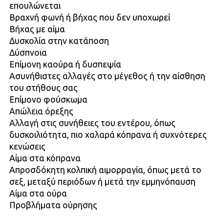
επουλώνεται
Βραχνή φωνή ή βήχας που δεν υποχωρεί
Βήχας με αίμα
Δυσκολία στην κατάποση
Δύσπνοια
Επίμονη καούρα ή δυσπεψία
Ασυνήθιστες αλλαγές στο μέγεθος ή την αίσθηση
του στήθους σας
Επίμονο φούσκωμα
Απώλεια όρεξης
Αλλαγή στις συνήθειες του εντέρου, όπως
δυσκοιλιότητα, πιο χαλαρά κόπρανα ή συχνότερες
κενώσεις
Αίμα στα κόπρανα
Απροσδόκητη κολπική αιμορραγία, όπως μετά το
σεξ, μεταξύ περιόδων ή μετά την εμμηνόπαυση
Αίμα στα ούρα
Προβλήματα ούρησης