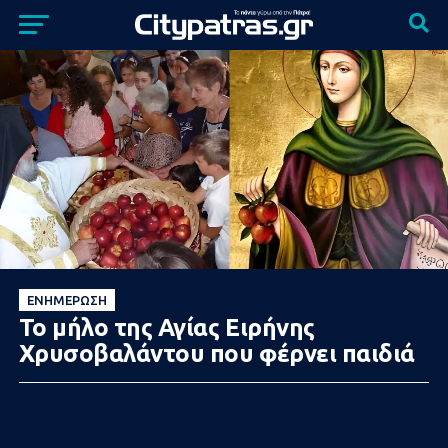
ΕΝΗΜΈΡΩΣΗ
Το μήλο της Αγίας Ειρήνης
Χρυσοβαλάντου που φέρνει παιδιά