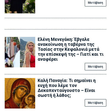
Μετάβαση
Ελένη Μενεγάκη: Έβγαλε
ανακοίνωση η ταβέρνα της
Τασίας στην Κεφαλονιά μετά
την επίσκεψή της – Γιατί και τι
αναφέρει
Μετάβαση
Καλή Παναγία: Τι σημαίνει η
ευχή που λέμε τον
Δεκαπενταύγουστο – Είναι
σωστή ή λάθος;
Μετάβαση