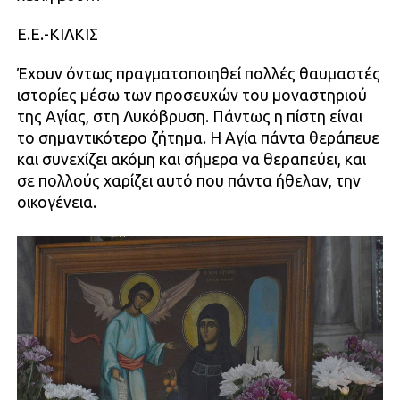
Ε.Ε.-ΚΙΛΚΙΣ
Έχουν όντως πραγματοποιηθεί πολλές θαυμαστές
ιστορίες μέσω των προσευχών του μοναστηριού
της Αγίας, στη Λυκόβρυση. Πάντως η πίστη είναι
το σημαντικότερο ζήτημα. Η Αγία πάντα θεράπευε
και συνεχίζει ακόμη και σήμερα να θεραπεύει, και
σε πολλούς χαρίζει αυτό που πάντα ήθελαν, την
οικογένεια.