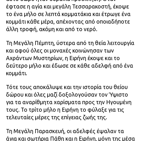
έφτασε η αγία και μεγάλη Τεσσαρακοστή, έκοψε
το ένα μήλο σε λεπτά κομματάκια και έτρωγε ένα
κομμάτι κάθε μέρα, απέχοντας από οποιαδήποτε
άλλη τροφή, ακόμη και από το νερό.
Τη Μεγάλη Πέμπτη, ύστερα από τη θεία λειτουργία
και αφού όλες οι μοναχές κοινώνησαν των
Αχράντων Μυστηρίων, η Ειρήνη έκοψε και το
δεύτερο μήλο και έδωσε σε κάθε αδελφή από ένα
κομμάτι.
Τότε τους αποκάλυψε και την ιστορία του θείου
δώρου και όλες μαζί δοξολογούσαν τον Ύψιστο
για τα αναρίθμητα χαρίσματα προς την Ηγουμένη
τους. Το τρίτο μήλο η Ειρήνη το φύλαξε για τις
τελευταίες μέρες της επίγειας ζωής της.
Τη Μεγάλη Παρασκευή, οι αδελφές έψαλαν τα
άγια και σωτήρια Πάθη και η Ειρήνη, μόνη της μέσα