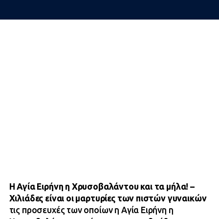
Η Αγία Ειρήνη η Χρυσοβαλάντου και τα μήλα! –
Χιλιάδες είναι οι μαρτυρίες των πιστών γυναικών
τις προσευχές των οποίων η Αγία Ειρήνη η