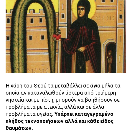
Η χάρη του Θεού τα μεταβάλλει σε άγια μήλα,τα
οποία αν καταναλωθούν ύστερα από τριήμερη
νηστεία και με πίστη, μπορούν να βοηθήσουν σε
προβλήματα με ατεκνία, αλλά και σε άλλα
προβλήματα υγείας.
Υπάρχει καταγεγραμένο
πλήθος τεκνοποιήσεων αλλά και κάθε είδος
θαυμάτων.