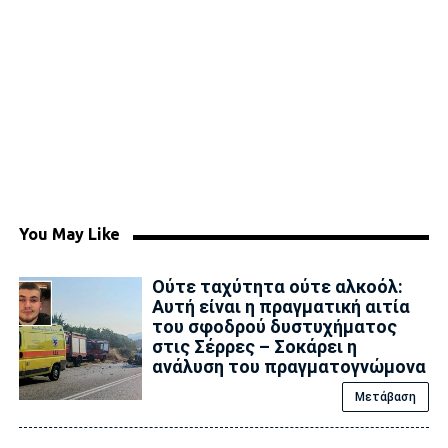
You May Like
Ούτε ταχύτητα ούτε αλκοόλ:
Αυτή είναι η πραγματική αιτία
του σφοδρού δυστυχήματος
στις Σέρρες – Σοκάρει η
ανάλυση του πραγματογνώμονα
Μετάβαση