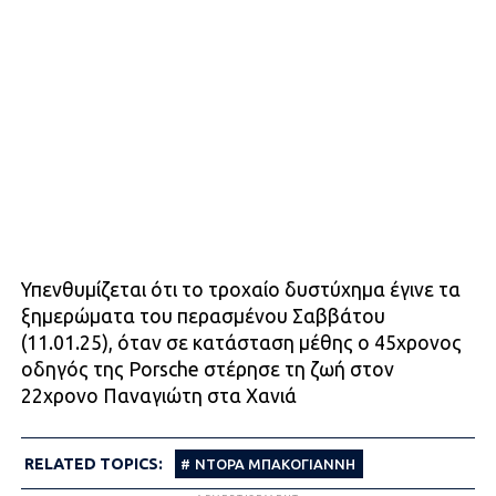
Υπενθυμίζεται ότι το τροχαίο δυστύχημα έγινε τα
ξημερώματα του περασμένου Σαββάτου
(11.01.25), όταν σε κατάσταση μέθης ο 45χρονος
οδηγός της Porsche στέρησε τη ζωή στον
22χρονο Παναγιώτη στα Χανιά
RELATED TOPICS:
ΝΤΟΡΑ ΜΠΑΚΟΓΙΑΝΝΗ