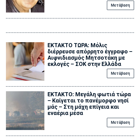
Μετάβαση
ΕΚΤΑΚΤΟ ΤΩΡΑ: Μόλις
διέρρευσε απόρρητο έγγραφο –
Αιφνιδιασμός Μητσοτάκη με
εκλογές – ΣΟΚ στην Ελλάδα
Μετάβαση
ΕΚΤΑΚΤΟ: Μεγάλη φωτιά τώρα
– Καίγεται το πανέμορφο νησί
μάς – Στη μάχη επίγεια και
εναέρια μέσα
Μετάβαση