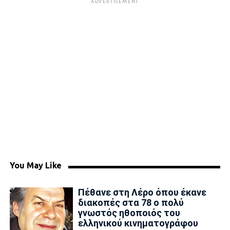
ADVERTISEMENT
You May Like
Πέθανε στη Λέρο όπου έκανε
διακοπές στα 78 ο πολύ
γνωστός ηθοποιός του
ελληνικού κινηματογράφου