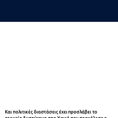
Και πολιτικές διαστάσεις έχει προσλάβει το