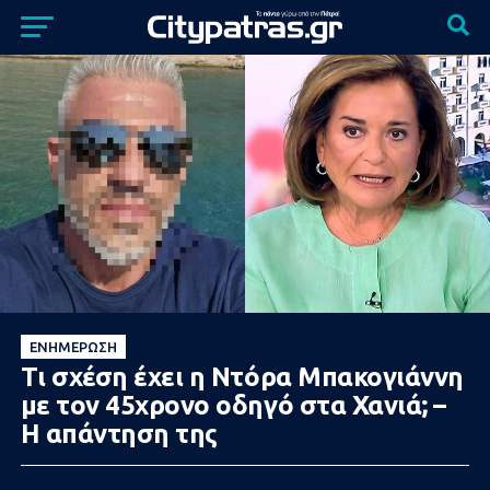
ΕΝΗΜΈΡΩΣΗ
Τι σχέση έχει η Ντόρα Μπακογιάννη
με τον 45χρονο οδηγό στα Χανιά; –
Η απάντηση της